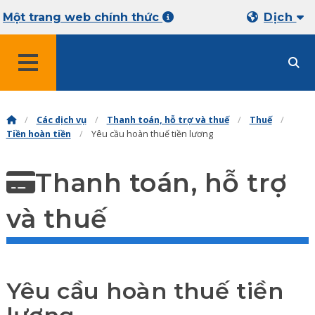
Một trang web chính thức
Dịch
MENU
Các dịch vụ
Thanh toán, hỗ trợ và thuế
Thuế
Tiền hoàn tiền
Yêu cầu hoàn thuế tiền lương
Thanh toán, hỗ trợ
và thuế
Yêu cầu hoàn thuế tiền