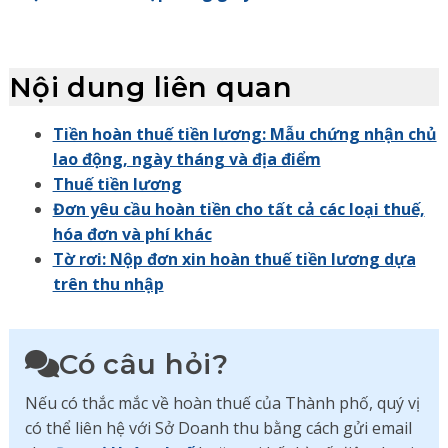
Nội dung liên quan
Tiền hoàn thuế tiền lương: Mẫu chứng nhận chủ
lao động, ngày tháng và địa điểm
Thuế tiền lương
Đơn yêu cầu hoàn tiền cho tất cả các loại thuế,
hóa đơn và phí khác
Tờ rơi: Nộp đơn xin hoàn thuế tiền lương dựa
trên thu nhập
Có câu hỏi?
Nếu có thắc mắc về hoàn thuế của Thành phố, quý vị
có thể liên hệ với Sở Doanh thu bằng cách gửi email