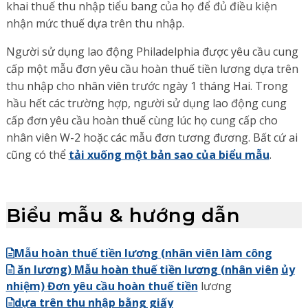
khai thuế thu nhập tiểu bang của họ để đủ điều kiện
nhận mức thuế dựa trên thu nhập.
Người sử dụng lao động Philadelphia được yêu cầu cung
cấp một mẫu đơn yêu cầu hoàn thuế tiền lương dựa trên
thu nhập cho nhân viên trước ngày 1 tháng Hai. Trong
hầu hết các trường hợp, người sử dụng lao động cung
cấp đơn yêu cầu hoàn thuế cùng lúc họ cung cấp cho
nhân viên W-2 hoặc các mẫu đơn tương đương. Bất cứ ai
cũng có thể
tải xuống một bản sao của biểu mẫu
.
Biểu mẫu & hướng dẫn
Mẫu hoàn thuế tiền lương (nhân viên làm công
ăn lương) Mẫu hoàn thuế tiền lương (nhân viên
ủy
nhiệm) Đơn yêu cầu hoàn thuế tiền
lương
dựa trên thu nhập bằng giấy