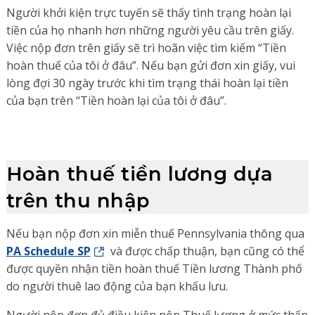
Người khởi kiện trực tuyến sẽ thấy tình trạng hoàn lại
tiền của họ nhanh hơn những người yêu cầu trên giấy.
Việc nộp đơn trên giấy sẽ trì hoãn việc tìm kiếm “Tiền
hoàn thuế của tôi ở đâu”. Nếu bạn gửi đơn xin giấy, vui
lòng đợi 30 ngày trước khi tìm trạng thái hoàn lại tiền
của bạn trên “Tiền hoàn lại của tôi ở đâu”.
Hoàn thuế tiền lương dựa
trên thu nhập
Nếu bạn nộp đơn xin miễn thuế Pennsylvania thông qua
PA Schedule SP
và được chấp thuận, bạn cũng có thể
được quyền nhận tiền hoàn thuế Tiền lương Thành phố
do người thuê lao động của bạn khấu lưu.