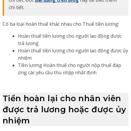
chi tiết. Đọc
bài đăng trên blog
này để biết thêm
chi tiết.
Có ba loại hoàn thuế khác nhau cho Thuế tiền lương:
Hoàn thuế tiền lương cho người lao động được
trả lương
Hoàn thuế tiền lương cho người lao động được ủy
nhiệm
Tiền lương Hoàn thuế cho người nộp thuế đáp
ứng các yêu cầu thu nhập nhất định
Tiền hoàn lại cho nhân viên
được trả lương hoặc được ủy
nhiệm