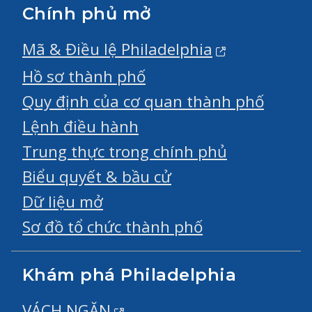
Chính phủ mở
Mã & Điều lệ Philadelphia
Hồ sơ thành phố
Quy định của cơ quan thành phố
Lệnh điều hành
Trung thực trong chính phủ
Biểu quyết & bầu cử
Dữ liệu mở
Sơ đồ tổ chức thành phố
Khám phá Philadelphia
VÁCH NGĂN