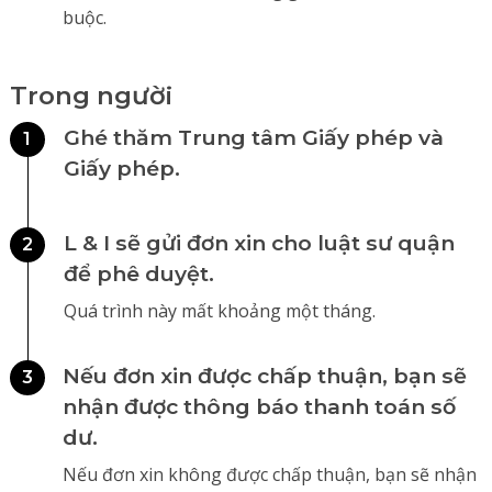
buộc.
Trong người
Ghé thăm Trung tâm Giấy phép và
1
Giấy phép.
L & I sẽ gửi đơn xin cho luật sư quận
2
để phê duyệt.
Quá trình này mất khoảng một tháng.
Nếu đơn xin được chấp thuận, bạn sẽ
3
nhận được thông báo thanh toán số
dư.
Nếu đơn xin không được chấp thuận, bạn sẽ nhận