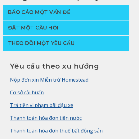
BÁO CÁO MỘT VẤN ĐỀ
ĐẶT MỘT CÂU HỎI
THEO DÕI MỘT YÊU CẦU
Yêu cầu theo xu hướng
Nộp đơn xin Miễn trừ Homestead
Cơ sở cải huấn
Trả tiền vi phạm bãi đậu xe
Thanh toán hóa đơn tiền nước
Thanh toán hóa đơn thuế bất động sản