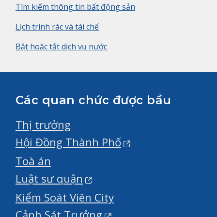
Tìm kiếm thông tin bất động sản
Lịch trình rác và tái chế
Bật hoặc tắt dịch vụ nước
Các quan chức được bầu
Thị trưởng
Hội Đồng Thành Phố
Toà án
Luật sư quận
Kiểm Soát Viên City
Cảnh Sát Trưởng