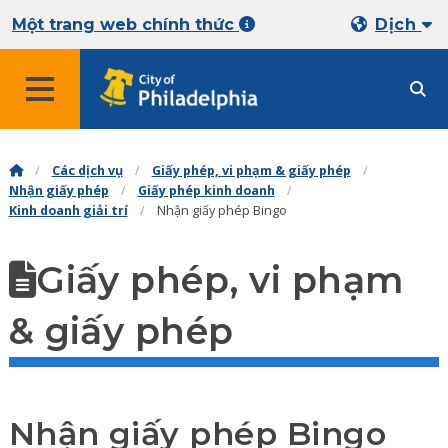
Một trang web chính thức
Dịch
Các dịch vụ
Giấy phép, vi phạm & giấy phép
Nhận giấy phép
Giấy phép kinh doanh
Kinh doanh giải trí
Nhận giấy phép Bingo
Giấy phép, vi phạm
& giấy phép
Nhận giấy phép Bingo