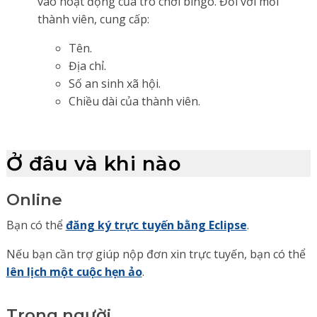
vào hoạt động của trò chơi bingo. Đối với mỗi
thành viên, cung cấp:
Tên.
Địa chỉ.
Số an sinh xã hội.
Chiều dài của thành viên.
Ở đâu và khi nào
Online
Bạn có thể
đăng ký trực tuyến bằng Eclipse
.
Nếu bạn cần trợ giúp nộp đơn xin trực tuyến, bạn có thể
lên lịch một cuộc hẹn ảo
.
Trong người