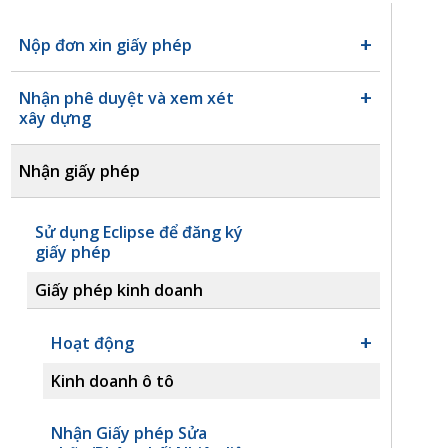
Nộp đơn xin giấy phép
Nhận phê duyệt và xem xét
xây dựng
Nhận giấy phép
Sử dụng Eclipse để đăng ký
giấy phép
Giấy phép kinh doanh
Hoạt động
Kinh doanh ô tô
Nhận Giấy phép Sửa