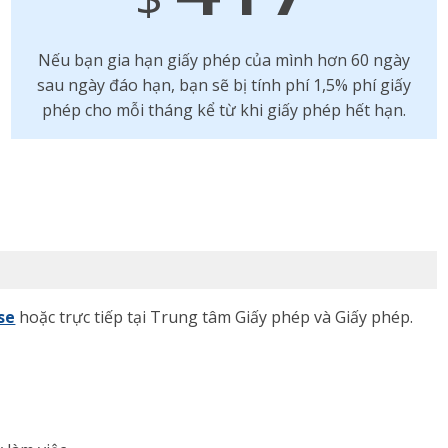
Nếu bạn gia hạn giấy phép của mình hơn 60 ngày
sau ngày đáo hạn, bạn sẽ bị tính phí 1,5% phí giấy
phép cho mỗi tháng kể từ khi giấy phép hết hạn.
se
hoặc trực tiếp tại Trung tâm Giấy phép và Giấy phép.