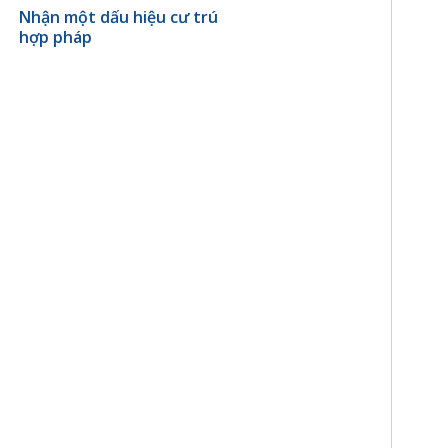
Nhận một dấu hiệu cư trú
hợp pháp