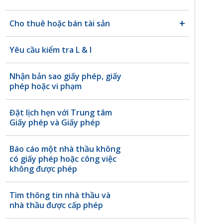
Cho thuê hoặc bán tài sản
Yêu cầu kiểm tra L & I
Nhận bản sao giấy phép, giấy
phép hoặc vi phạm
Đặt lịch hẹn với Trung tâm
Giấy phép và Giấy phép
Báo cáo một nhà thầu không
có giấy phép hoặc công việc
không được phép
Tìm thông tin nhà thầu và
nhà thầu được cấp phép