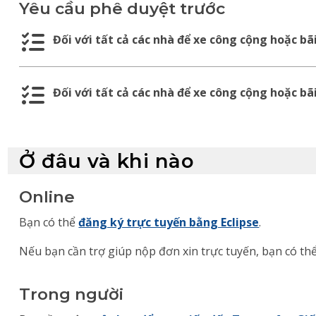
Yêu cầu phê duyệt trước
Đối với tất cả các nhà để xe công cộng hoặc bã
Đối với tất cả các nhà để xe công cộng hoặc bã
Ở đâu và khi nào
Online
Bạn có thể
đăng ký trực tuyến bằng Eclipse
.
Nếu bạn cần trợ giúp nộp đơn xin trực tuyến, bạn có th
Trong người