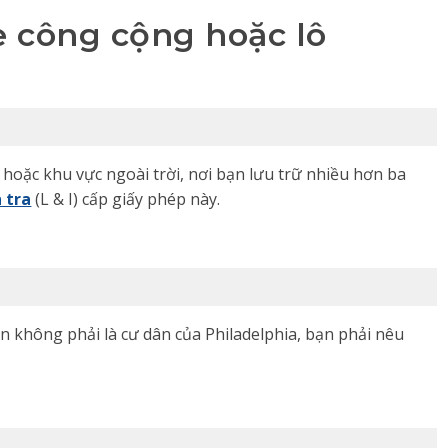
 công cộng hoặc lô
 hoặc khu vực ngoài trời, nơi bạn lưu trữ nhiều hơn ba
 tra
(L & I) cấp giấy phép này.
n không phải là cư dân của Philadelphia, bạn phải nêu