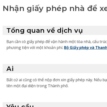
Nhận giấy phép nhà để xe
Tổng quan về dịch vụ
Bạn cần có giấy phép để vận hành một tòa nhà, cấu trúc
phương tiện với một khoản phí.
Bộ Giấy phép và Thanh
Ai
Bất cứ ai cũng có thể nộp đơn xin giấy phép này. Nếu bạ
tên một đại diện trong Thành phố.
Yêu cầu