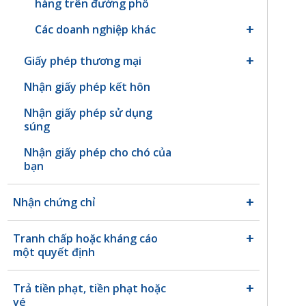
hàng trên đường phố
Các doanh nghiệp khác
Giấy phép thương mại
Nhận giấy phép kết hôn
Nhận giấy phép sử dụng
súng
Nhận giấy phép cho chó của
bạn
Nhận chứng chỉ
Tranh chấp hoặc kháng cáo
một quyết định
Trả tiền phạt, tiền phạt hoặc
vé