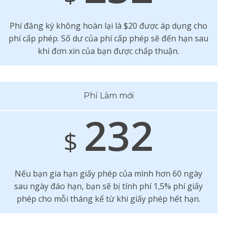
Phí đăng ký không hoàn lại là $20 được áp dụng cho
phí cấp phép. Số dư của phí cấp phép sẽ đến hạn sau
khi đơn xin của bạn được chấp thuận.
Phí Làm mới
232
$
Nếu bạn gia hạn giấy phép của mình hơn 60 ngày
sau ngày đáo hạn, bạn sẽ bị tính phí 1,5% phí giấy
phép cho mỗi tháng kể từ khi giấy phép hết hạn.