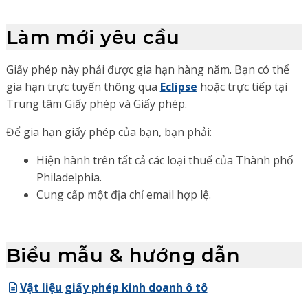
Làm mới yêu cầu
Giấy phép này phải được gia hạn hàng năm. Bạn có thể
gia hạn trực tuyến thông qua
Eclipse
hoặc trực tiếp tại
Trung tâm Giấy phép và Giấy phép.
Để gia hạn giấy phép của bạn, bạn phải:
Hiện hành trên tất cả các loại thuế của Thành phố
Philadelphia.
Cung cấp một địa chỉ email hợp lệ.
Biểu mẫu & hướng dẫn
Vật liệu giấy phép kinh doanh ô tô