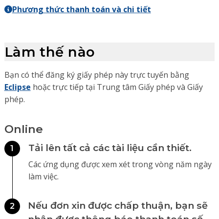
Phương thức thanh toán và chi tiết
Làm thế nào
Bạn có thể đăng ký giấy phép này trực tuyến bằng
Eclipse
hoặc trực tiếp tại Trung tâm Giấy phép và Giấy
phép.
Online
Tải lên tất cả các tài liệu cần thiết.
1
Các ứng dụng được xem xét trong vòng năm ngày
làm việc.
Nếu đơn xin được chấp thuận, bạn sẽ
2