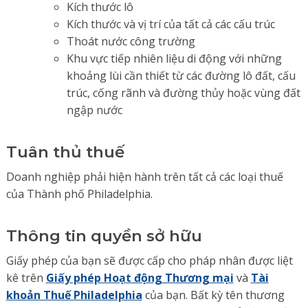
Kích thước lô
Kích thước và vị trí của tất cả các cấu trúc
Thoát nước công trường
Khu vực tiếp nhiên liệu di động với những
khoảng lùi cần thiết từ các đường lô đất, cấu
trúc, cống rãnh và đường thủy hoặc vùng đất
ngập nước
Tuân thủ thuế
Doanh nghiệp phải hiện hành trên tất cả các loại thuế
của Thành phố Philadelphia.
Thông tin quyền sở hữu
Giấy phép của bạn sẽ được cấp cho pháp nhân được liệt
kê trên
Giấy phép Hoạt động Thương mại
và
Tài
khoản Thuế Philadelphia
của bạn. Bất kỳ tên thương