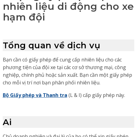
nhiên liệu di động cho xe
hạm đội
Tổng quan về dịch vụ
Bạn cần có giấy phép để cung cấp nhiên liệu cho các
phương tiện của đội xe tại các cơ sở thương mại, công
nghiệp, chính phủ hoặc sản xuất. Bạn cần một giấy phép
cho mỗi vị trí nơi bạn phân phối nhiên liệu.
Bộ Giấy phép và Thanh tra
(L & I) cấp giấy phép này.
Ai
Chủ doanh nghiệp và đại lý của họ có thể xin giấy phép