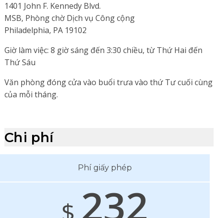
1401 John F. Kennedy Blvd.
MSB, Phòng chờ Dịch vụ Công cộng
Philadelphia, PA 19102
Giờ làm việc: 8 giờ sáng đến 3:30 chiều, từ Thứ Hai đến
Thứ Sáu
Văn phòng đóng cửa vào buổi trưa vào thứ Tư cuối cùng
của mỗi tháng.
Chi phí
Phí giấy phép
232
$