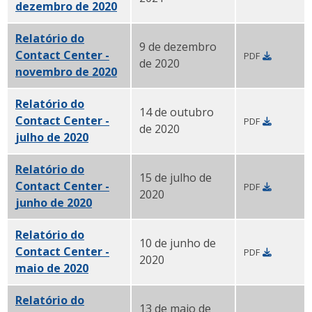
dezembro de 2020
PDF
Relatório do
9 de dezembro
Contact Center -
PDF
de 2020
novembro de 2020
PDF
Relatório do
14 de outubro
Contact Center -
PDF
de 2020
julho de 2020
PDF
Relatório do
15 de julho de
Contact Center -
PDF
2020
junho de 2020
PDF
Relatório do
10 de junho de
Contact Center -
PDF
2020
maio de 2020
PDF
Relatório do
13 de maio de