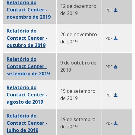
Relatório do
12 de dezembro
Contact Center -
PDF
de 2019
novembro de 2019
PDF
Relatório do
20 de novembro
Contact Center -
PDF
de 2019
outubro de 2019
PDF
Relatório do
9 de outubro de
Contact Center -
PDF
2019
setembro de 2019
PDF
Relatório do
19 de setembro
Contact Center -
PDF
de 2019
agosto de 2019
PDF
Relatório do
19 de setembro
Contact Center -
PDF
de 2019
julho de 2019
PDF