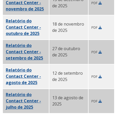
Contact Center -
PDF
de 2025
novembro de 2025
PDF
Relatório do
18 de novembro
Contact Center -
PDF
de 2025
outubro de 2025
PDF
Relatório do
27 de outubro
Contact Center -
PDF
de 2025
setembro de 2025
PDF
Relatório do
12 de setembro
Contact Center -
PDF
de 2025
agosto de 2025
PDF
Relatório do
13 de agosto de
Contact Center -
PDF
2025
julho de 2025
PDF