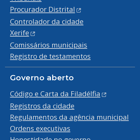
Procurador Distrital
Controlador da cidade
Xerife
Comissários municipais
Registro de testamentos
Governo aberto
Código e Carta da Filadélfia
Registros da cidade
Regulamentos da agência municipal
Ordens executivas
Honestidade no governo