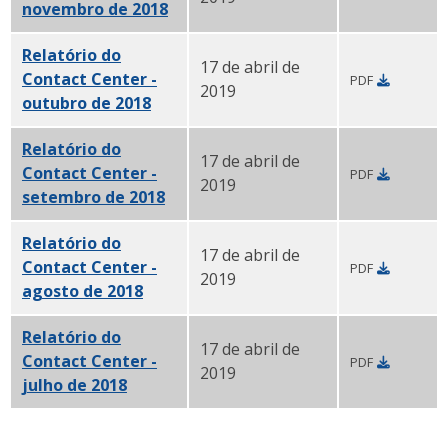
novembro de 2018
PDF
Relatório do
17 de abril de
Contact Center -
PDF
2019
outubro de 2018
PDF
Relatório do
17 de abril de
Contact Center -
PDF
2019
setembro de 2018
PDF
Relatório do
17 de abril de
Contact Center -
PDF
2019
agosto de 2018
PDF
Relatório do
17 de abril de
Contact Center -
PDF
2019
julho de 2018
PDF