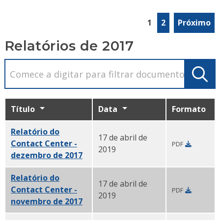
1
2
Próximo
Relatórios de 2017
Título
Data
Formato
Relatório do
17 de abril de
Contact Center -
PDF
2019
dezembro de 2017
PDF
Relatório do
17 de abril de
Contact Center -
PDF
2019
novembro de 2017
PDF