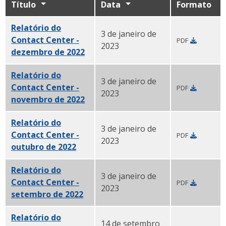
Título
Data
Formato
Relatório do
3 de janeiro de
Contact Center -
PDF
2023
dezembro de 2022
PDF
Relatório do
3 de janeiro de
Contact Center -
PDF
2023
novembro de 2022
PDF
Relatório do
3 de janeiro de
Contact Center -
PDF
2023
outubro de 2022
PDF
Relatório do
3 de janeiro de
Contact Center -
PDF
2023
setembro de 2022
PDF
Relatório do
14 de setembro