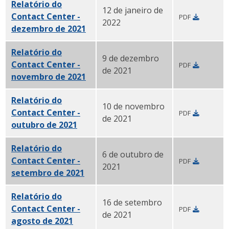
Relatório do
12 de janeiro de
Contact Center -
PDF
2022
dezembro de 2021
PDF
Relatório do
9 de dezembro
Contact Center -
PDF
de 2021
novembro de 2021
PDF
Relatório do
10 de novembro
Contact Center -
PDF
de 2021
outubro de 2021
PDF
Relatório do
6 de outubro de
Contact Center -
PDF
2021
setembro de 2021
PDF
Relatório do
16 de setembro
Contact Center -
PDF
de 2021
agosto de 2021
PDF