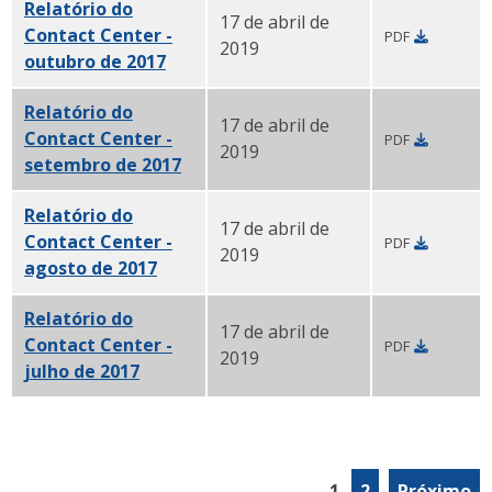
Relatório do
17 de abril de
Contact Center -
PDF
2019
outubro de 2017
PDF
Relatório do
17 de abril de
Contact Center -
PDF
2019
setembro de 2017
PDF
Relatório do
17 de abril de
Contact Center -
PDF
2019
agosto de 2017
PDF
Relatório do
17 de abril de
Contact Center -
PDF
2019
julho de 2017
PDF
1
2
Próximo