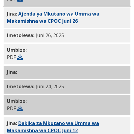
Jina:
Ajenda ya Mkutano wa Umma wa
Makamishna wa CPOC Juni 26
, 2025 PDF
Imetolewa:
Juni 26, 2025
Umbizo:
PDF
Jina:
CPOC Juni 12, 2025 Ripoti PDF
Imetolewa:
Juni 24, 2025
Umbizo:
PDF
Jina:
Dakika za Mkutano wa Umma wa
Makamishna wa CPOC Juni 12
, 2025 PDF