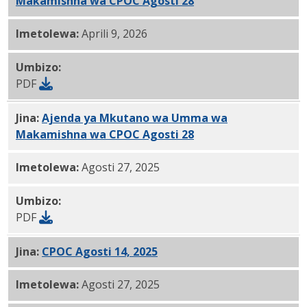
Makamishna wa CPOC Agosti 28
, 2025 PDF
Imetolewa:
Aprili 9, 2026
Umbizo:
PDF
Jina:
Ajenda ya Mkutano wa Umma wa
Makamishna wa CPOC Agosti 28
, 2025 PDF
Imetolewa:
Agosti 27, 2025
Umbizo:
PDF
Jina:
CPOC Agosti 14, 2025
Ripoti ya PDF
Imetolewa:
Agosti 27, 2025