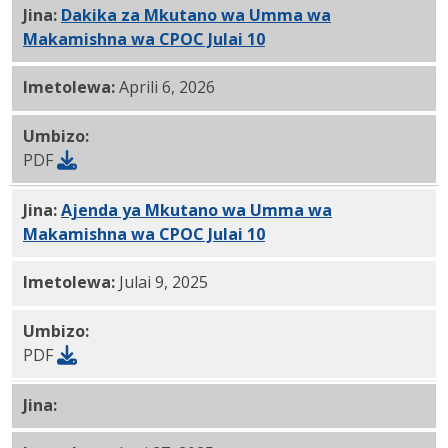
Jina:
Dakika za Mkutano wa Umma wa
Makamishna wa CPOC Julai 10
, 2025 PDF
Imetolewa:
Aprili 6, 2026
Umbizo:
PDF
Jina:
Ajenda ya Mkutano wa Umma wa
Makamishna wa CPOC Julai 10
, 2025 PDF
Imetolewa:
Julai 9, 2025
Umbizo:
PDF
Jina:
CPOC Juni 26, 2025 Ripoti PDF