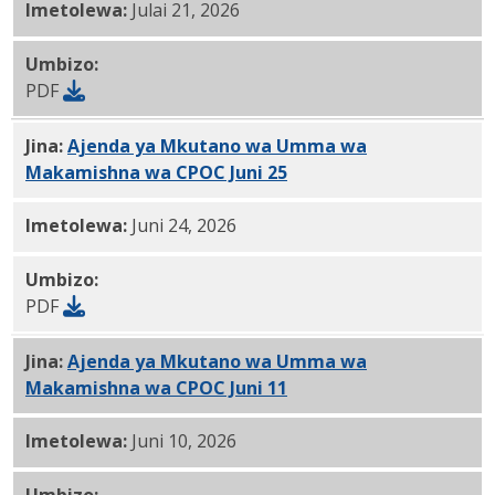
Imetolewa:
Julai 21, 2026
Umbizo:
PDF
Jina:
Ajenda ya Mkutano wa Umma wa
Makamishna wa CPOC Juni 25
, 2026 PDF
Imetolewa:
Juni 24, 2026
Umbizo:
PDF
Jina:
Ajenda ya Mkutano wa Umma wa
Makamishna wa CPOC Juni 11
, 2026 PDF
Imetolewa:
Juni 10, 2026
Umbizo: