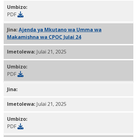
Umbizo:
PDF
Jina:
Ajenda ya Mkutano wa Umma wa
Makamishna wa CPOC Julai 24
, 2025 PDF
Imetolewa:
Julai 21, 2025
Umbizo:
PDF
Jina:
CPOC Julai 10, 2025 Ripoti PDF
Imetolewa:
Julai 21, 2025
Umbizo:
PDF