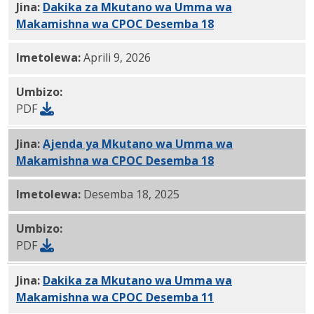
Jina:
Dakika za Mkutano wa Umma wa
Makamishna wa CPOC Desemba 18
, 2025 PDF
Imetolewa:
Aprili 9, 2026
Umbizo:
PDF
Jina:
Ajenda ya Mkutano wa Umma wa
Makamishna wa CPOC Desemba 18
, 2025 PDF
Imetolewa:
Desemba 18, 2025
Umbizo:
PDF
Jina:
Dakika za Mkutano wa Umma wa
Makamishna wa CPOC Desemba 11
, 2025 PDF