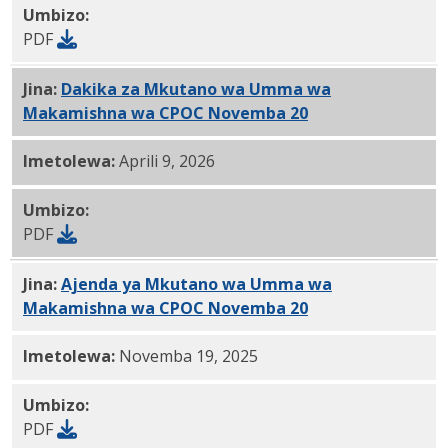
Umbizo:
PDF
Jina:
Dakika za Mkutano wa Umma wa
Makamishna wa CPOC Novemba 20
, 2025 PDF
Imetolewa:
Aprili 9, 2026
Umbizo:
PDF
Jina:
Ajenda ya Mkutano wa Umma wa
Makamishna wa CPOC Novemba 20
, 2025 PDF
Imetolewa:
Novemba 19, 2025
Umbizo:
PDF