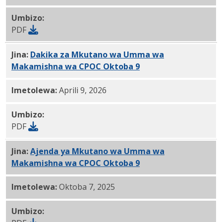
Umbizo:
PDF
Jina:
Dakika za Mkutano wa Umma wa
Makamishna wa CPOC Oktoba 9
, 2025 PDF
Imetolewa:
Aprili 9, 2026
Umbizo:
PDF
Jina:
Ajenda ya Mkutano wa Umma wa
Makamishna wa CPOC Oktoba 9
, 2025 PDF
Imetolewa:
Oktoba 7, 2025
Umbizo: