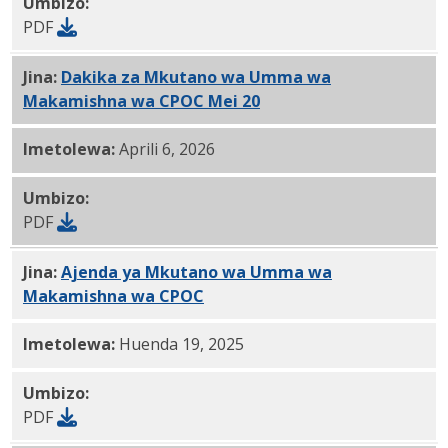
Umbizo:
PDF
Jina:
Dakika za Mkutano wa Umma wa
Makamishna wa CPOC Mei 20
, 2025 PDF
Imetolewa:
Aprili 6, 2026
Umbizo:
PDF
Jina:
Ajenda ya Mkutano wa Umma wa
Makamishna wa CPOC
Mei 20,2025 PDF
Imetolewa:
Huenda 19, 2025
Umbizo:
PDF