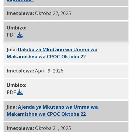
Imetolewa:
Oktoba 22, 2025
Umbizo:
PDF
Jina:
Dakika za Mkutano wa Umma wa
Makamishna wa CPOC Oktoba 22
, 2025 PDF
Imetolewa:
Aprili 9, 2026
Umbizo:
PDF
Jina:
Ajenda ya Mkutano wa Umma wa
Makamishna wa CPOC Oktoba 22
, 2025 PDF
Imetolewa:
Oktoba 21, 2025