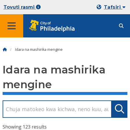
Tovuti rasmi
Tafsiri
Idara na mashirika mengine
Idara na mashirika
mengine
Showing 123 results