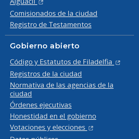
Alguacil
Comisionados de la ciudad
Registro de Testamentos
Gobierno abierto
Código y Estatutos de Filadelfia
Registros de la ciudad
Normativa de las agencias de la
ciudad
Órdenes ejecutivas
Honestidad en el gobierno
Votaciones y elecciones