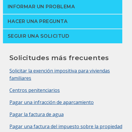
INFORMAR UN PROBLEMA
HACER UNA PREGUNTA
SEGUIR UNA SOLICITUD
Solicitudes más frecuentes
Solicitar la exención impositiva para viviendas
familiares
Centros penitenciarios
Pagar una infracción de aparcamiento
Pagar la factura de agua
Pagar una factura del impuesto sobre la propiedad