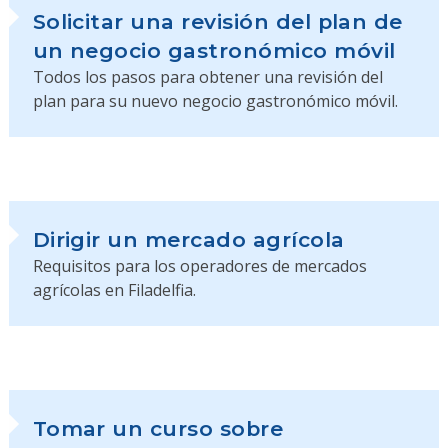
Solicitar una revisión del plan de
un negocio gastronómico móvil
Todos los pasos para obtener una revisión del
plan para su nuevo negocio gastronómico móvil.
Dirigir un mercado agrícola
Requisitos para los operadores de mercados
agrícolas en Filadelfia.
Tomar un curso sobre