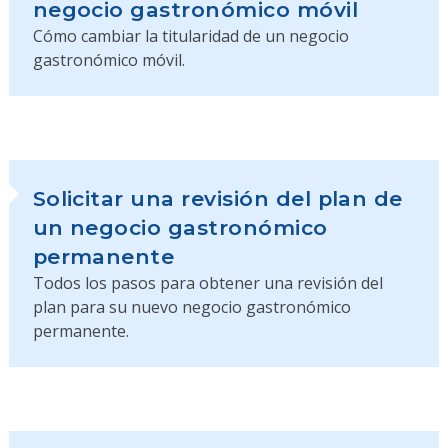
negocio gastronómico móvil
Cómo cambiar la titularidad de un negocio
gastronómico móvil.
Solicitar una revisión del plan de
un negocio gastronómico
permanente
Todos los pasos para obtener una revisión del
plan para su nuevo negocio gastronómico
permanente.