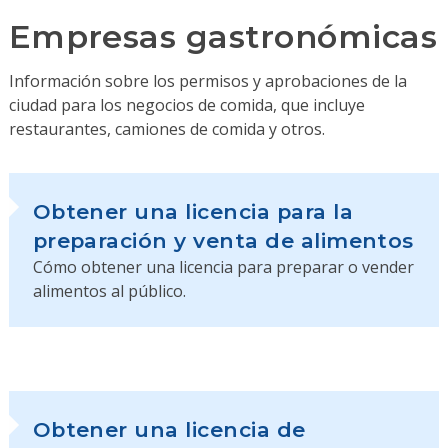
Empresas gastronómicas
Información sobre los permisos y aprobaciones de la
ciudad para los negocios de comida, que incluye
restaurantes, camiones de comida y otros.
Obtener una licencia para la
preparación y venta de alimentos
Cómo obtener una licencia para preparar o vender
alimentos al público.
Obtener una licencia de