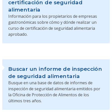
certificación de seguridad
alimentaria
Información para los propietarios de empresas
gastronómicas sobre cómo y dónde realizar un
curso de certificación de seguridad alimentaria
aprobado.
Buscar un informe de inspección
de seguridad alimentaria
Busque en una base de datos de informes de
inspección de seguridad alimentaria emitidos por
la Oficina de Protección de Alimentos de los
últimos tres años.