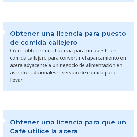
Obtener una licencia para puesto
de comida callejero
Cómo obtener una Licencia para un puesto de
comida callejero para convertir el aparcamiento en
acera adyacente a un negocio de alimentación en
asientos adicionales o servicio de comida para
llevar.
Obtener una licencia para que un
Café utilice la acera