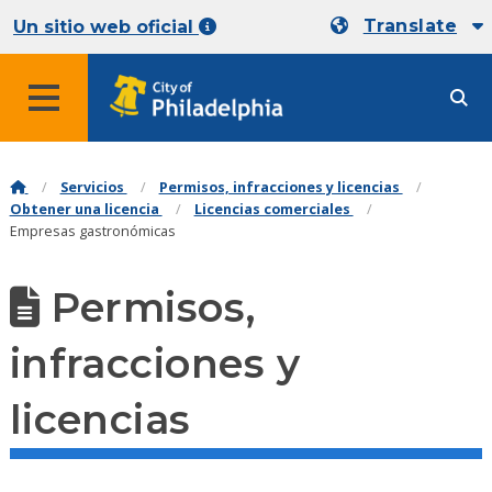
Translate
Un sitio web oficial
Servicios
Permisos, infracciones y licencias
Obtener una licencia
Licencias comerciales
Empresas gastronómicas
Permisos,
infracciones y
licencias