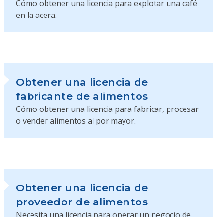
Cómo obtener una licencia para explotar una café
en la acera.
Obtener una licencia de
fabricante de alimentos
Cómo obtener una licencia para fabricar, procesar
o vender alimentos al por mayor.
Obtener una licencia de
proveedor de alimentos
Necesita una licencia para operar un negocio de