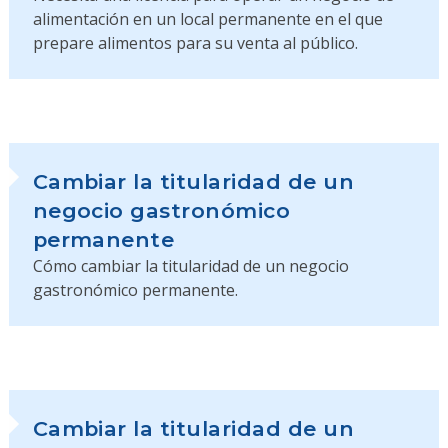
alimentación en un local permanente en el que
prepare alimentos para su venta al público.
Cambiar la titularidad de un
negocio gastronómico
permanente
Cómo cambiar la titularidad de un negocio
gastronómico permanente.
Cambiar la titularidad de un