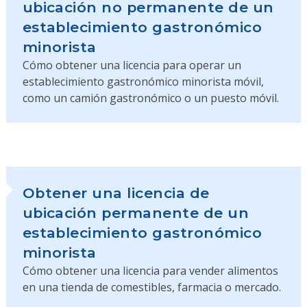
ubicación no permanente de un
establecimiento gastronómico
minorista
Cómo obtener una licencia para operar un
establecimiento gastronómico minorista móvil,
como un camión gastronómico o un puesto móvil.
Obtener una licencia de
ubicación permanente de un
establecimiento gastronómico
minorista
Cómo obtener una licencia para vender alimentos
en una tienda de comestibles, farmacia o mercado.