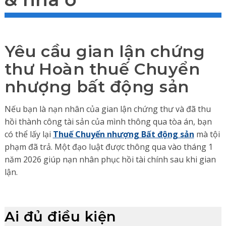
Yêu cầu gian lận chứng
thư Hoàn thuế Chuyển
nhượng bất động sản
Nếu bạn là nạn nhân của gian lận chứng thư và đã thu
hồi thành công tài sản của mình thông qua tòa án, bạn
có thể lấy lại
Thuế Chuyển nhượng Bất động sản
mà tội
phạm đã trả. Một đạo luật được thông qua vào tháng 1
năm 2026 giúp nạn nhân phục hồi tài chính sau khi gian
lận.
Ai đủ điều kiện