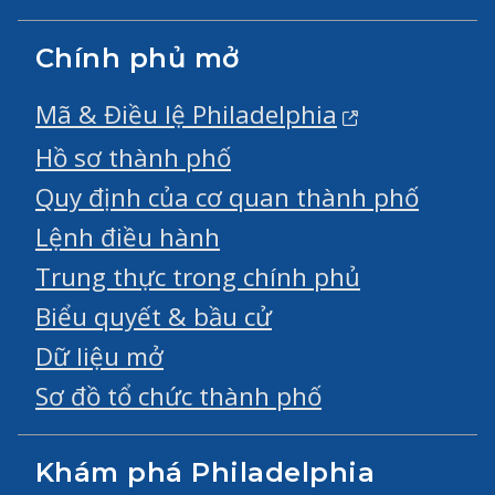
Chính phủ mở
Mã & Điều lệ Philadelphia
Hồ sơ thành phố
Quy định của cơ quan thành phố
Lệnh điều hành
Trung thực trong chính phủ
Biểu quyết & bầu cử
Dữ liệu mở
Sơ đồ tổ chức thành phố
Khám phá Philadelphia