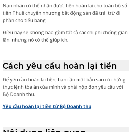
Nạn nhân có thể nhận được tiền hoàn lại cho toàn bộ số
tiền Thuế chuyển nhượng bất động sản đã trả, trừ đi
phần cho tiểu bang.
Điều này sẽ không bao gồm tất cả các chi phí chống gian
lận, nhưng nó có thể giúp ích.
Cách yêu cầu hoàn lại tiền
Để yêu cầu hoàn lại tiền, bạn cần một bản sao có chứng
thực lệnh tòa án của mình và phải nộp đơn yêu cầu với
Bộ Doanh thu.
Yêu cầu hoàn lại tiền từ Bộ Doanh thu