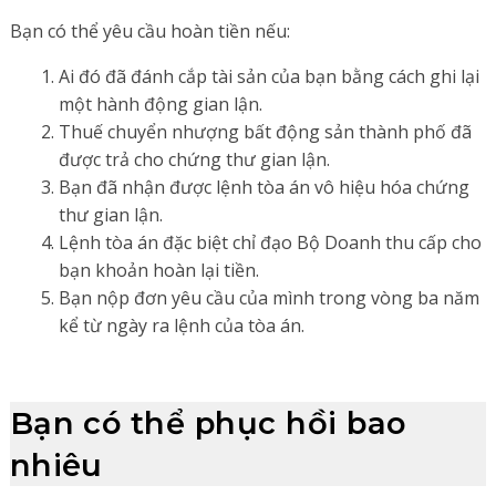
Bạn có thể yêu cầu hoàn tiền nếu:
Ai đó đã đánh cắp tài sản của bạn bằng cách ghi lại
một hành động gian lận.
Thuế chuyển nhượng bất động sản thành phố đã
được trả cho chứng thư gian lận.
Bạn đã nhận được lệnh tòa án vô hiệu hóa chứng
thư gian lận.
Lệnh tòa án đặc biệt chỉ đạo Bộ Doanh thu cấp cho
bạn khoản hoàn lại tiền.
Bạn nộp đơn yêu cầu của mình trong vòng ba năm
kể từ ngày ra lệnh của tòa án.
Bạn có thể phục hồi bao
nhiêu