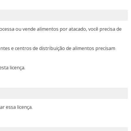
ocessa ou vende alimentos por atacado, você precisa de
tes e centros de distribuição de alimentos precisam
esta licença.
r essa licença.