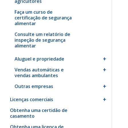
agricultores
Faça um curso de
certificação de segurança
alimentar
Consulte um relatório de
inspeção de segurança
alimentar
Aluguel e propriedade
Vendas automáticas e
vendas ambulantes
Outras empresas
Licenças comerciais
Obtenha uma certidão de
casamento
Obtenha uma licença de