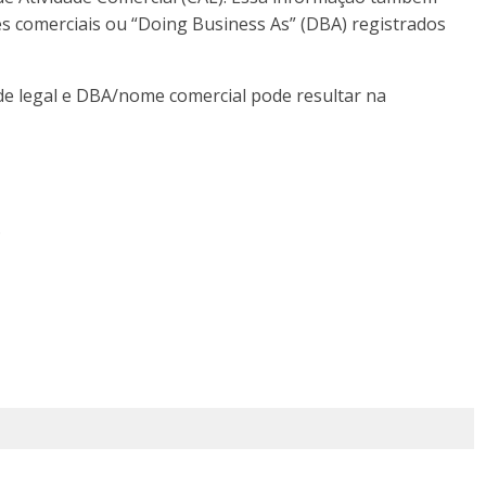
s comerciais ou “Doing Business As” (DBA) registrados
ade legal e DBA/nome comercial pode resultar na
.