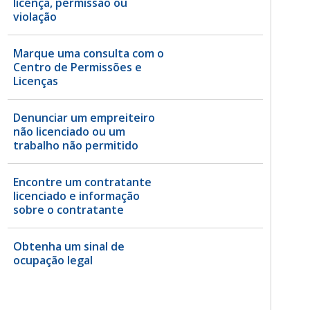
licença, permissão ou
violação
Marque uma consulta com o
Centro de Permissões e
Licenças
Denunciar um empreiteiro
não licenciado ou um
trabalho não permitido
Encontre um contratante
licenciado e informação
sobre o contratante
Obtenha um sinal de
ocupação legal