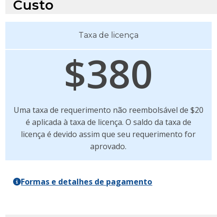
Custo
Taxa de licença
$380
Uma taxa de requerimento não reembolsável de $20
é aplicada à taxa de licença. O saldo da taxa de
licença é devido assim que seu requerimento for
aprovado.
Formas e detalhes de pagamento