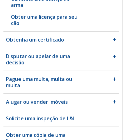
arma
Obter uma licença para seu
cão
Obtenha um certificado
Disputar ou apelar de uma
decisão
Pague uma multa, multa ou
multa
Alugar ou vender imóveis
Solicite uma inspeção de L&I
Obter uma cópia de uma