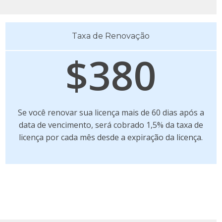
Taxa de Renovação
$380
Se você renovar sua licença mais de 60 dias após a
data de vencimento, será cobrado 1,5% da taxa de
licença por cada mês desde a expiração da licença.