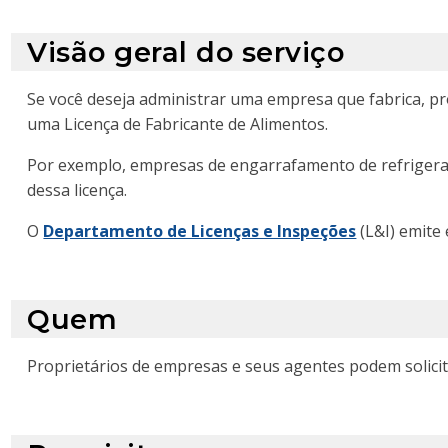
Visão geral do serviço
Se você deseja administrar uma empresa que fabrica, pr
uma Licença de Fabricante de Alimentos.
Por exemplo, empresas de engarrafamento de refrigeran
dessa licença.
O
Departamento de Licenças e Inspeções
(L&I) emite 
Quem
Proprietários de empresas e seus agentes podem solicita