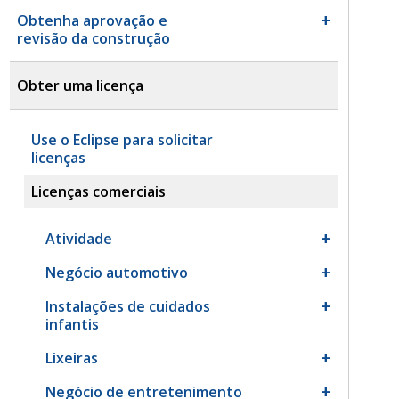
Obtenha aprovação e
revisão da construção
Obter uma licença
Use o Eclipse para solicitar
licenças
Licenças comerciais
Atividade
Negócio automotivo
Instalações de cuidados
infantis
Lixeiras
Negócio de entretenimento