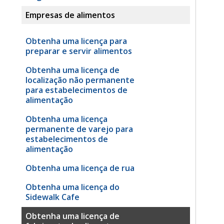
Empresas de alimentos
Obtenha uma licença para
preparar e servir alimentos
Obtenha uma licença de
localização não permanente
para estabelecimentos de
alimentação
Obtenha uma licença
permanente de varejo para
estabelecimentos de
alimentação
Obtenha uma licença de rua
Obtenha uma licença do
Sidewalk Cafe
Obtenha uma licença de