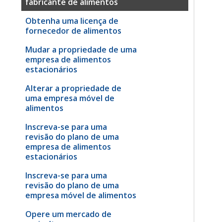
fabricante de alimentos
Obtenha uma licença de
fornecedor de alimentos
Mudar a propriedade de uma
empresa de alimentos
estacionários
Alterar a propriedade de
uma empresa móvel de
alimentos
Inscreva-se para uma
revisão do plano de uma
empresa de alimentos
estacionários
Inscreva-se para uma
revisão do plano de uma
empresa móvel de alimentos
Opere um mercado de