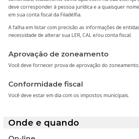
deve corresponder à pessoa jurídica e a quaisquer nome
em sua conta fiscal da Filadélfia.
A falha em listar com precisão as informações de entid
necessidade de alterar sua LER, CAL e/ou conta fiscal.
Aprovação de zoneamento
Você deve fornecer prova de aprovação do zoneamento
Conformidade fiscal
Você deve estar em dia com os impostos municipais.
Onde e quando
On-line