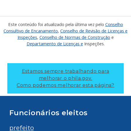
Este conteúdo foi atualizado pela última vez pelo
Conselho
Consultivo de Encanamento
,
Conselho de Revisão de Licenças e
Inspeções
,
Conselho de Normas de Construção
e
Departamento de Licenças e
Inspeções.
Estamos sempre trabalhando para
melhorar o phila.gov.
Como podemos melhorar esta página?
Funcionários eleitos
prefeito