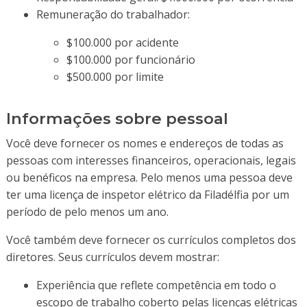
Remuneração do trabalhador:
$100.000 por acidente
$100.000 por funcionário
$500.000 por limite
Informações sobre pessoal
Você deve fornecer os nomes e endereços de todas as
pessoas com interesses financeiros, operacionais, legais
ou benéficos na empresa. Pelo menos uma pessoa deve
ter uma licença de inspetor elétrico da Filadélfia por um
período de pelo menos um ano.
Você também deve fornecer os currículos completos dos
diretores. Seus currículos devem mostrar:
Experiência que reflete competência em todo o
escopo de trabalho coberto pelas licenças elétricas