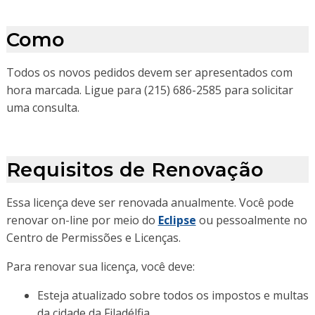
Como
Todos os novos pedidos devem ser apresentados com
hora marcada. Ligue para (215) 686-2585 para solicitar
uma consulta.
Requisitos de Renovação
Essa licença deve ser renovada anualmente. Você pode
renovar on-line por meio do
Eclipse
ou pessoalmente no
Centro de Permissões e Licenças.
Para renovar sua licença, você deve:
Esteja atualizado sobre todos os impostos e multas
da cidade da Filadélfia.