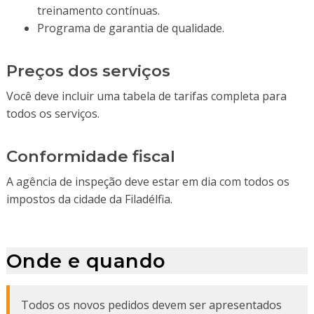
treinamento contínuas.
Programa de garantia de qualidade.
Preços dos serviços
Você deve incluir uma tabela de tarifas completa para
todos os serviços.
Conformidade fiscal
A agência de inspeção deve estar em dia com todos os
impostos da cidade da Filadélfia.
Onde e quando
Todos os novos pedidos devem ser apresentados