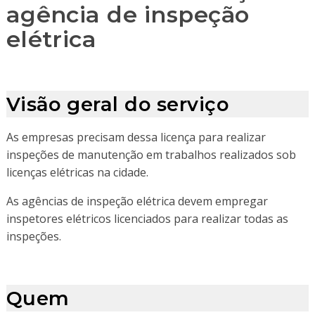
agência de inspeção
elétrica
Visão geral do serviço
As empresas precisam dessa licença para realizar
inspeções de manutenção em trabalhos realizados sob
licenças elétricas na cidade.
As agências de inspeção elétrica devem empregar
inspetores elétricos licenciados para realizar todas as
inspeções.
Quem