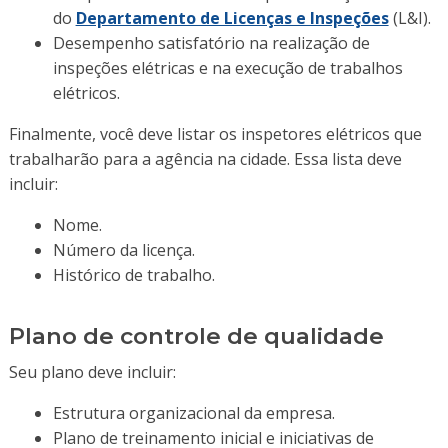
do
Departamento de Licenças e Inspeções
(L&I).
Desempenho satisfatório na realização de
inspeções elétricas e na execução de trabalhos
elétricos.
Finalmente, você deve listar os inspetores elétricos que
trabalharão para a agência na cidade. Essa lista deve
incluir:
Nome.
Número da licença.
Histórico de trabalho.
Plano de controle de qualidade
Seu plano deve incluir:
Estrutura organizacional da empresa.
Plano de treinamento inicial e iniciativas de