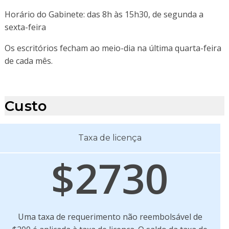
Horário do Gabinete: das 8h às 15h30, de segunda a
sexta-feira
Os escritórios fecham ao meio-dia na última quarta-feira
de cada mês.
Custo
Taxa de licença
$2730
Uma taxa de requerimento não reembolsável de