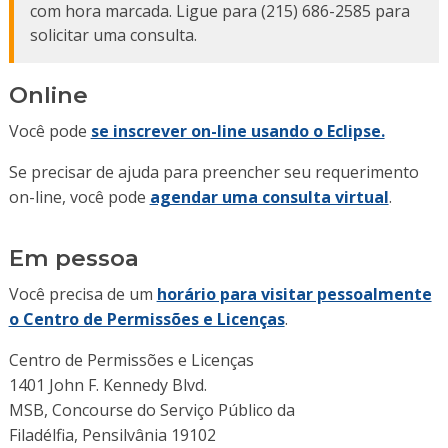
com hora marcada. Ligue para (215) 686-2585 para
solicitar uma consulta.
Online
Você pode
se inscrever on-line usando o Eclipse.
Se precisar de ajuda para preencher seu requerimento
on-line, você pode
agendar uma consulta virtual
.
Em pessoa
Você precisa de um
horário para visitar pessoalmente
o Centro de Permissões e Licenças
.
Centro de Permissões e Licenças
1401 John F. Kennedy Blvd.
MSB, Concourse do Serviço Público da
Filadélfia, Pensilvânia 19102