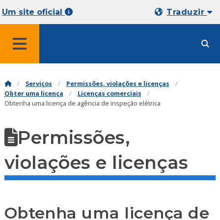
Um site oficial
Traduzir
MENU
Serviços
Permissões, violações e licenças
Obter uma licença
Licenças comerciais
Obtenha uma licença de agência de inspeção elétrica
Permissões,
violações e licenças
Obtenha uma licença de