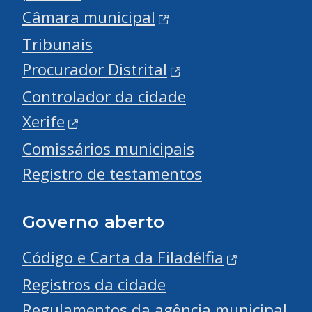
Câmara municipal
Tribunais
Procurador Distrital
Controlador da cidade
Xerife
Comissários municipais
Registro de testamentos
Governo aberto
Código e Carta da Filadélfia
Registros da cidade
Regulamentos da agência municipal