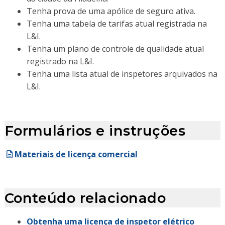
Tenha prova de uma apólice de seguro ativa.
Tenha uma tabela de tarifas atual registrada na
L&I.
Tenha um plano de controle de qualidade atual
registrado na L&I.
Tenha uma lista atual de inspetores arquivados na
L&I.
Formulários e instruções
Materiais de licença comercial
Conteúdo relacionado
Obtenha uma licença de inspetor elétrico