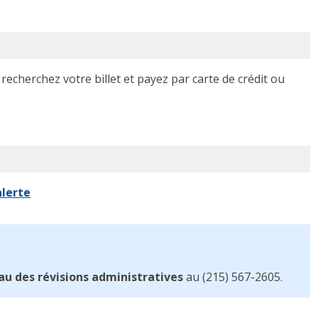
, recherchez votre billet et payez par carte de crédit ou
alerte
au des révisions administratives
au (215) 567-2605.