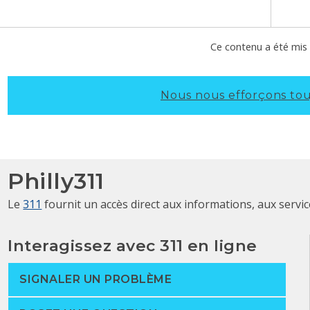
Ce contenu a été mis à
Nous nous efforçons touj
Philly311
Le
311
fournit un accès direct aux informations, aux servi
Interagissez avec 311 en ligne
SIGNALER UN PROBLÈME