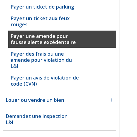
Payer un ticket de parking
Payez un ticket aux feux
rouges
Payer une amende pour
fausse alerte excédentaire
Payer des frais ou une
amende pour violation du
L&I
Payer un avis de violation de
code (CVN)
Louer ou vendre un bien
Demandez une inspection
L&I