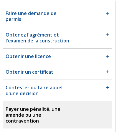
Faire une demande de
permis
Obtenez l'agrément et
l'examen de la construction
Obtenir une licence
Obtenir un certificat
Contester ou faire appel
d'une décision
Payer une pénalité, une
amende ou une
contravention