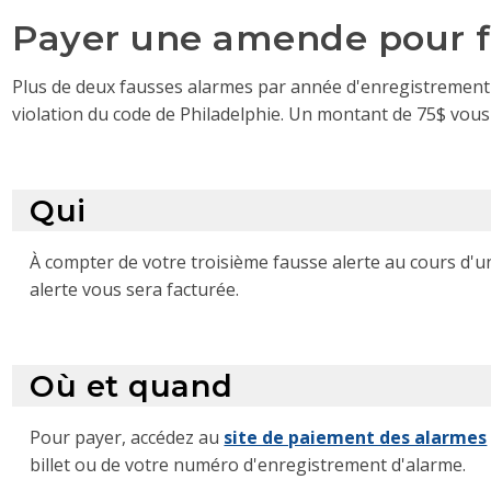
Payer une amende pour fa
Plus de deux fausses alarmes par année d'enregistrement
violation du code de Philadelphie. Un montant de 75$ vou
Qui
À compter de votre troisième fausse alerte au cours d
alerte vous sera facturée.
Où et quand
Pour payer, accédez au
site de paiement des alarmes
billet ou de votre numéro d'enregistrement d'alarme.