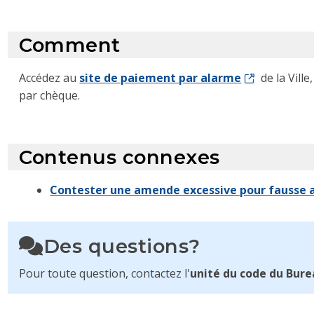
Comment
Accédez au
site de paiement par alarme
de la Ville
par chèque.
Contenus connexes
Contester une amende excessive pour fausse 
Des questions?
Pour toute question, contactez l'
unité du code
du Bure