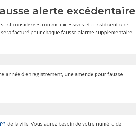
usse alerte excédentaire
 sont considérées comme excessives et constituent une
s sera facturé pour chaque fausse alarme supplémentaire.
'une année d'enregistrement, une amende pour fausse
de la ville. Vous aurez besoin de votre numéro de