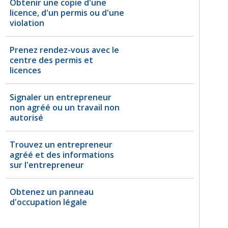
Obtenir une copie d'une
licence, d'un permis ou d'une
violation
Prenez rendez-vous avec le
centre des permis et
licences
Signaler un entrepreneur
non agréé ou un travail non
autorisé
Trouvez un entrepreneur
agréé et des informations
sur l'entrepreneur
Obtenez un panneau
d'occupation légale