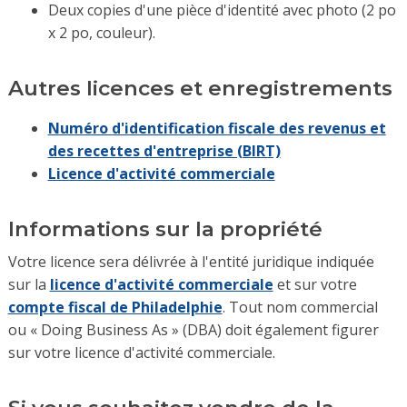
Deux copies d'une pièce d'identité avec photo (2 po
x 2 po, couleur).
Autres licences et enregistrements
Numéro d'identification fiscale des revenus et
des recettes d'entreprise (BIRT)
Licence d'activité commerciale
Informations sur la propriété
Votre licence sera délivrée à l'entité juridique indiquée
sur la
licence d'activité commerciale
et sur votre
compte fiscal de Philadelphie
. Tout nom commercial
ou « Doing Business As » (DBA) doit également figurer
sur votre licence d'activité commerciale.