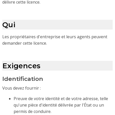
délivre cette licence.
Qui
Les propriétaires d'entreprise et leurs agents peuvent
demander cette licence.
Exigences
Identification
Vous devez fournir :
Preuve de votre identité et de votre adresse, telle
qu'une pièce d'identité délivrée par l'État ou un
permis de conduire.