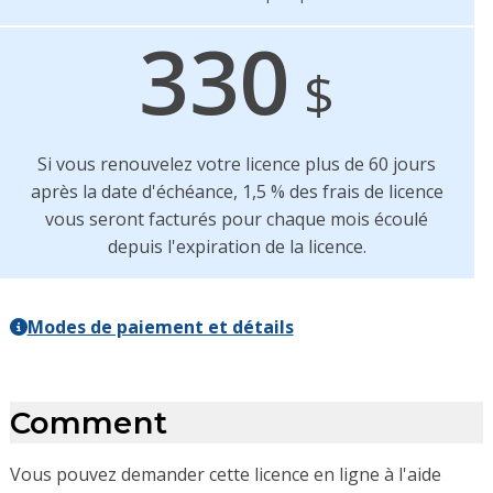
330
$
Si vous renouvelez votre licence plus de 60 jours
après la date d'échéance, 1,5 % des frais de licence
vous seront facturés pour chaque mois écoulé
depuis l'expiration de la licence.
Modes de paiement et détails
Comment
Vous pouvez demander cette licence en ligne à l'aide