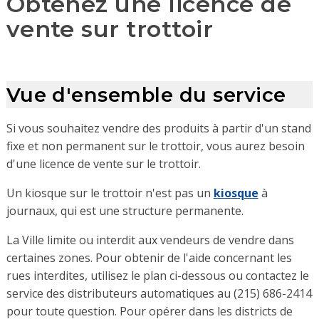
Obtenez une licence de
vente sur trottoir
Vue d'ensemble du service
Si vous souhaitez vendre des produits à partir d'un stand
fixe et non permanent sur le trottoir, vous aurez besoin
d'une licence de vente sur le trottoir.
Un kiosque sur le trottoir n'est pas un
kiosque
à
journaux, qui est une structure permanente.
La Ville limite ou interdit aux vendeurs de vendre dans
certaines zones. Pour obtenir de l'aide concernant les
rues interdites, utilisez le plan ci-dessous ou contactez le
service des distributeurs automatiques au (215) 686-2414
pour toute question. Pour opérer dans les districts de