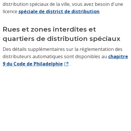
distribution spéciaux de la ville, vous avez besoin d'une
licence
spéciale de district de distribution
.
Rues et zones interdites et
quartiers de distribution spéciaux
Des détails supplémentaires sur la réglementation des
distributeurs automatiques sont disponibles au
chapitre
9 du Code de Philadelphie
.