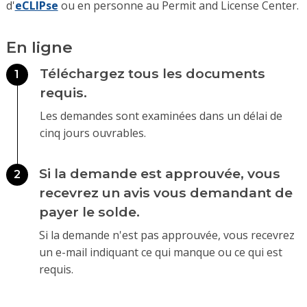
d'
eCLIPse
ou en personne au Permit and License Center.
En ligne
Téléchargez tous les documents
1
requis.
Les demandes sont examinées dans un délai de
cinq jours ouvrables.
Si la demande est approuvée, vous
2
recevrez un avis vous demandant de
payer le solde.
Si la demande n'est pas approuvée, vous recevrez
un e-mail indiquant ce qui manque ou ce qui est
requis.