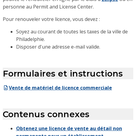
personne au Permit and License Center.
Pour renouveler votre licence, vous devez :
Soyez au courant de toutes les taxes de la ville de
Philadelphie.
Disposer d'une adresse e-mail valide.
Formulaires et instructions
Vente de matériel de licence commerciale
Contenus connexes
Obtenez une licence de vente au détail non