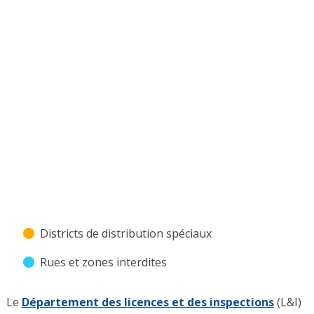
Districts de distribution spéciaux
Rues et zones interdites
Le
Département des licences et des inspections
(L&I)