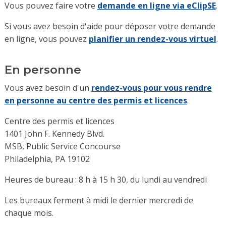
Vous pouvez faire votre
demande en ligne via eClipSE
.
Si vous avez besoin d'aide pour déposer votre demande
en ligne, vous pouvez
planifier un rendez-vous virtuel
.
En personne
Vous avez besoin d'un
rendez-vous pour vous rendre
en personne au centre des permis et licences
.
Centre des permis et licences
1401 John F. Kennedy Blvd.
MSB, Public Service Concourse
Philadelphia, PA 19102
Heures de bureau : 8 h à 15 h 30, du lundi au vendredi
Les bureaux ferment à midi le dernier mercredi de
chaque mois.