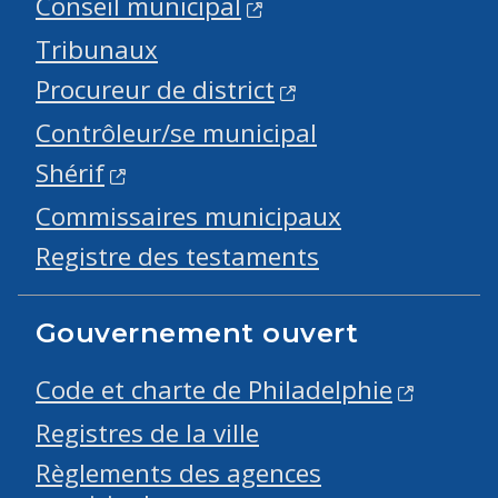
Conseil municipal
Tribunaux
Procureur de district
Contrôleur/se municipal
Shérif
Commissaires municipaux
Registre des testaments
Gouvernement ouvert
Code et charte de Philadelphie
Registres de la ville
Règlements des agences