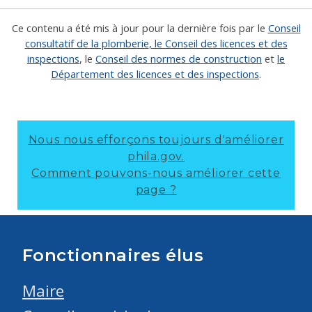
Ce contenu a été mis à jour pour la dernière fois par le
Conseil
consultatif de la plomberie
, le Conseil des licences et des
inspections
, le
Conseil des normes de construction
et
le
Département des licences et des inspections
.
Nous nous efforçons toujours d'améliorer
phila.gov.
Comment pouvons-nous améliorer cette
page ?
Fonctionnaires élus
Maire