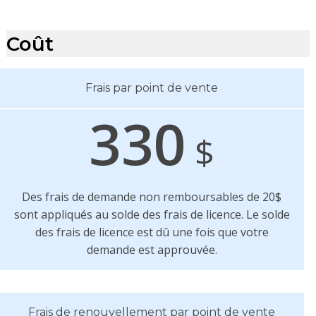
Coût
Frais par point de vente
330
$
Des frais de demande non remboursables de 20$
sont appliqués au solde des frais de licence. Le solde
des frais de licence est dû une fois que votre
demande est approuvée.
Frais de renouvellement par point de vente