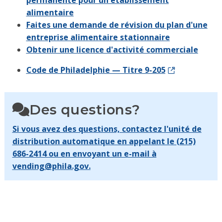
permanente pour un établissement
alimentaire
Faites une demande de révision du plan d'une
entreprise alimentaire stationnaire
Obtenir une licence d'activité commerciale
Code de Philadelphie — Titre 9-205
Des questions?
Si vous avez des questions, contactez l'unité de
distribution automatique en appelant le (215)
686-2414 ou en envoyant un e-mail à
vending@phila.gov.