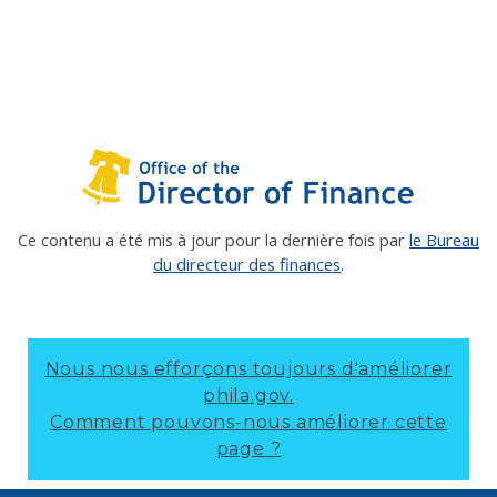
Ce contenu a été mis à jour pour la dernière fois par
le Bureau
du directeur des finances
.
Nous nous efforçons toujours d'améliorer
phila.gov.
Comment pouvons-nous améliorer cette
page ?