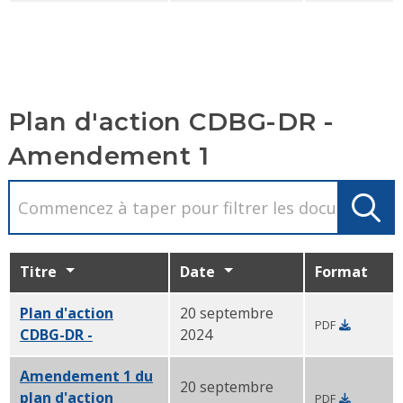
Plan d'action CDBG-DR -
Amendement 1
Titre
Date
Format
Plan d'action
20 septembre
PDF
CDBG-DR -
Amendement 1 PDF
2024
Amendement 1 du
20 septembre
plan d'action
PDF