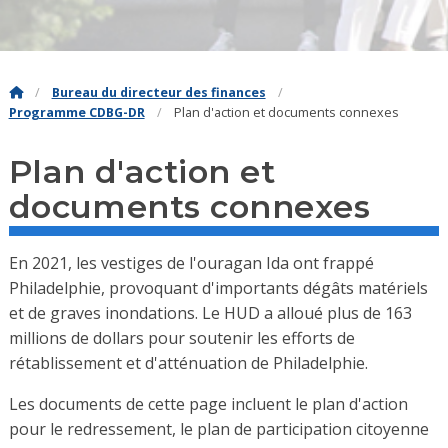
Bureau du directeur des finances
Programme CDBG-DR
Plan d'action et documents connexes
Plan d'action et
documents connexes
En 2021, les vestiges de l'ouragan Ida ont frappé
Philadelphie, provoquant d'importants dégâts matériels
et de graves inondations. Le HUD a alloué plus de 163
millions de dollars pour soutenir les efforts de
rétablissement et d'atténuation de Philadelphie.
Les documents de cette page incluent le plan d'action
pour le redressement, le plan de participation citoyenne