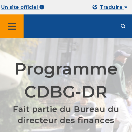
Un site officiel
Traduire
MENU
Programme
CDBG-DR
Fait partie du Bureau du
directeur des finances