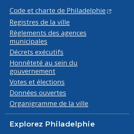
Code et charte de Philadelphie
Registres de la ville
Règlements des agences
municipales
Décrets exécutifs
Honnêteté au sein du
gouvernement
Votes et élections
Données ouvertes
Organigramme de la ville
Explorez Philadelphie