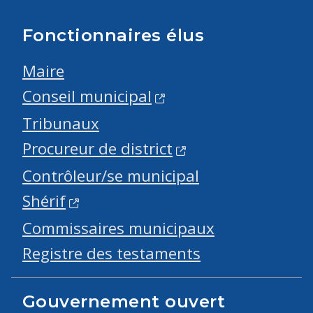
Fonctionnaires élus
Maire
Conseil municipal
Tribunaux
Procureur de district
Contrôleur/se municipal
Shérif
Commissaires municipaux
Registre des testaments
Gouvernement ouvert