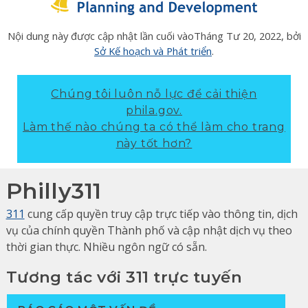
Nội dung này được cập nhật lần cuối vào
Tháng Tư 20, 2022
, bởi
Sở Kế hoạch và Phát triển
.
Chúng tôi luôn nỗ lực để cải thiện
phila.gov.
Làm thế nào chúng ta có thể làm cho trang
này tốt hơn?
Philly311
311
cung cấp quyền truy cập trực tiếp vào thông tin, dịch
vụ của chính quyền Thành phố và cập nhật dịch vụ theo
thời gian thực. Nhiều ngôn ngữ có sẵn.
Tương tác với 311 trực tuyến