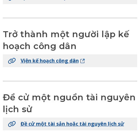
Trở thành một người lập kế
hoạch công dân
Viện kế hoạch công dân
Đề cử một nguồn tài nguyên
lịch sử
Đề cử một tài sản hoặc tài nguyên lịch sử