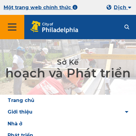
Một trang web chính thức
Dịch
Sở Kế
hoạch và Phát triển
Trang chủ
Giới thiệu
Nhà ở
Phát triển