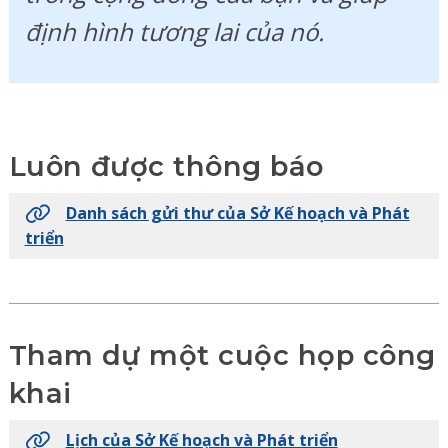
định hình tương lai của nó.
Luôn được thông báo
Danh sách gửi thư của Sở Kế hoạch và Phát
triển
Tham dự một cuộc họp công
khai
Lịch của Sở Kế hoạch và Phát triển