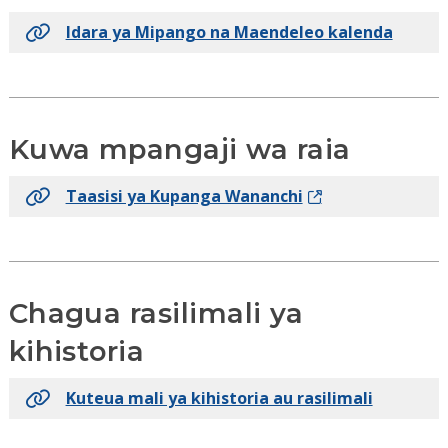
Idara ya Mipango na Maendeleo kalenda
Kuwa mpangaji wa raia
Taasisi ya Kupanga Wananchi
Chagua rasilimali ya
kihistoria
Kuteua mali ya kihistoria au rasilimali