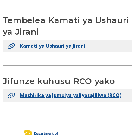
Tembelea Kamati ya Ushauri
ya Jirani
Kamati ya Ushauri ya Jirani
Jifunze kuhusu RCO yako
Mashirika ya Jumuiya yaliyosajiliwa (RCO)