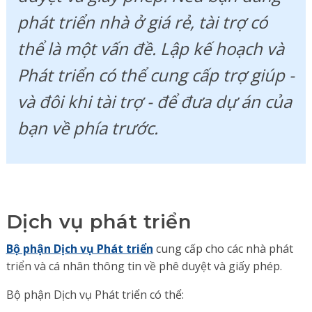
phát triển nhà ở giá rẻ, tài trợ có
thể là một vấn đề. Lập kế hoạch và
Phát triển có thể cung cấp trợ giúp -
và đôi khi tài trợ - để đưa dự án của
bạn về phía trước.
Dịch vụ phát triển
Bộ phận Dịch vụ Phát triển
cung cấp cho các nhà phát
triển và cá nhân thông tin về phê duyệt và giấy phép.
Bộ phận Dịch vụ Phát triển có thể: