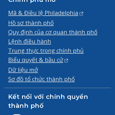
Mã & Điều lệ Philadelphia
Hồ sơ thành phố
Quy định của cơ quan thành phố
Lệnh điều hành
Trung thực trong chính phủ
Biểu quyết & bầu cử
Dữ liệu mở
Sơ đồ tổ chức thành phố
Kết nối với chính quyền
thành phố