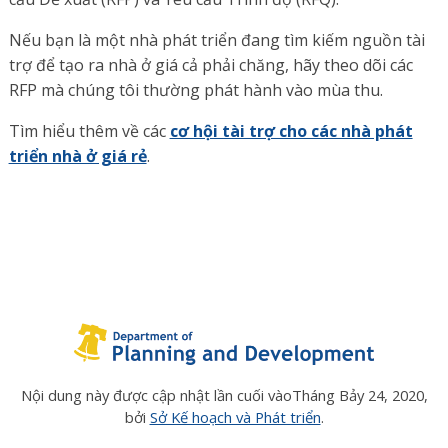
Nếu bạn là một nhà phát triển đang tìm kiếm nguồn tài
trợ để tạo ra nhà ở giá cả phải chăng, hãy theo dõi các
RFP mà chúng tôi thường phát hành vào mùa thu.
Tìm hiểu thêm về các
cơ hội tài trợ cho các nhà phát
triển nhà ở giá rẻ
.
Nội dung này được cập nhật lần cuối vào
Tháng Bảy 24, 2020
,
bởi
Sở Kế hoạch và Phát triển
.