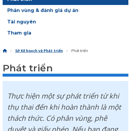
Phân vùng & đánh giá dự án
Tài nguyên
Tham gia
Sở Kế hoạch và Phát triển
Phát triển
Phát triển
Thực hiện một sự phát triển từ khi
thụ thai đến khi hoàn thành là một
thách thức. Có phân vùng, phê
duyệt và giấy phép. Nếu bạn đang