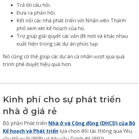
Trả lời câu hỏi.
Đưa ra phản hồi.
Kết nối các nhà phát triển với Nhân viên Thành
phố xem xét kế hoạch của họ.
Trợ giúp giải quyết các vấn đề mới và khác nhau
xuất hiện trong các dự án phức tạp.
Nó cũng có thể giúp các dự án cá nhân vượt qua quá
trình phê duyệt hiệu quả hơn.
Kinh phí cho sự phát triển
nhà ở giá rẻ
Bộ phận Phát triển
Nhà ở và Cộng đồng (DHCD) của Bộ
Kế hoạch và Phát triển
lựa chọn đối tác thông qua Yêu
cầu Đề xuất (RFP) và Yêu cầu Trình độ (RFQ).