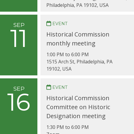
Philadelphia, PA 19102, USA
EVENT
SEP
11
Historical Commission
monthly meeting
1:00 PM to 6:00 PM
1515 Arch St, Philadelphia, PA
19102, USA
EVENT
SEP
16
Historical Commission
Committee on Historic
Designation meeting
1:30 PM to 6:00 PM