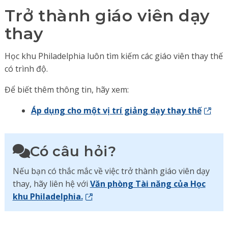
Trở thành giáo viên dạy
thay
Học khu Philadelphia luôn tìm kiếm các giáo viên thay thế
có trình độ.
Để biết thêm thông tin, hãy xem:
Áp dụng cho một vị trí giảng dạy thay thế
Có câu hỏi?
Nếu bạn có thắc mắc về việc trở thành giáo viên dạy
thay, hãy liên hệ với
Văn phòng Tài năng của Học
khu Philadelphia.