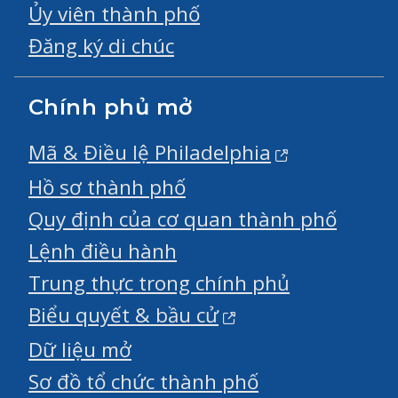
Ủy viên thành phố
Đăng ký di chúc
Chính phủ mở
Mã & Điều lệ Philadelphia
Hồ sơ thành phố
Quy định của cơ quan thành phố
Lệnh điều hành
Trung thực trong chính phủ
Biểu quyết & bầu cử
Dữ liệu mở
Sơ đồ tổ chức thành phố