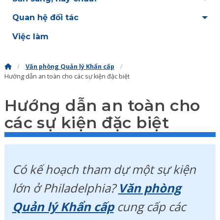
Quan hệ đối tác
Việc làm
Văn phòng Quản lý Khẩn cấp
Hướng dẫn an toàn cho các sự kiện đặc biệt
Hướng dẫn an toàn cho
các sự kiện đặc biệt
Có kế hoạch tham dự một sự kiện
lớn ở Philadelphia?
Văn phòng
Quản lý Khẩn cấp
cung cấp các