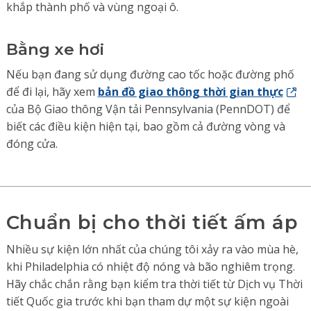
khắp thành phố và vùng ngoại ô.
Bằng xe hơi
Nếu bạn đang sử dụng đường cao tốc hoặc đường phố
để đi lại, hãy xem
bản đồ giao thông thời gian thực
của Bộ Giao thông Vận tải Pennsylvania (PennDOT) để
biết các điều kiện hiện tại, bao gồm cả đường vòng và
đóng cửa.
Chuẩn bị cho thời tiết ấm áp
Nhiều sự kiện lớn nhất của chúng tôi xảy ra vào mùa hè,
khi Philadelphia có nhiệt độ nóng và bão nghiêm trọng.
Hãy chắc chắn rằng bạn kiểm tra thời tiết từ Dịch vụ Thời
tiết Quốc gia trước khi bạn tham dự một sự kiện ngoài