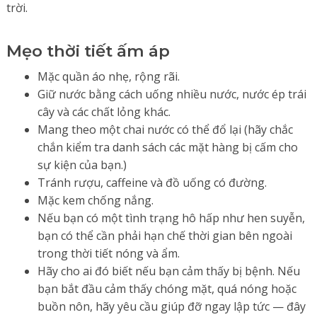
trời.
Mẹo thời tiết ấm áp
Mặc quần áo nhẹ, rộng rãi.
Giữ nước bằng cách uống nhiều nước, nước ép trái
cây và các chất lỏng khác.
Mang theo một chai nước có thể đổ lại (hãy chắc
chắn kiểm tra danh sách các mặt hàng bị cấm cho
sự kiện của bạn.)
Tránh rượu, caffeine và đồ uống có đường.
Mặc kem chống nắng.
Nếu bạn có một tình trạng hô hấp như hen suyễn,
bạn có thể cần phải hạn chế thời gian bên ngoài
trong thời tiết nóng và ẩm.
Hãy cho ai đó biết nếu bạn cảm thấy bị bệnh. Nếu
bạn bắt đầu cảm thấy chóng mặt, quá nóng hoặc
buồn nôn, hãy yêu cầu giúp đỡ ngay lập tức — đây