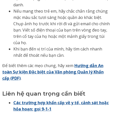
danh.
Nếu mang theo trẻ em, hãy chắc chắn rằng chúng
mặc màu sắc tươi sáng hoặc quần áo khác biệt.
Chụp ảnh họ trước khi rời đi và gửi email cho chính
bạn. Viết số điện thoại của bạn trên vòng đeo tay,
trên cổ tay của họ hoặc một mảnh giấy trong túi
của họ.
Khi bạn đến vị trí của mình, hãy tìm cách nhanh
nhất để thoát nếu bạn cần.
Để biết thêm các mẹo chung, hãy xem
Hướng dẫn An
toàn Sự kiện Đặc biệt của Văn phòng Quản lý Khẩn
cấp (PDF)
.
Liên hệ quan trọng cần biết
Các trường hợp khẩn cấp về y tế, cảnh sát hoặc
hỏa hoạn: gọi 9-1-1