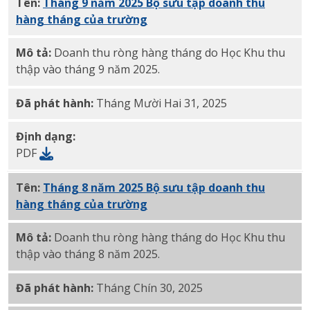
Tên:
Tháng 9 năm 2025 Bộ sưu tập doanh thu
hàng tháng của trường
PDF
Mô tả:
Doanh thu ròng hàng tháng do Học Khu thu
thập vào tháng 9 năm 2025.
Đã phát hành:
Tháng Mười Hai 31, 2025
Định dạng:
PDF
Tên:
Tháng 8 năm 2025 Bộ sưu tập doanh thu
hàng tháng của trường
PDF
Mô tả:
Doanh thu ròng hàng tháng do Học Khu thu
thập vào tháng 8 năm 2025.
Đã phát hành:
Tháng Chín 30, 2025