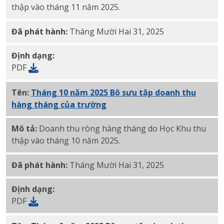
thập vào tháng 11 năm 2025.
Đã phát hành:
Tháng Mười Hai 31, 2025
Định dạng:
PDF
Tên:
Tháng 10 năm 2025 Bộ sưu tập doanh thu
hàng tháng của trường
PDF
Mô tả:
Doanh thu ròng hàng tháng do Học Khu thu
thập vào tháng 10 năm 2025.
Đã phát hành:
Tháng Mười Hai 31, 2025
Định dạng:
PDF