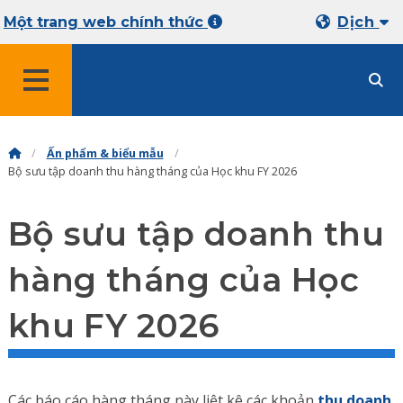
Một trang web chính thức
Dịch
THỰC ĐƠN
Ấn phẩm & biểu mẫu
Bộ sưu tập doanh thu hàng tháng của Học khu FY 2026
Bộ sưu tập doanh thu
hàng tháng của Học
khu FY 2026
Các báo cáo hàng tháng này liệt kê các khoản
thu doanh