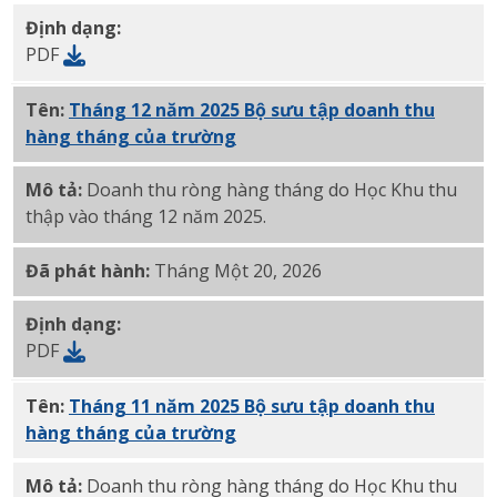
Định dạng:
PDF
Tên:
Tháng 12 năm 2025 Bộ sưu tập doanh thu
hàng tháng của trường
PDF
Mô tả:
Doanh thu ròng hàng tháng do Học Khu thu
thập vào tháng 12 năm 2025.
Đã phát hành:
Tháng Một 20, 2026
Định dạng:
PDF
Tên:
Tháng 11 năm 2025 Bộ sưu tập doanh thu
hàng tháng của trường
PDF
Mô tả:
Doanh thu ròng hàng tháng do Học Khu thu