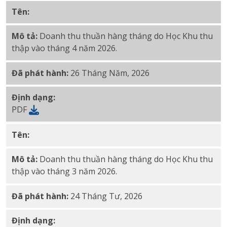
Tên:
Tháng 4 năm 2026 Thu doanh thu hàng tháng củ
Mô tả:
Doanh thu thuần hàng tháng do Học Khu thu
thập vào tháng 4 năm 2026.
Đã phát hành:
26 Tháng Năm, 2026
Định dạng:
PDF
Tên:
Tháng 3 năm 2026 Thu doanh thu hàng tháng củ
Mô tả:
Doanh thu thuần hàng tháng do Học Khu thu
thập vào tháng 3 năm 2026.
Đã phát hành:
24 Tháng Tư, 2026
Định dạng: