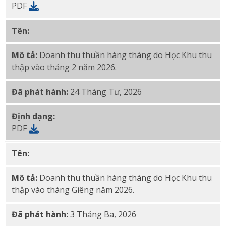
PDF
Tên:
Tháng 2 năm 2026 Thu thập doanh thu hàng thá
Mô tả:
Doanh thu thuần hàng tháng do Học Khu thu
thập vào tháng 2 năm 2026.
Đã phát hành:
24 Tháng Tư, 2026
Định dạng:
PDF
Tên:
Tháng 1 năm 2026 Thu doanh thu hàng tháng củ
Mô tả:
Doanh thu thuần hàng tháng do Học Khu thu
thập vào tháng Giêng năm 2026.
Đã phát hành:
3 Tháng Ba, 2026