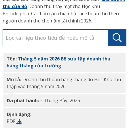
thu của Bộ
Doanh thu thay mặt cho Học Khu
Philadelphia. Các báo cáo chia nhỏ các khoản thu theo
nguồn doanh thu cho năm tài chính 2026.
Tên:
Tháng 5 năm 2026 Bộ sưu tập doanh thu
hàng tháng của trường
PDF
Mô tả:
Doanh thu thuần hàng tháng do Học Khu thu
thập vào tháng 5 năm 2026.
Đã phát hành:
2 Tháng Bảy, 2026
Định dạng:
PDF