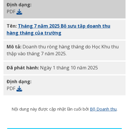
Định dạng:
PDF
Tên:
Tháng 7 năm 2025 Bộ sưu tập doanh thu
hàng tháng của trường
PDF
Mô tả:
Doanh thu ròng hàng tháng do Học Khu thu
thập vào tháng 7 năm 2025.
Đã phát hành:
Ngày 1 tháng 10 năm 2025
Định dạng:
PDF
Nội dung này được cập nhật lần cuối bởi
Bộ Doanh thu
.