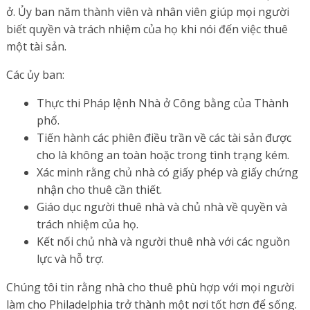
ở. Ủy ban năm thành viên và nhân viên giúp mọi người
biết quyền và trách nhiệm của họ khi nói đến việc thuê
một tài sản.
Các ủy ban:
Thực thi Pháp lệnh Nhà ở Công bằng của Thành
phố.
Tiến hành các phiên điều trần về các tài sản được
cho là không an toàn hoặc trong tình trạng kém.
Xác minh rằng chủ nhà có giấy phép và giấy chứng
nhận cho thuê cần thiết.
Giáo dục người thuê nhà và chủ nhà về quyền và
trách nhiệm của họ.
Kết nối chủ nhà và người thuê nhà với các nguồn
lực và hỗ trợ.
Chúng tôi tin rằng nhà cho thuê phù hợp với mọi người
làm cho Philadelphia trở thành một nơi tốt hơn để sống.