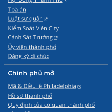
Toà án
Luật sư quận
Kiểm Soát Viên City
Cảnh Sát Trưởng
Ủy viên thành phố
Đăng ký di chúc
Chính phủ mở
Mã & Điều lệ Philadelphia
Hồ sơ thành phố
Quy định của cơ quan thành phố