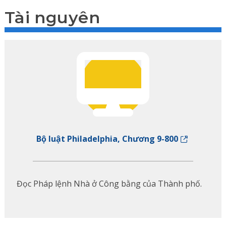
Tài nguyên
Bộ luật Philadelphia, Chương 9-800
Đọc Pháp lệnh Nhà ở Công bằng của Thành phố.