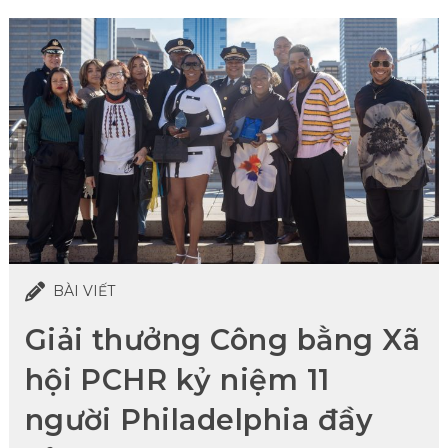
BÀI VIẾT
Giải thưởng Công bằng Xã
hội PCHR kỷ niệm 11
người Philadelphia đầy