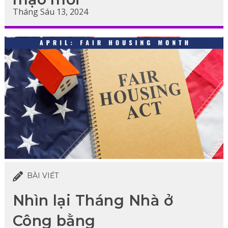
Tháng Sáu 13, 2024
BÀI VIẾT
Nhìn lại Tháng Nhà ở
Công bằng