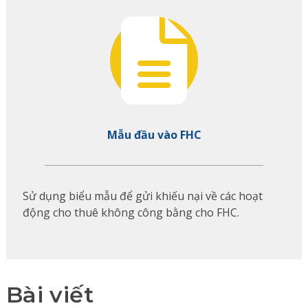
Mẫu đầu vào FHC
Sử dụng biểu mẫu để gửi khiếu nại về các hoạt
động cho thuê không công bằng cho FHC.
Bài viết