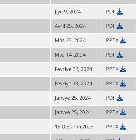
Jiyè 9, 2024
PDF
Avril 25, 2024
PDF
Mas 23, 2024
PPTX
Mas 14, 2024
PDF
Fevriye 22, 2024
PPTX
Fevriye 08, 2024
PPTX
Janvye 25, 2024
PDF
Janvye 25, 2024
PPTX
15 Desanm 2023
PPTX