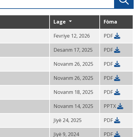
Lage
Fòma
Fevriye 12, 2026
PDF
Desanm 17, 2025
PDF
Novanm 26, 2025
PDF
Novanm 26, 2025
PDF
Novanm 18, 2025
PDF
Novanm 14, 2025
PPTX
Jiyè 24, 2025
PDF
Jiyè 9, 2024
PDF