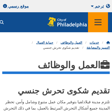
ترجم
موقع رسمي
خدمات
العمل والوظائف
حماية العمال
مييز والمضايقة
تقديم شكوى تحرش جنسي
العمل والوظائف
قديم شكوى تحرش جنسي
تزم مدينة فيلادلفيا بتوفير مكان عمل متنوع وشامل وآمن. تحظر
مدينة جميع أشكال التحرش المرتبط بالعمل، بما في ذلك التحرش