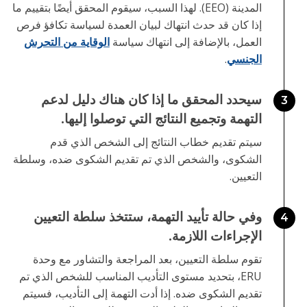
المدينة (EEO). لهذا السبب، سيقوم المحقق أيضًا بتقييم ما
إذا كان قد حدث انتهاك لبيان العمدة لسياسة تكافؤ فرص
العمل، بالإضافة إلى انتهاك سياسة
الوقاية من التحرش
الجنسي
.
سيحدد المحقق ما إذا كان هناك دليل لدعم
3
التهمة وتجميع النتائج التي توصلوا إليها.
سيتم تقديم خطاب النتائج إلى الشخص الذي قدم
الشكوى، والشخص الذي تم تقديم الشكوى ضده، وسلطة
التعيين.
وفي حالة تأييد التهمة، ستتخذ سلطة التعيين
4
الإجراءات اللازمة.
تقوم سلطة التعيين، بعد المراجعة والتشاور مع وحدة
ERU، بتحديد مستوى التأديب المناسب للشخص الذي تم
تقديم الشكوى ضده. إذا أدت التهمة إلى التأديب، فسيتم