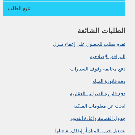
تتبع الطلب
الطلبات الشائعة
تقدم بطلب للحصول على إعفاء منزل
المرافق الإصلاحية
دفع مخالفة وقوف السيارات
دفع فاتورة المياه
دفع فاتورة الضرائب العقارية
ابحث عن معلومات الملكية
جدول القمامة وإعادة التدوير
تشغيل خدمة المياه أو إيقاف تشغيلها