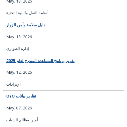
May. 19, 2026
أنظمة النقل والبنية التحتية
دليل سلامة وأمن الزوار
May. 13, 2026
إدارة الطوارئ
تقرير برنامج المساعدة المتدرج لعام 2025
May. 12, 2026
الإيرادات
تقارير بيانات OYO
May. 07, 2026
أمين مظالم الشباب