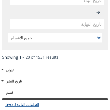
Showing 1 – 20 of 1531 results
عنوان
تاريخ النشر
قسم
التعليقات العامة لـ OYO