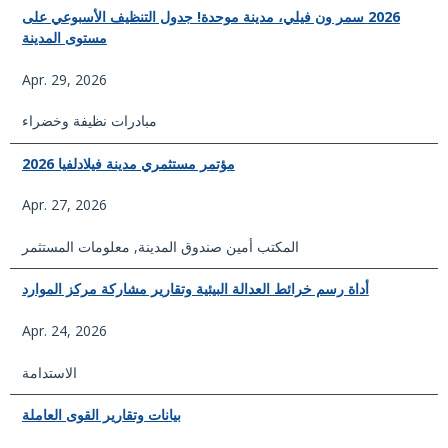
2026 سمر ون فيلي، مدينة موحدة! جدول التنظيف الأسبوعي على
مستوى المدينة
Apr. 29, 2026
مبادرات نظيفة وخضراء
مؤتمر مستثمري مدينة فيلادلفيا 2026
Apr. 27, 2026
المكتب أمين صندوق المدينة
,
معلومات المستثمر
أداة رسم خرائط العدالة البيئية وتقارير مشاركة مركز الموارد
Apr. 24, 2026
الاستدامة
بيانات وتقارير القوى العاملة