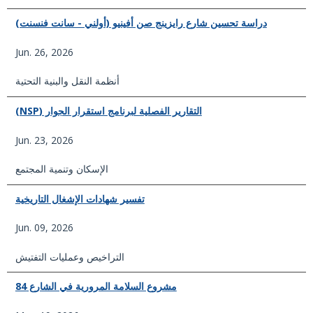
دراسة تحسين شارع رايزينج صن أفينيو (أولني - سانت فنسنت)
Jun. 26, 2026
أنظمة النقل والبنية التحتية
التقارير الفصلية لبرنامج استقرار الجوار (NSP)
Jun. 23, 2026
الإسكان وتنمية المجتمع
تفسير شهادات الإشغال التاريخية
Jun. 09, 2026
التراخيص وعمليات التفتيش
مشروع السلامة المرورية في الشارع 84