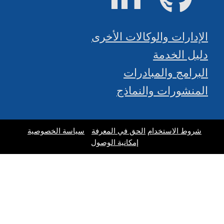
الإدارات والوكالات الأخرى
دليل الخدمة
البرامج والمبادرات
المنشورات والنماذج
شروط الاستخدام
الحق في المعرفة
سياسة الخصوصية
إمكانية الوصول