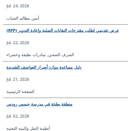
Jul. 24, 2026
أمين مظالم الشباب
عرض تقديمي لطلب مقترحات النفايات الصلبة وإعادة التدوير (RFP)
Jul. 22, 2026
الصرف الصحي
,
مبادرات نظيفة وخضراء
دليل مساعدة موارد أضرار العواصف الشديدة
Jul. 21, 2026
الصفحة الرئيسية
منطقة بطيئة في مدرسة جيمس رودس
Jul. 02, 2026
أنظمة النقل والبنية التحتية