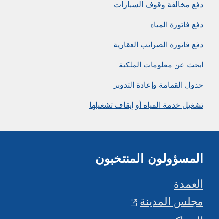
دفع مخالفة وقوف السيارات
دفع فاتورة المياه
دفع فاتورة الضرائب العقارية
ابحث عن معلومات الملكية
جدول القمامة وإعادة التدوير
تشغيل خدمة المياه أو إيقاف تشغيلها
المسؤولون المنتخبون
العمدة
مجلس المدينة