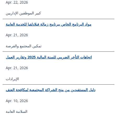
Apr. 22, 2026
كبير الموظفين الإداريين
مواد البرنامج الخاص ببرنامج زمالة فيلادلفيا للخدمة العامة
Apr. 21, 2026
تمكين المجتمع والفرصة
اتجاهات التأخر الضريبي للسنة المالية 2025 وتقارير العمل
Apr. 21, 2026
الإيرادات
دليل المستفيدين من منح الشراكة المجتمعية لمكافحة العنف
Apr. 10, 2026
السلامة العامة