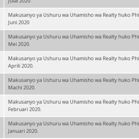
Julai 2020
Makusanyo ya Ushuru wa Uhamisho wa Realty huko Phi
Juni 2020
Makusanyo ya Ushuru wa Uhamisho wa Realty huko Phi
Mei 2020.
Makusanyo ya Ushuru wa Uhamisho wa Realty huko Phi
Aprili 2020.
Makusanyo ya Ushuru wa Uhamisho wa Realty huko Phi
Machi 2020.
Makusanyo ya Ushuru wa Uhamisho wa Realty huko Phi
Februari 2020.
Makusanyo ya Ushuru wa Uhamisho wa Realty huko Phi
Januari 2020.