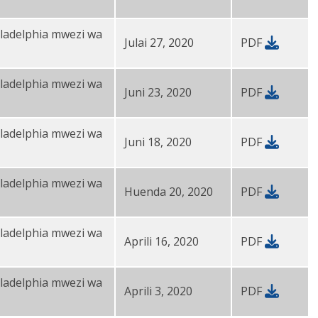
ladelphia mwezi wa
Julai 27, 2020
PDF
ladelphia mwezi wa
Juni 23, 2020
PDF
ladelphia mwezi wa
Juni 18, 2020
PDF
ladelphia mwezi wa
Huenda 20, 2020
PDF
ladelphia mwezi wa
Aprili 16, 2020
PDF
ladelphia mwezi wa
Aprili 3, 2020
PDF