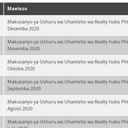
Maelezo
Makusanyo ya Ushuru wa Uhamisho wa Realty huko Phi
Desemba 2020
Makusanyo ya Ushuru wa Uhamisho wa Realty huko Phi
Novemba 2020
Makusanyo ya Ushuru wa Uhamisho wa Realty huko Phi
Oktoba 2020
Makusanyo ya Ushuru wa Uhamisho wa Realty huko Phi
Septemba 2020
a
Makusanyo ya Ushuru wa Uhamisho wa Realty huko Phi
Agosti 2020
Makusanyo ya Ushuru wa Uhamisho wa Realty huko Phi