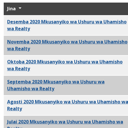
Jina
Desemba 2020 Mkusanyiko wa Ushuru wa Uhamisho
wa Realty
PDF
Novemba 2020 Mkusanyiko wa Ushuru wa Uhamisho
wa Realty
PDF
Oktoba 2020 Mkusanyiko wa Ushuru wa Uhamisho
wa Realty
PDF
Septemba 2020 Mkusanyiko wa Ushuru wa
Uhamisho wa Realty
PDF
Agosti 2020 Mkusanyiko wa Ushuru wa Uhamisho w
Realty
PDF
Julai 2020 Mkusanyiko wa Ushuru wa Uhamisho wa