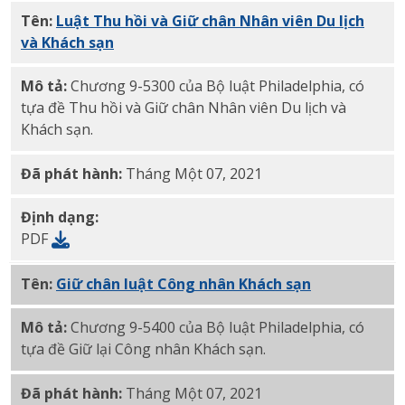
Tên:
Luật Thu hồi và Giữ chân Nhân viên Du lịch
và
Khách sạn
PDF
Mô tả:
Chương 9-5300 của Bộ luật Philadelphia, có
tựa đề Thu hồi và Giữ chân Nhân viên Du lịch và
Khách sạn.
Đã phát hành:
Tháng Một 07, 2021
Định dạng:
PDF
Tên:
Giữ chân luật Công nhân Khách sạn
PDF
Mô tả:
Chương 9-5400 của Bộ luật Philadelphia, có
tựa đề Giữ lại Công nhân Khách sạn.
Đã phát hành:
Tháng Một 07, 2021