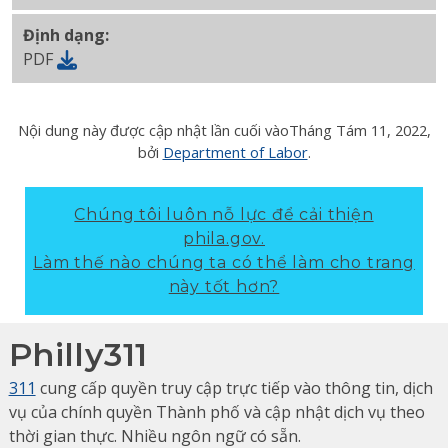
Định dạng:
PDF
Nội dung này được cập nhật lần cuối vào
Tháng Tám 11, 2022
,
bởi
Department of Labor
.
Chúng tôi luôn nỗ lực để cải thiện
phila.gov.
Làm thế nào chúng ta có thể làm cho trang
này tốt hơn?
Philly311
311
cung cấp quyền truy cập trực tiếp vào thông tin, dịch
vụ của chính quyền Thành phố và cập nhật dịch vụ theo
thời gian thực. Nhiều ngôn ngữ có sẵn.