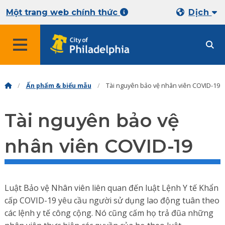
Một trang web chính thức
Dịch
Ấn phẩm & biểu mẫu
Tài nguyên bảo vệ nhân viên COVID-19
Tài nguyên bảo vệ
nhân viên COVID-19
Luật Bảo vệ Nhân viên liên quan đến luật Lệnh Y tế Khẩn
cấp COVID-19 yêu cầu người sử dụng lao động tuân theo
các lệnh y tế công cộng. Nó cũng cấm họ trả đũa những