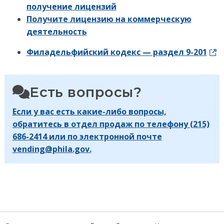
получение лицензий
Получите лицензию на коммерческую
деятельность
Филадельфийский кодекс — раздел 9-201
Есть вопросы?
Если у вас есть какие-либо вопросы,
обратитесь в отдел продаж по телефону (215)
686-2414 или по электронной почте
vending@phila.gov.