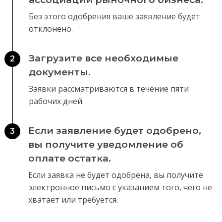
Без этого одобрения ваше заявление будет
отклонено.
Загрузите все необходимые
2
документы.
Заявки рассматриваются в течение пяти
рабочих дней.
Если заявление будет одобрено,
3
вы получите уведомление об
оплате остатка.
Если заявка не будет одобрена, вы получите
электронное письмо с указанием того, чего не
хватает или требуется.