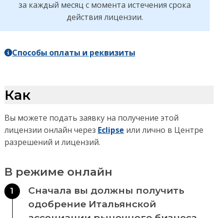
за каждый месяц с момента истечения срока
действия лицензии.
Способы оплаты и реквизиты
Как
Вы можете подать заявку на получение этой
лицензии онлайн через
Eclipse
или лично в Центре
разрешений и лицензий.
В режиме онлайн
Сначала вы должны получить
1
одобрение Итальянской
ассоциации рыночного бизнеса.