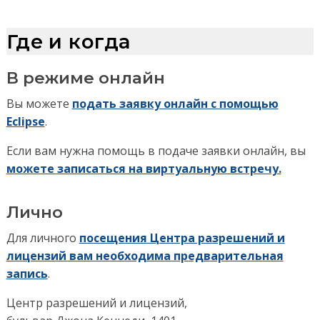
Где и когда
В режиме онлайн
Вы можете
подать заявку онлайн с помощью
Eclipse
.
Если вам нужна помощь в подаче заявки онлайн, вы
можете записаться на виртуальную встречу.
Лично
Для личного
посещения Центра разрешений и
лицензий вам необходима предварительная
запись
.
Центр разрешений и лицензий,