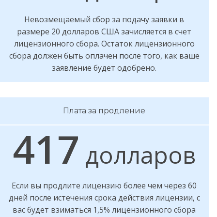
Невозмещаемый сбор за подачу заявки в
размере 20 долларов США зачисляется в счет
лицензионного сбора. Остаток лицензионного
сбора должен быть оплачен после того, как ваше
заявление будет одобрено.
Плата за продление
417
долларов
Если вы продлите лицензию более чем через 60
дней после истечения срока действия лицензии, с
вас будет взиматься 1,5% лицензионного сбора