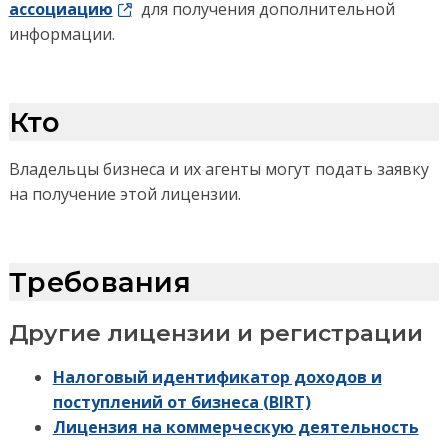
ассоциацию
для получения дополнительной
информации.
Кто
Владельцы бизнеса и их агенты могут подать заявку
на получение этой лицензии.
Требования
Другие лицензии и регистрации
Налоговый идентификатор доходов и
поступлений от бизнеса (BIRT)
Лицензия на коммерческую деятельность