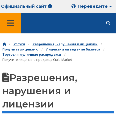
Официальный сайт
Переведите
МЕНЮ
Услуги
Разрешения, нарушения и лицензии
Получить лицензию
Лицензии на ведение бизнеса
Торговля и уличные распродажи
Получите лицензию продавца Curb Market
Разрешения,
нарушения и
лицензии