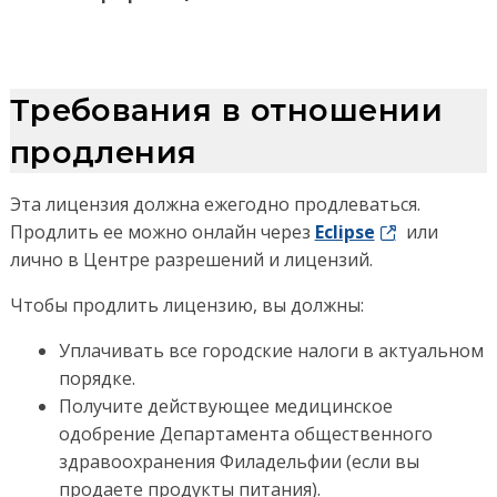
Требования в отношении
продления
Эта лицензия должна ежегодно продлеваться.
Продлить ее можно онлайн через
Eclipse
или
лично в Центре разрешений и лицензий.
Чтобы продлить лицензию, вы должны:
Уплачивать все городские налоги в актуальном
порядке.
Получите действующее медицинское
одобрение Департамента общественного
здравоохранения Филадельфии (если вы
продаете продукты питания).