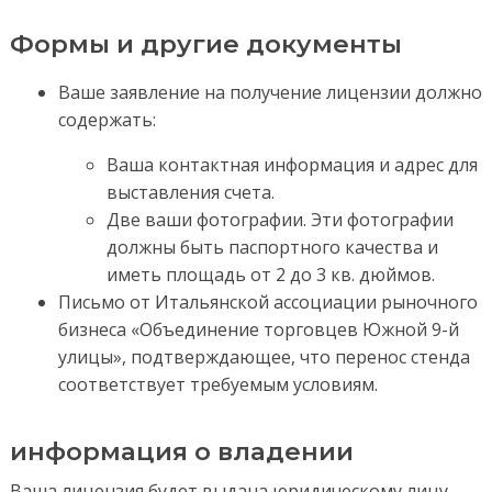
Формы и другие документы
Ваше заявление на получение лицензии должно
содержать:
Ваша контактная информация и адрес для
выставления счета.
Две ваши фотографии. Эти фотографии
должны быть паспортного качества и
иметь площадь от 2 до 3 кв. дюймов.
Письмо от Итальянской ассоциации рыночного
бизнеса «Объединение торговцев Южной 9-й
улицы», подтверждающее, что перенос стенда
соответствует требуемым условиям.
информация о владении
Ваша лицензия будет выдана юридическому лицу,