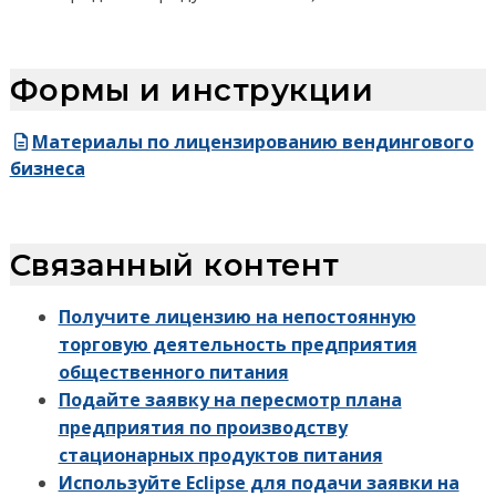
Формы и инструкции
Материалы по лицензированию вендингового
бизнеса
Связанный контент
Получите лицензию на непостоянную
торговую деятельность предприятия
общественного питания
Подайте заявку на пересмотр плана
предприятия по производству
стационарных продуктов питания
Используйте Eclipse для подачи заявки на