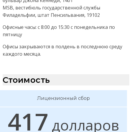
бульвар Джона Кеннеди, 1401
MSB, вестибюль государственной службы
Филадельфии, штат Пенсильвания, 19102
Офисные часы: с 8:00 до 15:30 с понедельника по
пятницу
Офисы закрываются в полдень в последнюю среду
каждого месяца.
Стоимость
Лицензионный сбор
417
долларов