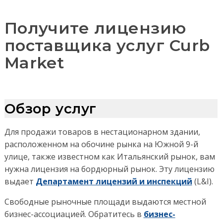
Получите лицензию
поставщика услуг Curb
Market
Обзор услуг
Для продажи товаров в нестационарном здании,
расположенном на обочине рынка на Южной 9-й
улице, также известном как Итальянский рынок, вам
нужна лицензия на бордюрный рынок. Эту лицензию
выдает
Департамент лицензий и инспекций
(L&I).
Свободные рыночные площади выдаются местной
бизнес-ассоциацией. Обратитесь в
бизнес-