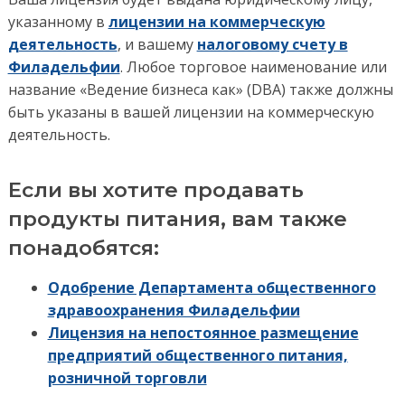
указанному в
лицензии на коммерческую
деятельность
, и вашему
налоговому счету в
Филадельфии
. Любое торговое наименование или
название «Ведение бизнеса как» (DBA) также должны
быть указаны в вашей лицензии на коммерческую
деятельность.
Если вы хотите продавать
продукты питания, вам также
понадобятся:
Одобрение Департамента общественного
здравоохранения Филадельфии
Лицензия на непостоянное размещение
предприятий общественного питания,
розничной торговли