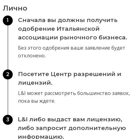
Лично
Сначала вы должны получить
1
одобрение Итальянской
ассоциации рыночного бизнеса.
Без этого одобрения ваше заявление будет
отклонено.
Посетите Центр разрешений и
2
лицензий.
L&I может рассмотреть большинство заявок,
пока вы ждете.
L&I либо выдаст вам лицензию,
3
либо запросит дополнительную
информацию.