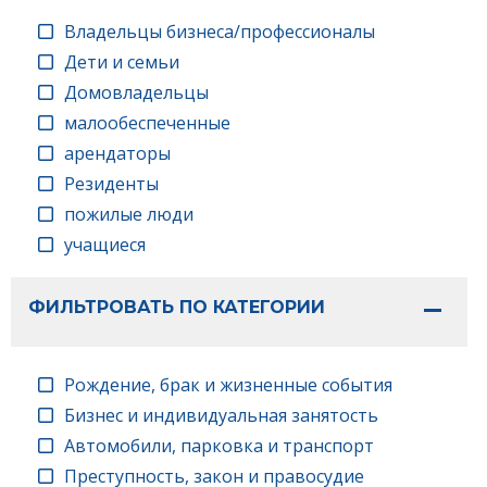
Владельцы бизнеса/профессионалы
Дети и семьи
Домовладельцы
малообеспеченные
арендаторы
Резиденты
пожилые люди
учащиеся
ФИЛЬТРОВАТЬ ПО КАТЕГОРИИ
Рождение, брак и жизненные события
Бизнес и индивидуальная занятость
Автомобили, парковка и транспорт
Преступность, закон и правосудие