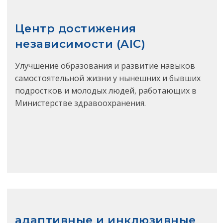
Центр достижения
независимости (AIC)
Улучшение образования и развитие навыков
самостоятельной жизни у нынешних и бывших
подростков и молодых людей, работающих в
Министерстве здравоохранения.
адаптивные и инклюзивные