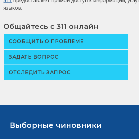
311
предоставляет прямой доступ к информации, услу
языков.
Общайтесь с 311 онлайн
СООБЩИТЬ О ПРОБЛЕМЕ
ЗАДАТЬ ВОПРОС
ОТСЛЕДИТЬ ЗАПРОС
Выборные чиновники