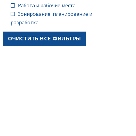
Работа и рабочие места
Зонирование, планирование и
разработка
ОЧИСТИТЬ ВСЕ ФИЛЬТРЫ