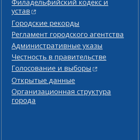
Филадельфийский кодекс и
устав
Городские рекорды
Регламент городского агентства
Административные указы
Честность в правительстве
Голосование и выборы
Открытые данные
Организационная структура
города