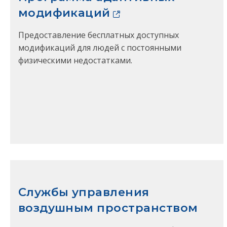
модификаций
Предоставление бесплатных доступных
модификаций для людей с постоянными
физическими недостатками.
Службы управления
воздушным пространством