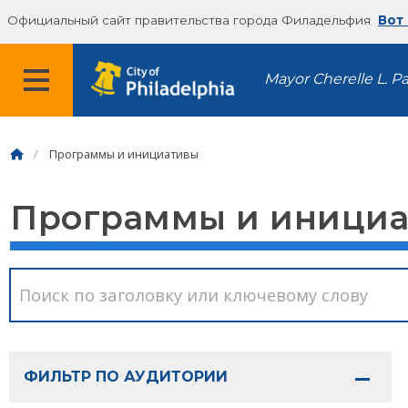
Официальный сайт правительства города Филадельфия
Вот
Mayor Cherelle L. P
Программы и инициативы
Программы и иници
ФИЛЬТР ПО АУДИТОРИИ