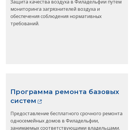
Защита качества воздуха в Филадельфии путем
мониторинга загрязнителей воздуха и
обеспечения соблюдения нормативных
требований.
Программа ремонта базовых
систем
Предоставление бесплатного срочного ремонта
односемейных домов в Филадельфии,
занимаемых соответствующими владельцами.