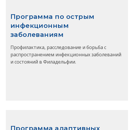
Программа по острым
инфекционным
заболеваниям
Профилактика, расследование и борьба с
распространением инфекционных заболеваний
и состояний в Филадельфии.
Программа адаптивных