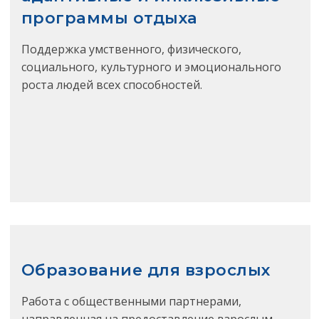
программы отдыха
Поддержка умственного, физического,
социального, культурного и эмоционального
роста людей всех способностей.
Образование для взрослых
Работа с общественными партнерами,