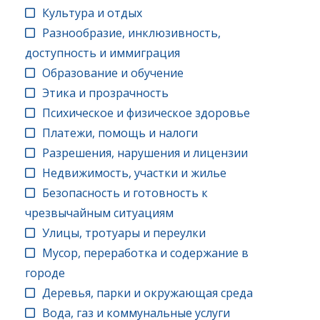
Культура и отдых
Разнообразие, инклюзивность,
доступность и иммиграция
Образование и обучение
Этика и прозрачность
Психическое и физическое здоровье
Платежи, помощь и налоги
Разрешения, нарушения и лицензии
Недвижимость, участки и жилье
Безопасность и готовность к
чрезвычайным ситуациям
Улицы, тротуары и переулки
Мусор, переработка и содержание в
городе
Деревья, парки и окружающая среда
Вода, газ и коммунальные услуги