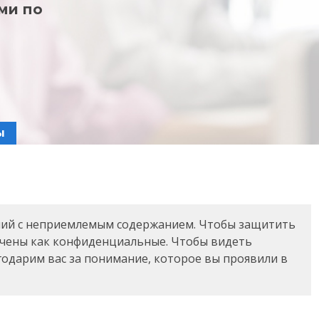
ми по
ы
ий с неприемлемым содержанием. Чтобы защитить
ечены как конфиденциальные. Чтобы видеть
годарим вас за понимание, которое вы проявили в