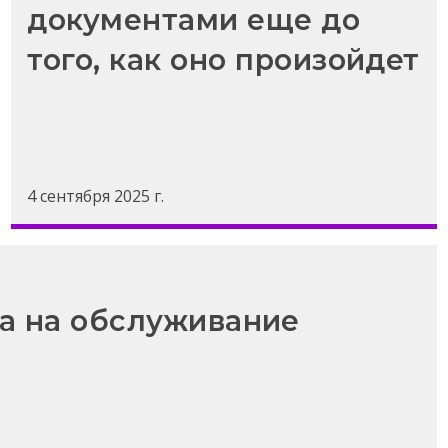
документами еще до
того, как оно произойдет
4 сентября 2025 г.
са на обслуживание