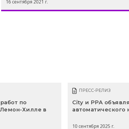
16 сентября 2021 г.
ПРЕСС-РЕЛИЗ
работ по
City и PPA объявл
 Лемон-Хилле в
автоматического 
10 сентября 2025 г.