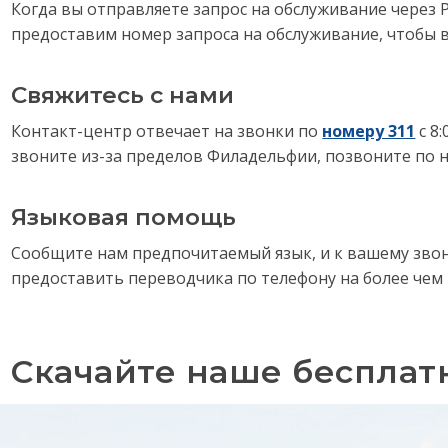
Когда вы отправляете запрос на обслуживание через P
предоставим номер запроса на обслуживание, чтобы в
Свяжитесь с нами
Контакт-центр отвечает на звонки по
номеру 311
с 8:
звоните из-за пределов Филадельфии, позвоните по
Языковая помощь
Сообщите нам предпочитаемый язык, и к вашему звонк
предоставить переводчика по телефону на более чем 
Скачайте наше беспла