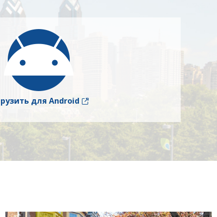
рузить для Android