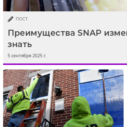
ПОСТ
Преимущества SNAP измен
знать
5 сентября 2025 г.