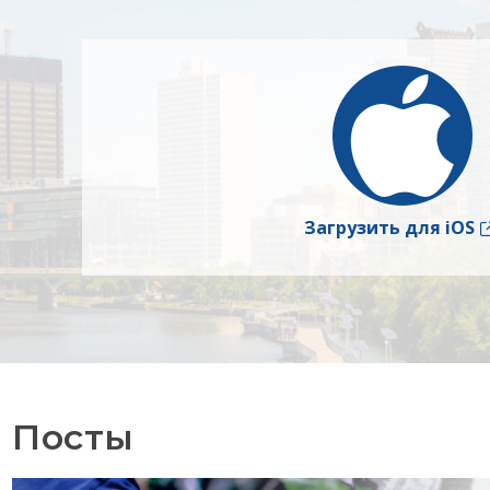
Загрузить для iOS
Посты