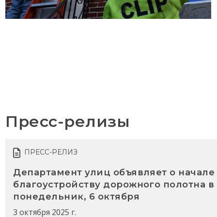
Пресс-релизы
ПРЕСС-РЕЛИЗ
Департамент улиц объявляет о начале 
благоустройству дорожного полотна в
понедельник, 6 октября
3 октября 2025 г.