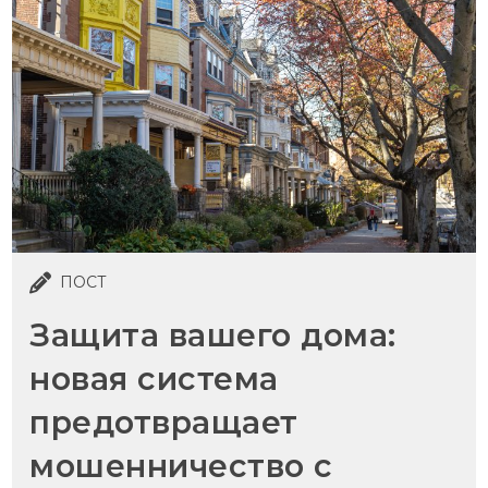
ПОСТ
Защита вашего дома:
новая система
предотвращает
мошенничество с