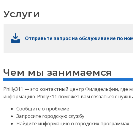
Услуги
Отправьте запрос на обслуживание по ном
Чем мы занимаемся
Philly311 — это контактный центр Филадельфии, где 
информацию. Philly311 поможет вам связаться с нужн
Сообщите о проблеме
Запросите городскую службу
Найдите информацию о городских программах