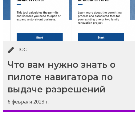
ПОСТ
Что вам нужно знать о
пилоте навигатора по
выдаче разрешений
6 февраля 2023 г.