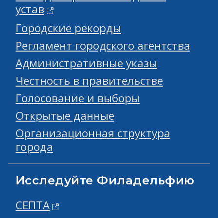
устав
Городские рекорды
Регламент городского агентства
Административные указы
Честность в правительстве
Голосование и выборы
Открытые данные
Организационная структура
города
Исследуйте Филадельфию
СЕПТА