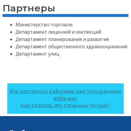
Партнеры
Министерство торговли
Департамент лицензий и инспекций
Департамент планирования и развития
Департамент общественного здравоохранения
Департамент улиц
Мы постоянно работаем над улучшением
phila.gov.
Как сделать эту страницу лучше?