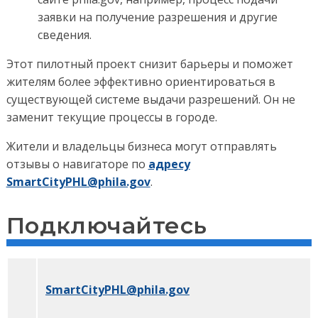
заявки на получение разрешения и другие
сведения.
Этот пилотный проект снизит барьеры и поможет
жителям более эффективно ориентироваться в
существующей системе выдачи разрешений. Он не
заменит текущие процессы в городе.
Жители и владельцы бизнеса могут отправлять
отзывы о навигаторе по
адресу
SmartCityPHL@phila.gov
.
Подключайтесь
SmartCityPHL
@phila.gov