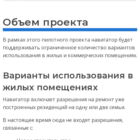
Объем проекта
В рамках этого пилотного проекта навигатор будет
поддерживать ограниченное количество вариантов
использования в жилых и коммерческих помещениях.
Варианты использования в
жилых помещениях
Навигатор включает разрешения на ремонт уже
построенных резиденций на одну или две семьи.
В настоящее время сюда не входят разрешения,
связанные с: