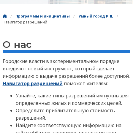
Программы и инициативы
Умный город PHL
Навигатор разрешений
О нас
Городские власти в экспериментальном порядке
внедряют новый инструмент, который сделает
информацию о выдаче разрешений более доступной.
Навигатор разрешений
поможет жителям:
Узнайте, какие типы разрешений им нужны для
определенных жилых и коммерческих целей.
Определите приблизительную стоимость
разрешений.
Найдите соответствующую информацию на
сайте phila.gov, например, процесс подачи