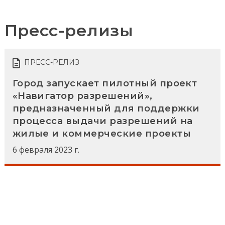
Пресс-релизы
ПРЕСС-РЕЛИЗ
Город запускает пилотный проект
«Навигатор разрешений»,
предназначенный для поддержки
процесса выдачи разрешений на
жилые и коммерческие проекты
6 февраля 2023 г.