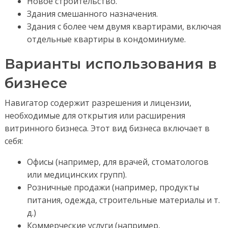
Новое строительство.
Здания смешанного назначения.
Здания с более чем двумя квартирами, включая
отдельные квартиры в кондоминиуме.
Варианты использования в
бизнесе
Навигатор содержит разрешения и лицензии,
необходимые для открытия или расширения
витринного бизнеса. Этот вид бизнеса включает в
себя:
Офисы (например, для врачей, стоматологов
или медицинских групп).
Розничные продажи (например, продукты
питания, одежда, строительные материалы и т.
д.)
Коммерческие услуги (например,