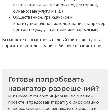
развлекательные предприятия, рестораны,
финансовые услуги и т. д.)
Общественное, гражданское и
институциональное использование (например,
центры по уходу за детьми или взрослыми).
Вы можете просмотреть полный список доступных
вариантов использования в бизнесе в навигаторе.
Готовы попробовать
навигатор разрешений?
Инструмент соберет информацию о вашем
проекте и предоставит краткую информацию
о необходимых разрешениях, их стоимости и