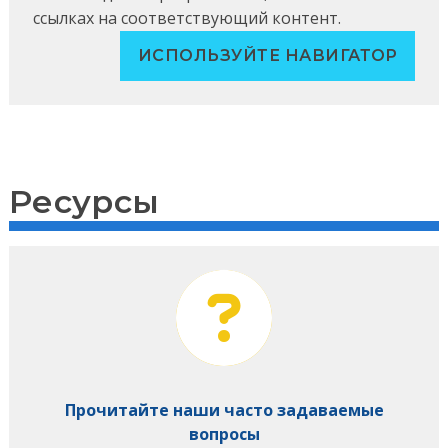
ссылках на соответствующий контент.
ИСПОЛЬЗУЙТЕ НАВИГАТОР
Ресурсы
Прочитайте наши часто задаваемые
вопросы