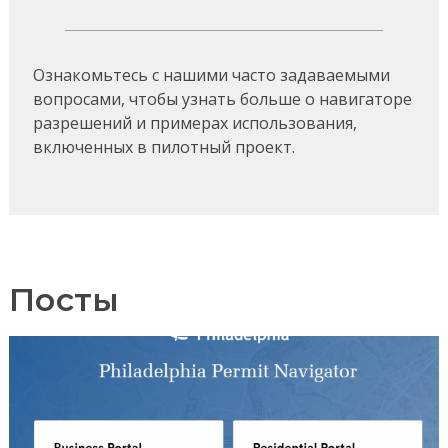
Ознакомьтесь с нашими часто задаваемыми
вопросами, чтобы узнать больше о навигаторе
разрешений и примерах использования,
включенных в пилотный проект.
Посты