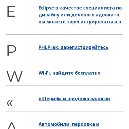
Eclipse в качестве специалиста по
дизайну или делового адвоката
вы можете зарегистрироваться в
PHLPrek, зарегистрируйтесь
Wi-Fi, найдите бесплатно
«Шериф» и продажа залогов
Автомобили, парковка и