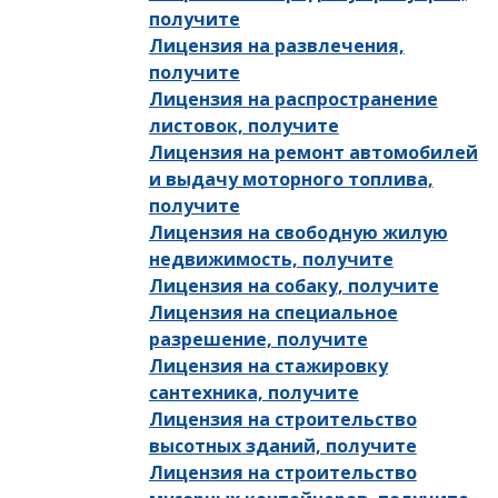
получите
Лицензия на развлечения,
получите
Лицензия на распространение
листовок, получите
Лицензия на ремонт автомобилей
и выдачу моторного топлива,
получите
Лицензия на свободную жилую
недвижимость, получите
Лицензия на собаку, получите
Лицензия на специальное
разрешение, получите
Лицензия на стажировку
сантехника, получите
Лицензия на строительство
высотных зданий, получите
Лицензия на строительство