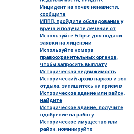
Инцидент на почве ненависти,
сообщите
ИППП, пройдите обследование у
врача и получите лечение от
Используйте Eclipse для подачи
заявки на лицензии
Используйте номера
правоохранительных органов,
чтобы запросить выплату
Историческая недвижимость
Исторический архив парков и зон
отдыха, запишитесь на прием в
Историческое здание или район,
найдите
Историческое здание, получите
одобрение на работу
Историческое имущество или
район, номинируйте