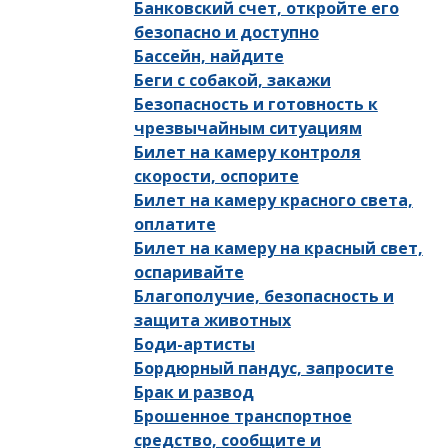
Банковский счет, откройте его
безопасно и доступно
Бассейн, найдите
Беги с собакой, закажи
Безопасность и готовность к
чрезвычайным ситуациям
Билет на камеру контроля
скорости, оспорите
Билет на камеру красного света,
оплатите
Билет на камеру на красный свет,
оспаривайте
Благополучие, безопасность и
защита животных
Боди-артисты
Бордюрный пандус, запросите
Брак и развод
Брошенное транспортное
средство, сообщите и