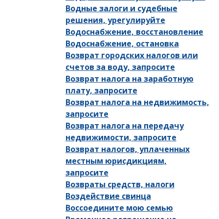
Водные залоги и судебные
решения, урегулируйте
Водоснабжение, восстановление
Водоснабжение, остановка
Возврат городских налогов или
счетов за воду, запросите
Возврат налога на заработную
плату, запросите
Возврат налога на недвижимость,
запросите
Возврат налога на передачу
недвижимости, запросите
Возврат налогов, уплаченных
местным юрисдикциям,
запросите
Возвраты средств, налоги
Воздействие свинца
Воссоедините мою семью