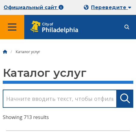
Официальный сайт
Переведите
Каталог услуг
Каталог услуг
Showing 713 results