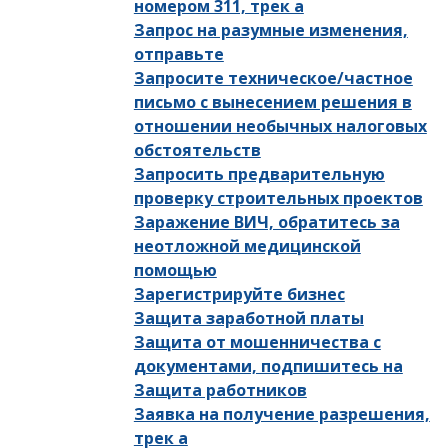
номером 311, трек a
Запрос на разумные изменения,
отправьте
Запросите техническое/частное
письмо с вынесением решения в
отношении необычных налоговых
обстоятельств
Запросить предварительную
проверку строительных проектов
Заражение ВИЧ, обратитесь за
неотложной медицинской
помощью
Зарегистрируйте бизнес
Защита заработной платы
Защита от мошенничества с
документами, подпишитесь на
Защита работников
Заявка на получение разрешения,
трек a