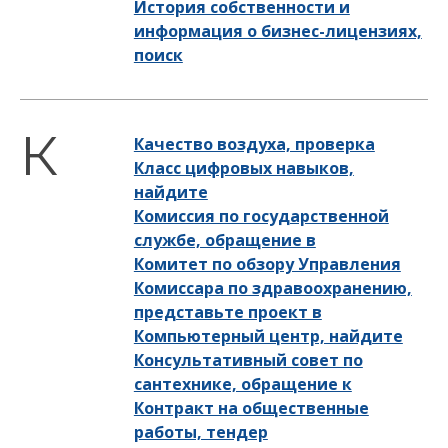
История собственности и
информация о бизнес-лицензиях,
поиск
Качество воздуха, проверка
Класс цифровых навыков,
найдите
Комиссия по государственной
службе, обращение в
Комитет по обзору Управления
Комиссара по здравоохранению,
представьте проект в
Компьютерный центр, найдите
Консультативный совет по
сантехнике, обращение к
Контракт на общественные
работы, тендер