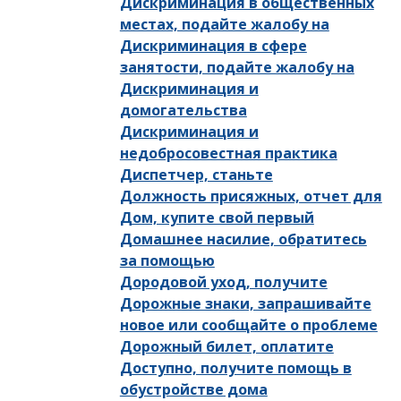
Дискриминация в общественных
местах, подайте жалобу на
Дискриминация в сфере
занятости, подайте жалобу на
Дискриминация и
домогательства
Дискриминация и
недобросовестная практика
Диспетчер, станьте
Должность присяжных, отчет для
Дом, купите свой первый
Домашнее насилие, обратитесь
за помощью
Дородовой уход, получите
Дорожные знаки, запрашивайте
новое или сообщайте о проблеме
Дорожный билет, оплатите
Доступно, получите помощь в
обустройстве дома