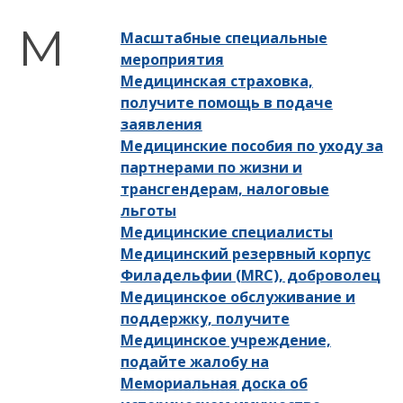
Масштабные специальные
мероприятия
Медицинская страховка,
получите помощь в подаче
заявления
Медицинские пособия по уходу за
партнерами по жизни и
трансгендерам, налоговые
льготы
Медицинские специалисты
Медицинский резервный корпус
Филадельфии (MRC), доброволец
Медицинское обслуживание и
поддержку, получите
Медицинское учреждение,
подайте жалобу на
Мемориальная доска об