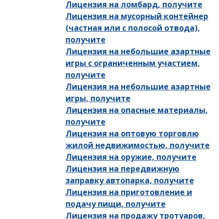
Лицензия на ломбард, получите
Лицензия на мусорный контейнер
(частная или с полосой отвода),
получите
Лицензия на небольшие азартные
игры с ограниченным участием,
получите
Лицензия на небольшие азартные
игры, получите
Лицензия на опасные материалы,
получите
Лицензия на оптовую торговлю
жилой недвижимостью, получите
Лицензия на оружие, получите
Лицензия на передвижную
заправку автопарка, получите
Лицензия на приготовление и
подачу пищи, получите
Лицензия на продажу тротуаров,