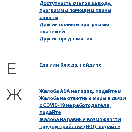
Доступность счетов за воду,
программы помощи и планы
оплаты
Другие планы и программы
платежей
Другие предприятия
Еда или блюда, найдите
Жалоба ADA на город, подайте и
Жалоба на ответные меры в связи
с COVID-19 на работодателя,
подайте
Жалоба на равные возможности
трудоустройства (EEO), подайте