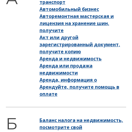
транспорт
Автомобильный бизнес
Авторемонтная мастерская и
лицензия на хранение шин,
получите
Акт или другой
зарегистрированный документ,
получите копию
Аренда и недвижимость
Аренда или продажа
недвижимости
Аренда, информация о
Арендуйте, получите помощь в
оплате
Баланс налога на недвижимость,
посмотрите свой