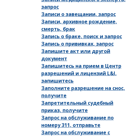
запрос
Записи о завещании, запрос
Записи, архивное рождение,
смерть, брак
Запись о браке, поиск и запрос
Запись о прививках, запрос
Запишите акт или другой
документ
Запишитесь на прием в Центр
разрешений и лицензий L&I,
запишитесь
Заполните разрешение на снос,
получите
Запретительный судебный
приказ, получите
Запрос на обслуживание по
номеру 311, отправьте
Запрос на обслуживание с