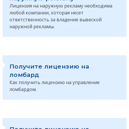
Лицензия на наружную рекламу необходима
любой компании, которая несет
ответственность за владение вывеской
наружной рекламы.
Получите лицензию на
ломбард
Как получить лицензию на управление
ломбардом.