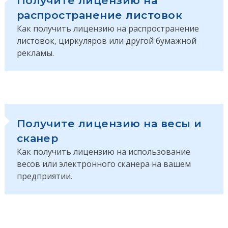
Получите лицензию на
распространение листовок
Как получить лицензию на распространение
листовок, циркуляров или другой бумажной
рекламы.
Получите лицензию на весы и
сканер
Как получить лицензию на использование
весов или электронного сканера на вашем
предприятии.