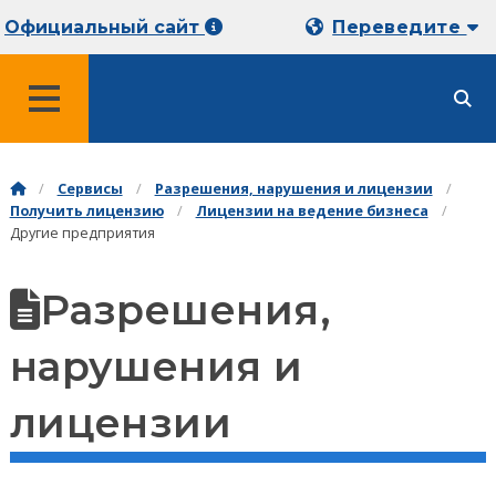
Официальный сайт
Переведите
МЕНЮ
Сервисы
Разрешения, нарушения и лицензии
Получить лицензию
Лицензии на ведение бизнеса
Другие предприятия
Разрешения,
нарушения и
лицензии