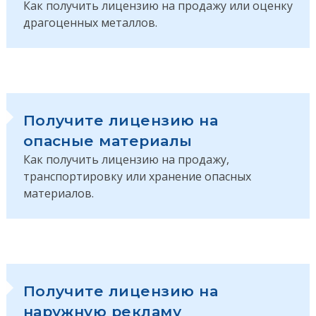
Как получить лицензию на продажу или оценку
драгоценных металлов.
Получите лицензию на
опасные материалы
Как получить лицензию на продажу,
транспортировку или хранение опасных
материалов.
Получите лицензию на
наружную рекламу