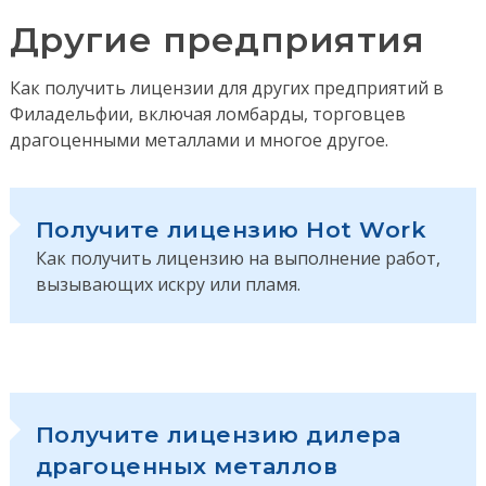
Другие предприятия
Как получить лицензии для других предприятий в
Филадельфии, включая ломбарды, торговцев
драгоценными металлами и многое другое.
Получите лицензию Hot Work
Как получить лицензию на выполнение работ,
вызывающих искру или пламя.
Получите лицензию дилера
драгоценных металлов