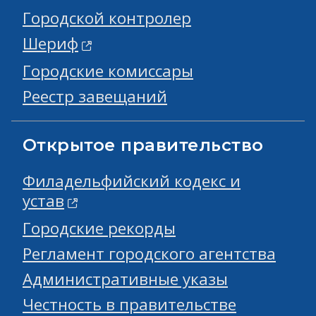
Городской контролер
Шериф
Городские комиссары
Реестр завещаний
Открытое правительство
Филадельфийский кодекс и
устав
Городские рекорды
Регламент городского агентства
Административные указы
Честность в правительстве