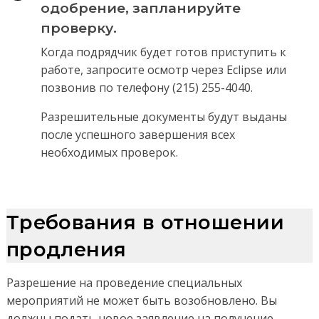
одобрение, запланируйте
проверку.
Когда подрядчик будет готов приступить к
работе, запросите осмотр через Eclipse или
позвонив по телефону (215) 255-4040.
Разрешительные документы будут выданы
после успешного завершения всех
необходимых проверок.
Требования в отношении
продления
Разрешение на проведение специальных
мероприятий не может быть возобновлено. Вы
должны подать новое заявление на получение