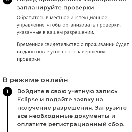
запланируйте проверки
Обратитесь в местное инспекционное
управление, чтобы организовать проверки,
указанные в вашем разрешении.
Временное свидетельство о проживании будет
выдано после успешного завершения
проверки.
В режиме онлайн
Войдите в свою учетную запись
1
Eclipse и подайте заявку на
получение разрешения. Загрузите
все необходимые документы и
оплатите регистрационный сбор.