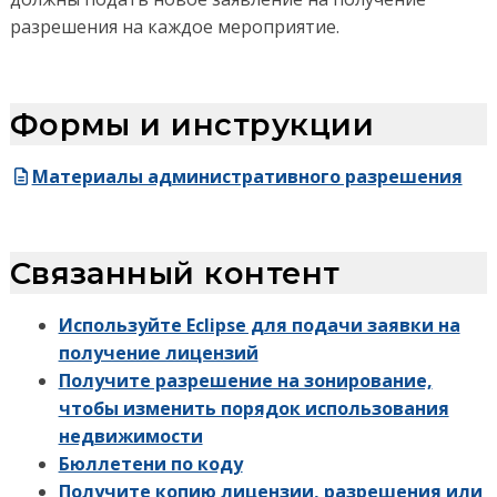
разрешения на каждое мероприятие.
Формы и инструкции
Материалы административного разрешения
Связанный контент
Используйте Eclipse для подачи заявки на
получение лицензий
Получите разрешение на зонирование,
чтобы изменить порядок использования
недвижимости
Бюллетени по коду
Получите копию лицензии, разрешения или