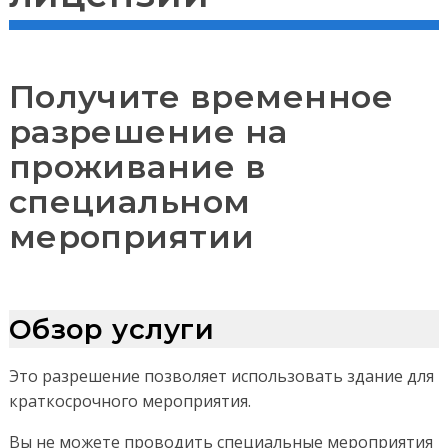
Получите временное
разрешение на
проживание в
специальном
мероприятии
Обзор услуги
Это разрешение позволяет использовать здание для
краткосрочного мероприятия.
Вы не можете проводить специальные мероприятия