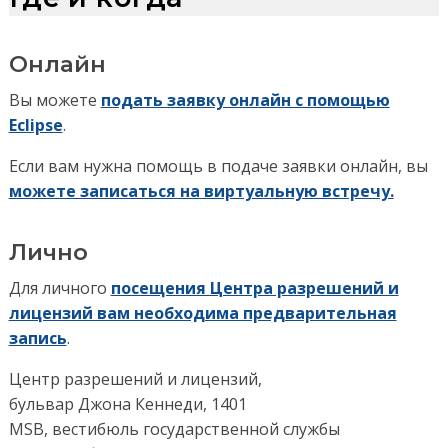
Онлайн
Вы можете
подать заявку онлайн с помощью
Eclipse
.
Если вам нужна помощь в подаче заявки онлайн, вы
можете записаться на виртуальную встречу.
Лично
Для личного
посещения Центра разрешений и
лицензий вам необходима предварительная
запись
.
Центр разрешений и лицензий,
бульвар Джона Кеннеди, 1401
MSB, вестибюль государственной службы