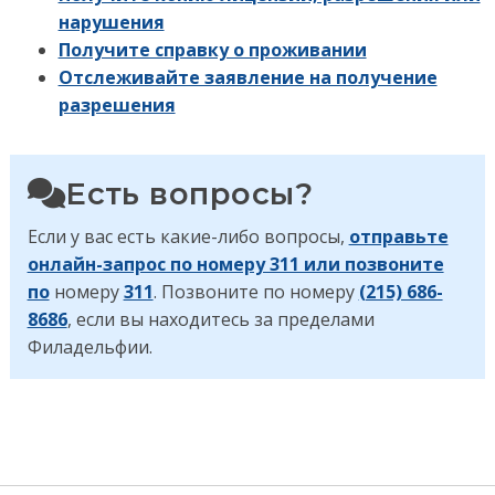
нарушения
Получите справку о проживании
Отслеживайте заявление на получение
разрешения
Есть вопросы?
Если у вас есть какие-либо вопросы,
отправьте
онлайн-запрос по номеру 311 или позвоните
по
номеру
311
. Позвоните по номеру
(215) 686-
8686
, если вы находитесь за пределами
Филадельфии.