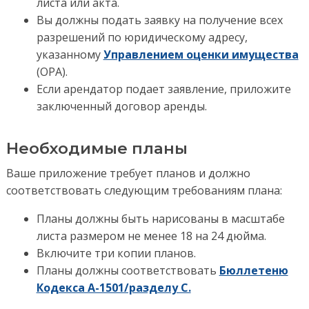
листа или акта.
Вы должны подать заявку на получение всех
разрешений по юридическому адресу,
указанному
Управлением оценки имущества
(OPA).
Если арендатор подает заявление, приложите
заключенный договор аренды.
Необходимые планы
Ваше приложение требует планов и должно
соответствовать следующим требованиям плана:
Планы должны быть нарисованы в масштабе
листа размером не менее 18 на 24 дюйма.
Включите три копии планов.
Планы должны соответствовать
Бюллетеню
Кодекса A-1501/разделу C.