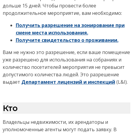
дольше 15 дней. Чтобы провести более
продолжительное мероприятие, вам необходимо:
Получить разрешение на зонирование при
смене места использования.
Получите свидетельство о проживании.
Вам не нужно это разрешение, если ваше помещение
уже разрешено для использования на собраниях и
количество посетителей мероприятия не превысит
допустимого количества людей. Это разрешение
выдает
Департамент лицензий и инспекций
(L&I).
Кто
Владельцы недвижимости, их арендаторы и
уполномоченные агенты могут подать заявку. В