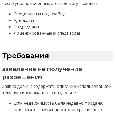
число уполномоченных агентов могут входить:
Специалисты по дизайну.
Адвокаты.
Подрядчики.
Лицензированные экспедиторы.
Требования
заявление на получение
разрешения
Заявка должна содержать описание использования и
текущую информацию о владельце.
Если недвижимость была недавно продана,
приложите к заявлению копию расчетного