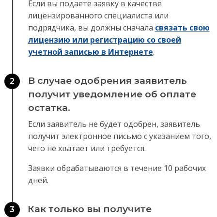
Если вы подаете заявку в качестве
лицензированного специалиста или
подрядчика, вы должны сначала
связать свою
лицензию или регистрацию со своей
учетной записью в Интернете
.
В случае одобрения заявитель
2
получит уведомление об оплате
остатка.
Если заявитель не будет одобрен, заявитель
получит электронное письмо с указанием того,
чего не хватает или требуется.
Заявки обрабатываются в течение 10 рабочих
дней.
Как только вы получите
3