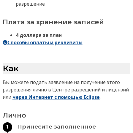
разрешение
Плата за хранение записей
4 доллара за план
Способы оплаты и реквизиты
Как
Вы можете подать заявление на получение этого
разрешения лично в Центре разрешений и лицензий
или
через Интернет с помощью Eclipse
.
Лично
Принесите заполненное
1