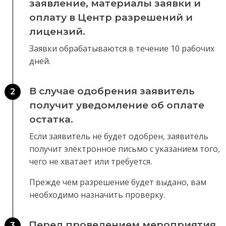
заявление, материалы заявки и
оплату в Центр разрешений и
лицензий.
Заявки обрабатываются в течение 10 рабочих
дней.
В случае одобрения заявитель
2
получит уведомление об оплате
остатка.
Если заявитель не будет одобрен, заявитель
получит электронное письмо с указанием того,
чего не хватает или требуется.
Прежде чем разрешение будет выдано, вам
необходимо назначить проверку.
Перед проведением мероприятия
3