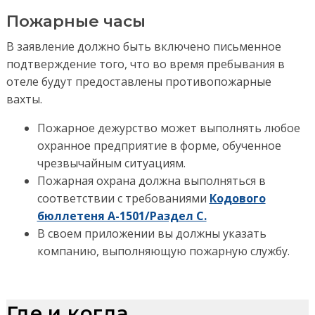
Пожарные часы
В заявление должно быть включено письменное
подтверждение того, что во время пребывания в
отеле будут предоставлены противопожарные
вахты.
Пожарное дежурство может выполнять любое
охранное предприятие в форме, обученное
чрезвычайным ситуациям.
Пожарная охрана должна выполняться в
соответствии с требованиями
Кодового
бюллетеня A-1501/Раздел C.
В своем приложении вы должны указать
компанию, выполняющую пожарную службу.
Где и когда