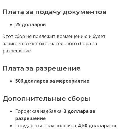
Плата за подачу документов
25 долларов
Этот сбор не подлежит возмещению и будет
зачислен в счет окончательного сбора за
разрешение.
Плата за разрешение
506 долларов за мероприятие
Дополнительные сборы
Городская надбавка:
3 доллара за
разрешение
Государственная пошлина:
4,50 доллара за