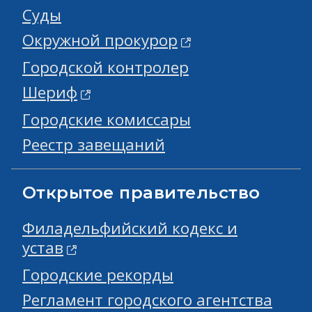
Суды
Окружной прокурор
Городской контролер
Шериф
Городские комиссары
Реестр завещаний
Открытое правительство
Филадельфийский кодекс и
устав
Городские рекорды
Регламент городского агентства