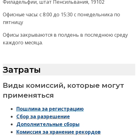
Филадельфии, штат Пенсильвания, 19102
Офисные часы: с 8:00 до 15:30 с понедельника по
пятницу
Офисы закрываются в полдень в последнюю среду
каждого месяца.
Затраты
Виды комиссий, которые могут
применяться
Пошлина за регистрацию
Сбор за разрешение
Дополнительные сборы
Комиссия за хранение рекордов