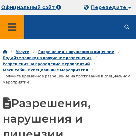
Официальный сайт
Переведите
МЕНЮ
Услуги
Разрешения, нарушения и лицензии
Подайте заявку на получение разрешения
Разрешения на проведение мероприятий
Масштабные специальные мероприятия
Получите временное разрешение на проживание в специальном
мероприятии
Разрешения,
нарушения и
лицензии