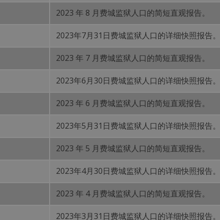
2023 年 8 月费城监狱人口的简短直观报告。
2023年7月31日费城监狱人口的详细快照报告
2023 年 7 月费城监狱人口的简短直观报告。
2023年6月30日费城监狱人口的详细快照报告
2023 年 6 月费城监狱人口的简短直观报告。
2023年5月31日费城监狱人口的详细快照报告
2023 年 5 月费城监狱人口的简短直观报告。
2023年4月30日费城监狱人口的详细快照报告
2023 年 4 月费城监狱人口的简短直观报告。
2023年3月31日费城监狱人口的详细快照报告