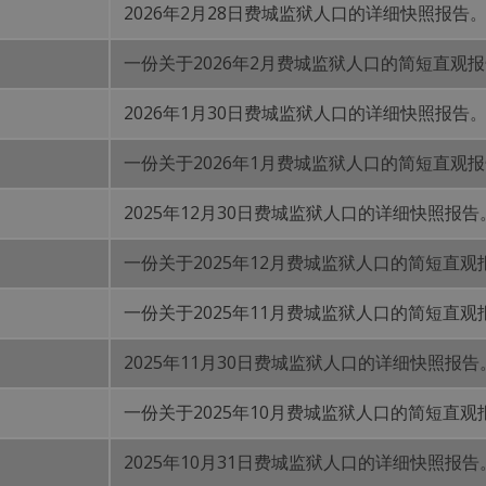
2026年2月28日费城监狱人口的详细快照报告
一份关于2026年2月费城监狱人口的简短直观
2026年1月30日费城监狱人口的详细快照报告
一份关于2026年1月费城监狱人口的简短直观
2025年12月30日费城监狱人口的详细快照报告
一份关于2025年12月费城监狱人口的简短直观
一份关于2025年11月费城监狱人口的简短直观
2025年11月30日费城监狱人口的详细快照报告
一份关于2025年10月费城监狱人口的简短直观
2025年10月31日费城监狱人口的详细快照报告