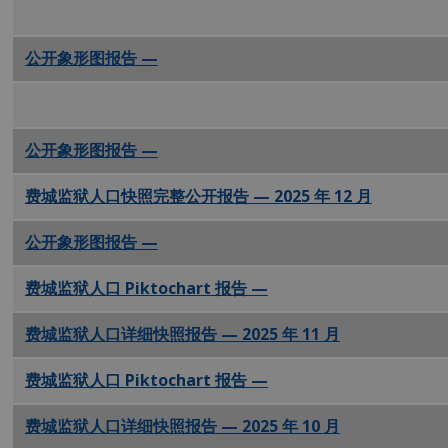
费城监狱人口快照完整公开报告 — 2026 年 2 月 PDF
公开象形图报告 —
2026 年 2 月 PDF
费城监狱人口快照完整公开报告 — 2026 年 1 月 PDF
公开象形图报告 —
2026 年 1 月 PDF
费城监狱人口快照完整公开报告 — 2025 年 12 月
PDF
公开象形图报告 —
2025 年 12 月 PDF
费城监狱人口 Piktochart 报告 —
2025 年 11 月 PDF
费城监狱人口详细快照报告 — 2025 年 11 月
PDF
费城监狱人口 Piktochart 报告 —
2025 年 10 月 PDF
费城监狱人口详细快照报告 — 2025 年 10 月
PDF