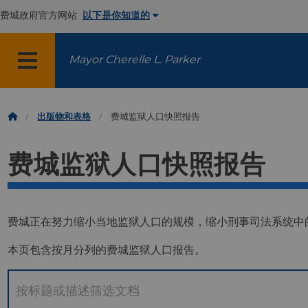
费城政府官方网站
以下是你知道的
Mayor Cherelle L. Parker
菜单
出版物和表格
费城监狱人口快照报告
费城监狱人口快照报告
费城正在努力缩小当地监狱人口的规模，缩小刑事司法系统中
本页包含按月分列的费城监狱人口报告。