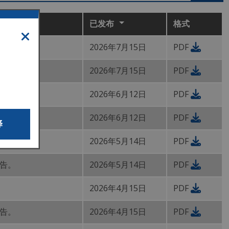
已发布
格式
。
2026年7月15日
PDF
报告。
2026年7月15日
PDF
。
2026年6月12日
PDF
报告。
2026年6月12日
PDF
译
。
2026年5月14日
PDF
报告。
2026年5月14日
PDF
。
2026年4月15日
PDF
报告。
2026年4月15日
PDF