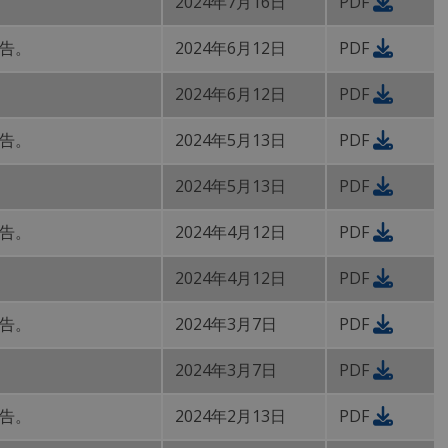
。
2024年7月16日
PDF
报告。
2024年6月12日
PDF
。
2024年6月12日
PDF
报告。
2024年5月13日
PDF
。
2024年5月13日
PDF
报告。
2024年4月12日
PDF
。
2024年4月12日
PDF
报告。
2024年3月7日
PDF
。
2024年3月7日
PDF
报告。
2024年2月13日
PDF