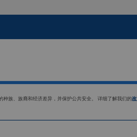
的种族、族裔和经济差异，并保护公共安全。 详细了解我们的
改