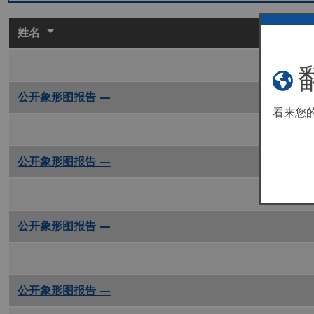
姓名
费城监狱人口快照完整公开报告 — 2026 年 6 月 PDF
公开象形图报告 —
2026 年 6 月 PDF
看来您
费城监狱人口快照完整公开报告 — 2026 年 5 月 PDF
公开象形图报告 —
2026 年 5 月 PDF
费城监狱人口快照完整公开报告 — 2026 年 4 月 PDF
公开象形图报告 —
2026 年 4 月 PDF
费城监狱人口完整公开报告 — 2026 年 3 月 PDF
公开象形图报告 —
2026 年 3 月 PDF