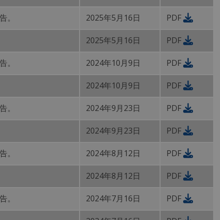
报告。
2025年5月16日
PDF
。
2025年5月16日
PDF
报告。
2024年10月9日
PDF
。
2024年10月9日
PDF
报告。
2024年9月23日
PDF
。
2024年9月23日
PDF
报告。
2024年8月12日
PDF
。
2024年8月12日
PDF
报告。
2024年7月16日
PDF