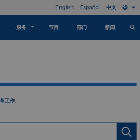
English
Español
中文
服务
节目
部门
新闻
革工作
。