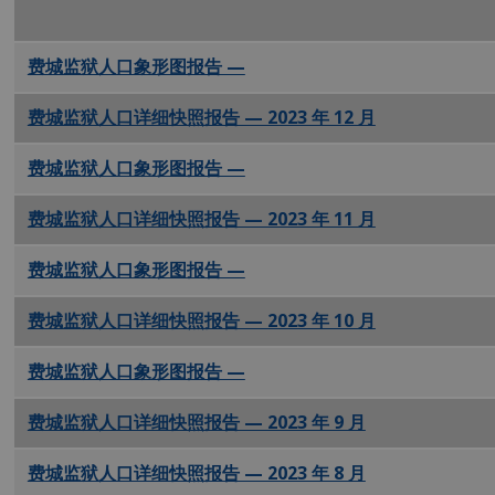
费城监狱人口详细快照报告 — 2024 年 1 月 PDF
费城监狱人口象形图报告 —
2023 年 12 月 PDF
费城监狱人口详细快照报告 — 2023 年 12 月
PDF
费城监狱人口象形图报告 —
2023 年 11 月 PDF
费城监狱人口详细快照报告 — 2023 年 11 月
PDF
费城监狱人口象形图报告 —
2023 年 10 月 PDF
费城监狱人口详细快照报告 — 2023 年 10 月
PDF
费城监狱人口象形图报告 —
2023 年 9 月 PDF
费城监狱人口详细快照报告 — 2023 年 9 月
PDF
费城监狱人口详细快照报告 — 2023 年 8 月
PDF