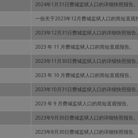
2024年1月31日费城监狱人口的详细快照报告
一份关于2023年12月费城监狱人口的简短直观
2023年12月31日费城监狱人口的详细快照报告
2023 年 11 月费城监狱人口的简短直观报告。
2023年11月30日费城监狱人口的详细快照报告
2023 年 10 月费城监狱人口的简短直观报告。
2023年10月31日费城监狱人口的详细快照报告
2023 年 9 月费城监狱人口的简短直观报告。
2023年9月30日费城监狱人口的详细快照报告
2023年8月30日费城监狱人口的详细快照报告