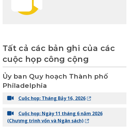
Tất cả các bản ghi của các
cuộc họp công cộng
Ủy ban Quy hoạch Thành phố
Philadelphia
Cuộc họp: Tháng Bảy 16, 2026
Cuộc họp: Ngày 11 tháng 6 năm 2026
(Chương trình vốn và Ngân sách)