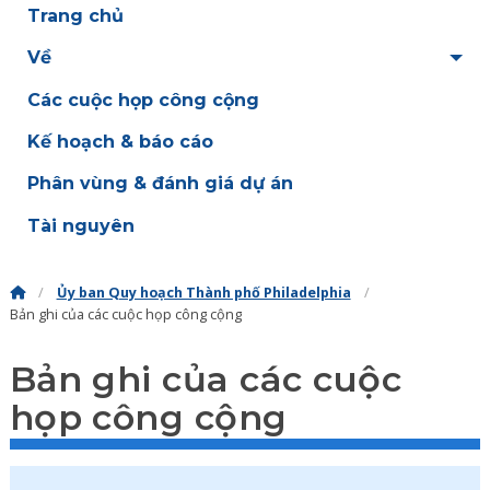
Trang chủ
Về
Các cuộc họp công cộng
Kế hoạch & báo cáo
Phân vùng & đánh giá dự án
Tài nguyên
Ủy ban Quy hoạch Thành phố Philadelphia
Bản ghi của các cuộc họp công cộng
Bản ghi của các cuộc
họp công cộng