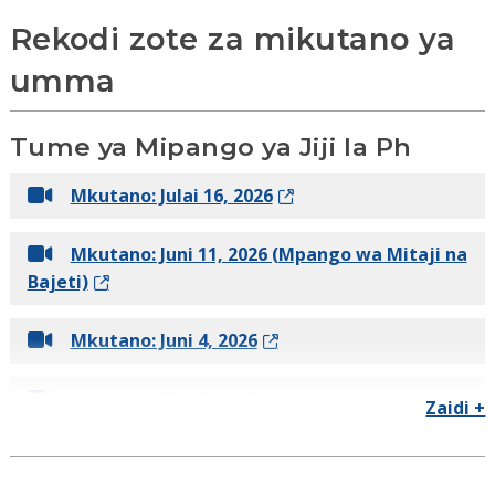
Rekodi zote za mikutano ya
umma
Tume ya Mipango ya Jiji la Ph
Mkutano: Julai 16, 2026
Mkutano: Juni 11, 2026 (Mpango wa Mitaji na
Bajeti)
Mkutano: Juni 4, 2026
Mkutano: Mei 21, 2026
Zaidi +
Mkutano: Aprili 16, 2026