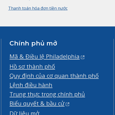
Thanh toán hóa đơn tiền nước
Chính phủ mở
Mã & Điều lệ Philadelphia
Hồ sơ thành phố
Quy định của cơ quan thành phố
Lệnh điều hành
Trung thực trong chính phủ
Biểu quyết & bầu cử
Dữ liệu mở