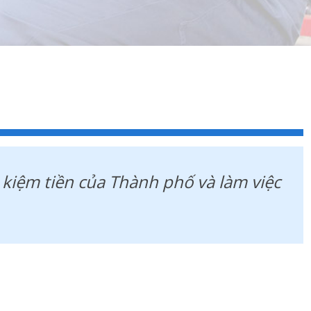
t kiệm tiền của Thành phố và làm việc