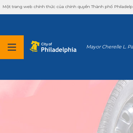
Một trang web chính thức của chính quyền Thành phố Philadelp
Mayor Cherelle L. P