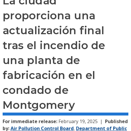
La ciudad
proporciona una
actualización final
tras el incendio de
una planta de
fabricación en el
condado de
Montgomery
For immediate release:
February 19, 2025
Published
by:
Air Pollution Control Board
,
Department of Public