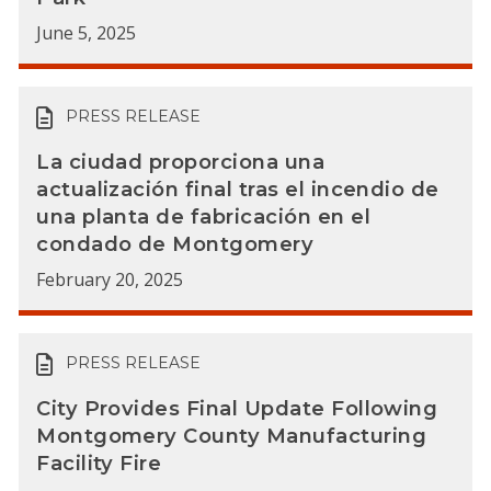
June 5, 2025
PRESS RELEASE
La ciudad proporciona una
actualización final tras el incendio de
una planta de fabricación en el
condado de Montgomery
February 20, 2025
PRESS RELEASE
City Provides Final Update Following
Montgomery County Manufacturing
Facility Fire