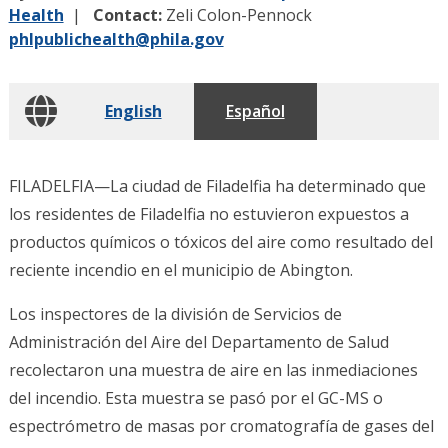
Health
Contact:
Zeli Colon-Pennock
phlpublichealth@phila.gov
English
Español
FILADELFIA—La ciudad de Filadelfia ha determinado que
los residentes de Filadelfia no estuvieron expuestos a
productos químicos o tóxicos del aire como resultado del
reciente incendio en el municipio de Abington.
Los inspectores de la división de Servicios de
Administración del Aire del Departamento de Salud
recolectaron una muestra de aire en las inmediaciones
del incendio. Esta muestra se pasó por el GC-MS o
espectrómetro de masas por cromatografía de gases del