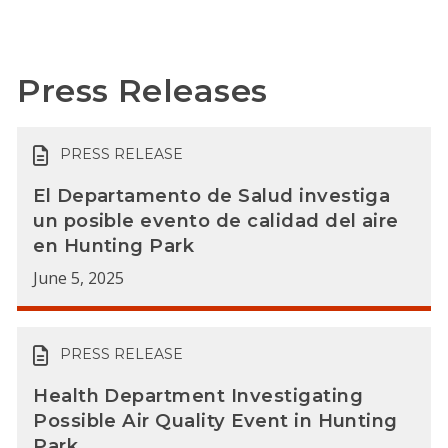
Press Releases
PRESS RELEASE
El Departamento de Salud investiga
un posible evento de calidad del aire
en Hunting Park
June 5, 2025
PRESS RELEASE
Health Department Investigating
Possible Air Quality Event in Hunting
Park