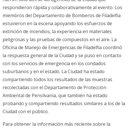
respondieron rápida y colaborativamente al evento. Los
miembros del Departamento de Bomberos de Filadelfia
estuvieron en la escena apoyando los esfuerzos de
extinción de incendios, la experiencia en materiales
peligrosas y las pruebas de compuestos en el aire. La
Oficina de Manejo de Emergencias de Filadelfia coordinó
la respuesta general de la Ciudad y se puso en contacto
con los servicios de emergencia en los condados
suburbanos y en el estado. La Ciudad ha estado
compartiendo todos los resultados de las muestras
recolectadas con el Departamento de Protección
Ambiental de Pensilvania, que también ha estado
probando y compartiendo resultados similares a los de la
Ciudad con el público.
Para obtener la información más reciente sobre la