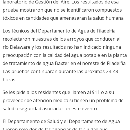
laboratorio de Gestión del Aire. Los resultados de esa
prueba mostraron que no se identificaron compuestos
tóxicos en cantidades que amenazaran la salud humana.
Los técnicos del Departamento de Agua de Filadelfia
recolectaron muestras de los arroyos que conducen al
río Delaware y los resultados no han indicado ninguna
preocupación con la calidad del agua potable en la planta
de tratamiento de agua Baxter en el noreste de Filadelfia.
Las pruebas continuarán durante las próximas 24-48
horas.
Se les pide a los residentes que llamen al 911 o a su
proveedor de atención médica si tienen un problema de
salud o seguridad asociada con este evento.
El Departamento de Salud y el Departamento de Agua
fueron solo dos de las agencias de la Ciudad que