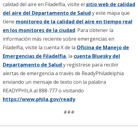
calidad del aire en Filadelfia, visite el
sitio web de calidad
del aire del Departamento de Salud
y este mapa que
tiene
monitoreo de la calidad del aire en tiempo real
en los monitores de la ciudad
. Para obtener la
información más reciente sobre emergencias en
Filadelfia, visite la cuenta X de la
Oficina de Manejo de
Emergencias de Filadelfia
, la
cuenta Bluesky del
Departamento de Salud
y regístrese para recibir
alertas de emergencia a través de ReadyPhiladelphia
enviando un mensaje de texto con la palabra
READYPHILA al 888-777 o visitando
https://www.phila.gov/ready
.
###