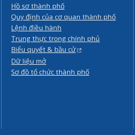
Hồ sơ thành phố
Quy định của cơ quan thành phố
Lệnh điều hành
Trung thực trong chính phủ
Biểu quyết & bầu cử
Dữ liệu mở
Sơ đồ tổ chức thành phố