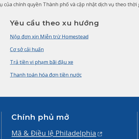
 vụ của chính quyền Thành phố và cập nhật dịch vụ theo thời
Yêu cầu theo xu hướng
Nộp đơn xin Miễn trừ Homestead
Cơ sở cải huấn
Trả tiền vi phạm bãi đậu xe
Thanh toán hóa đơn tiền nước
Chính phủ mở
Mã & Điều lệ Philadelphia