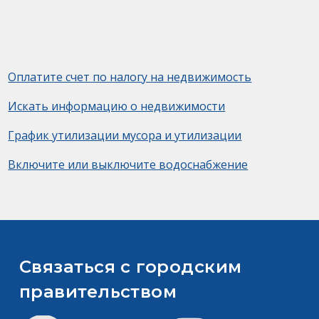
Оплатите счет по налогу на недвижимость
Искать информацию о недвижимости
График утилизации мусора и утилизации
Включите или выключите водоснабжение
Связаться с городским
правительством