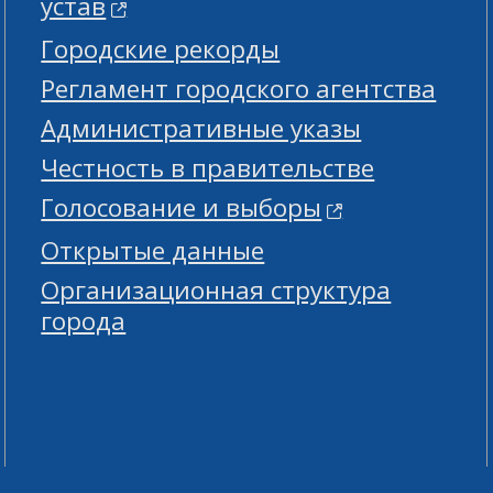
устав
Городские рекорды
Регламент городского агентства
Административные указы
Честность в правительстве
Голосование и выборы
Открытые данные
Организационная структура
города