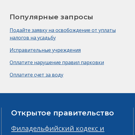
Популярные запросы
Подайте заявку на освобождение от уплаты
налогов на усадьбу
Исправительные учреждения
Оплатите нарушение правил парковки
Оплатите счет за воду
Открытое правительство
Филадельфийский кодекс и