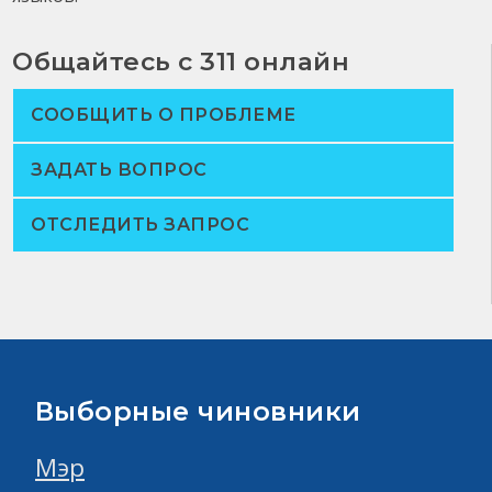
Общайтесь с 311 онлайн
СООБЩИТЬ О ПРОБЛЕМЕ
ЗАДАТЬ ВОПРОС
ОТСЛЕДИТЬ ЗАПРОС
Выборные чиновники
Мэр