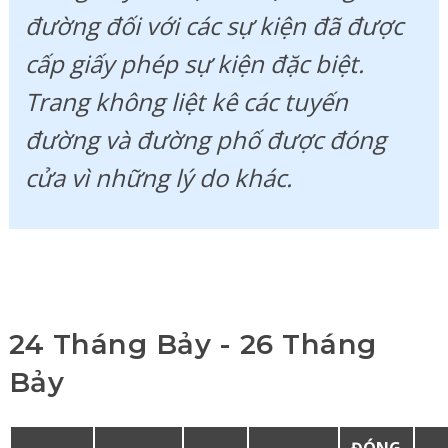
đường đối với các sự kiện đã được
cấp giấy phép sự kiện đặc biệt.
Trang không liệt kê các tuyến
đường và đường phố được đóng
cửa vì những lý do khác.
24 Tháng Bảy - 26 Tháng
Bảy
ĐÓNG