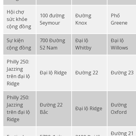
Hội chợ
100 đường
Đường
Phố
sức khỏe
Seymour
Knox
Greene
cộng đồng
Sự kiện
700 Đường
Đại lộ
Đại lộ
cộng đồng
52 Nam
Whitby
Willows
Philly 250:
Jazzing
Đại lộ Ridge
Đường 22
Đường 23
trên đại lộ
Ridge
Philly 250:
Jazzing
Đường 22
Đường
Đại lộ Ridge
trên đại lộ
Bắc
Oxford
Ridge
Đường 21