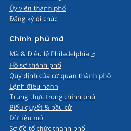
Ủy viên thành phố
Đăng ký di chúc
Chính phủ mở
Mã & Điều lệ Philadelphia
Hồ sơ thành phố
Quy định của cơ quan thành phố
Lệnh điều hành
Trung thực trong chính phủ
Biểu quyết & bầu cử
Dữ liệu mở
Sơ đồ tổ chức thành phố