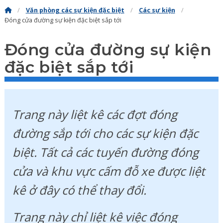
Văn phòng các sự kiện đặc biệt
Các sự kiện
Đóng cửa đường sự kiện đặc biệt sắp tới
Đóng cửa đường sự kiện
đặc biệt sắp tới
Trang này liệt kê các đợt đóng
đường sắp tới cho các sự kiện đặc
biệt. Tất cả các tuyến đường đóng
cửa và khu vực cấm đỗ xe được liệt
kê ở đây có thể thay đổi.
Trang này chỉ liệt kê việc đóng