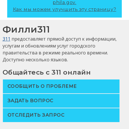
phila.gov.
Как мы можем улучшить эту страницу?
Филли311
311
предоставляет прямой доступ к информации,
услугам и обновлениям услуг городского
правительства в режиме реального времени.
Доступно несколько языков.
Общайтесь с 311 онлайн
СООБЩИТЬ О ПРОБЛЕМЕ
ЗАДАТЬ ВОПРОС
ОТСЛЕДИТЬ ЗАПРОС