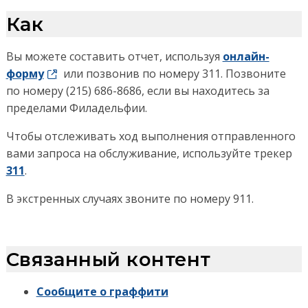
Как
Вы можете составить отчет, используя
онлайн-
форму
или позвонив по номеру 311. Позвоните
по номеру (215) 686-8686, если вы находитесь за
пределами Филадельфии.
Чтобы отслеживать ход выполнения отправленного
вами запроса на обслуживание, используйте трекер
311
.
В экстренных случаях звоните по номеру 911.
Связанный контент
Сообщите о граффити