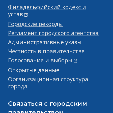
Филадельфийский кодекс и
устав
Городские рекорды
Регламент городского агентства
Административные указы
Честность в правительстве
Голосование и выборы
Открытые данные
Организационная структура
города
Связаться с городским
правительством