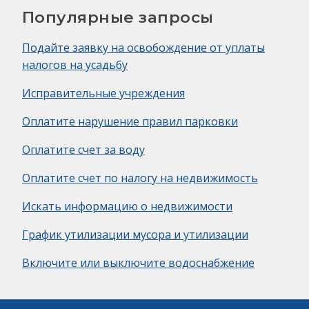
Популярные запросы
Подайте заявку на освобождение от уплаты
налогов на усадьбу
Исправительные учреждения
Оплатите нарушение правил парковки
Оплатите счет за воду
Оплатите счет по налогу на недвижимость
Искать информацию о недвижимости
График утилизации мусора и утилизации
Включите или выключите водоснабжение