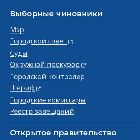
Выборные чиновники
Мэр
Городской совет
Суды
Окружной прокурор
Городской контролер
Шериф
Городские комиссары
Реестр завещаний
Открытое правительство