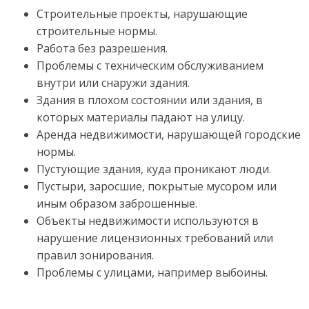
Строительные проекты, нарушающие
строительные нормы.
Работа без разрешения.
Проблемы с техническим обслуживанием
внутри или снаружи здания.
Здания в плохом состоянии или здания, в
которых материалы падают на улицу.
Аренда недвижимости, нарушающей городские
нормы.
Пустующие здания, куда проникают люди.
Пустыри, заросшие, покрытые мусором или
иным образом заброшенные.
Объекты недвижимости используются в
нарушение лицензионных требований или
правил зонирования.
Проблемы с улицами, например выбоины.