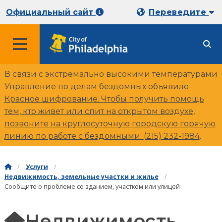
Официальный сайт
Переведите
В связи с экстремально высокими температурами
Управление по делам бездомных объявило
Красное шифрование. Чтобы получить помощь
тем, кто живет или спит на открытом воздухе,
позвоните на круглосуточную городскую горячую
линию по работе с бездомными:
(215) 232-1984
.
Услуги
Недвижимость, земельные участки и жилье
Сообщите о проблеме со зданием, участком или улицей
Недвижимость,