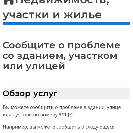
участки и жилье
Сообщите о проблеме
со зданием, участком
или улицей
Обзор услуг
Вы можете сообщить о проблеме в здании, улице
или пустыре по номеру
311
.
Например, вы можете сообщить о следующем: