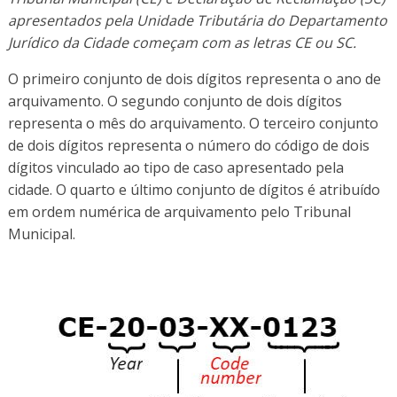
apresentados pela Unidade Tributária do Departamento
Jurídico da Cidade começam com as letras CE ou SC.
O primeiro conjunto de dois dígitos representa o ano de
arquivamento. O segundo conjunto de dois dígitos
representa o mês do arquivamento. O terceiro conjunto
de dois dígitos representa o número do código de dois
dígitos vinculado ao tipo de caso apresentado pela
cidade. O quarto e último conjunto de dígitos é atribuído
em ordem numérica de arquivamento pelo Tribunal
Municipal.