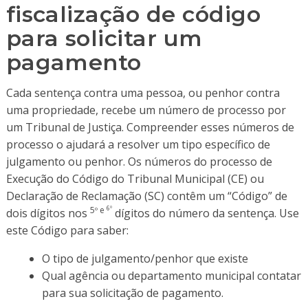
fiscalização de código
para solicitar um
pagamento
Cada sentença contra uma pessoa, ou penhor contra
uma propriedade, recebe um número de processo por
um Tribunal de Justiça. Compreender esses números de
processo o ajudará a resolver um tipo específico de
julgamento ou penhor. Os números do processo de
Execução do Código do Tribunal Municipal (CE) ou
Declaração de Reclamação (SC) contêm um “Código” de
6º
5º e
dois dígitos nos
dígitos do número da sentença. Use
este Código para saber:
O tipo de julgamento/penhor que existe
Qual agência ou departamento municipal contatar
para sua solicitação de pagamento.