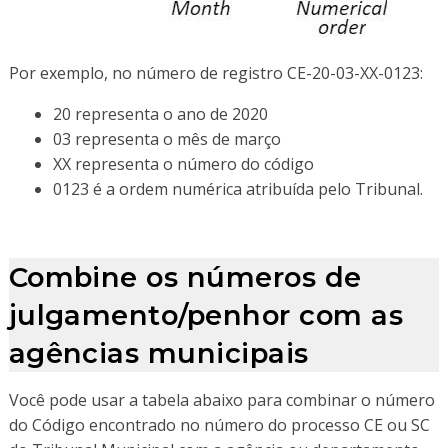
Por exemplo, no número de registro CE-20-03-XX-0123:
20 representa o ano de 2020
03 representa o mês de março
XX representa o número do código
0123 é a ordem numérica atribuída pelo Tribunal.
Combine os números de
julgamento/penhor com as
agências municipais
Você pode usar a tabela abaixo para combinar o número
do Código encontrado no número do processo CE ou SC