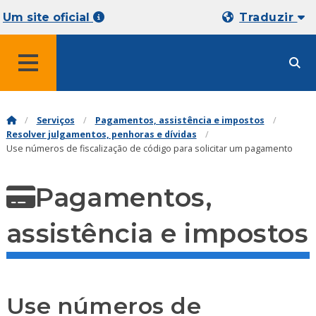
Um site oficial
Traduzir
MENU
Serviços
Pagamentos, assistência e impostos
Resolver julgamentos, penhoras e dívidas
Use números de fiscalização de código para solicitar um pagamento
Pagamentos,
assistência e impostos
Use números de