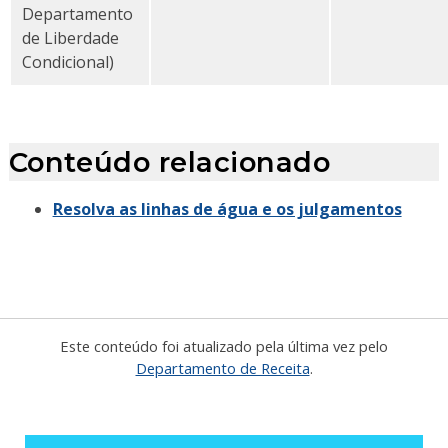
Departamento
de Liberdade
Condicional)
Conteúdo relacionado
Resolva as linhas de água e os julgamentos
Este conteúdo foi atualizado pela última vez pelo
Departamento de Receita
.