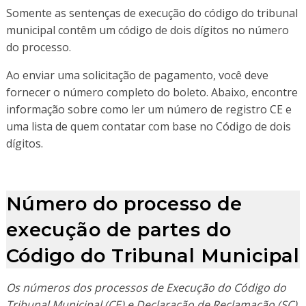
Somente as sentenças de execução do código do tribunal
municipal contêm um código de dois dígitos no número
do processo.
Ao enviar uma solicitação de pagamento, você deve
fornecer o número completo do boleto. Abaixo, encontre
informação sobre como ler um número de registro CE e
uma lista de quem contatar com base no Código de dois
dígitos.
Número do processo de
execução de partes do
Código do Tribunal Municipal
Os números dos processos de Execução do Código do
Tribunal Municipal (CE) e Declaração de Reclamação (SC)