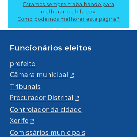
Estamos sempre trabalhando para
melhorar o phila.gov.
Como podemos melhorar esta página?
Funcionários eleitos
prefeito
Câmara municipal
Tribunais
Procurador Distrital
Controlador da cidade
Xerife
Comissários municipais