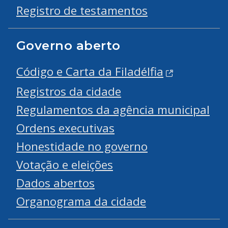
Registro de testamentos
Governo aberto
Código e Carta da Filadélfia
Registros da cidade
Regulamentos da agência municipal
Ordens executivas
Honestidade no governo
Votação e eleições
Dados abertos
Organograma da cidade