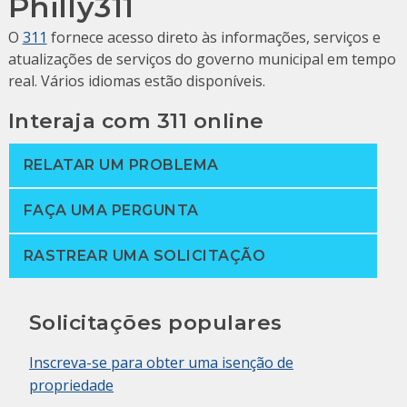
Philly311
O
311
fornece acesso direto às informações, serviços e
atualizações de serviços do governo municipal em tempo
real. Vários idiomas estão disponíveis.
Interaja com 311 online
RELATAR UM PROBLEMA
FAÇA UMA PERGUNTA
RASTREAR UMA SOLICITAÇÃO
Solicitações populares
Inscreva-se para obter uma isenção de
propriedade