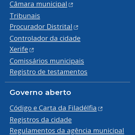
Câmara municipal
Tribunais
Procurador Distrital
Controlador da cidade
Xerife
Comissários municipais
Registro de testamentos
Governo aberto
Código e Carta da Filadélfia
Registros da cidade
Regulamentos da agência municipal