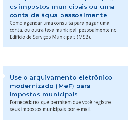
os impostos municipais ou uma
conta de água pessoalmente
Como agendar uma consulta para pagar uma
conta, ou outra taxa municipal, pessoalmente no
Edifício de Serviços Municipais (MSB).
Use o arquivamento eletrônico
modernizado (MeF) para
impostos municipais
Fornecedores que permitem que você registre
seus impostos municipais por e-mail.