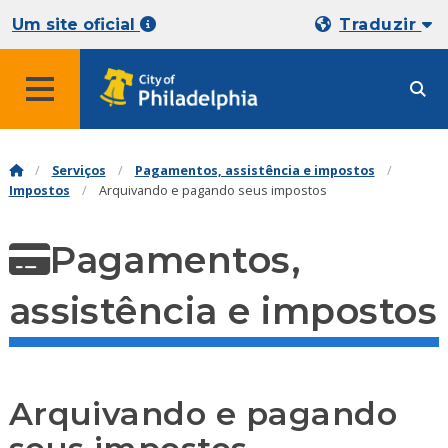
Um site oficial
Traduzir
Serviços
Pagamentos, assistência e impostos
Impostos
Arquivando e pagando seus impostos
Pagamentos,
assistência e impostos
Arquivando e pagando