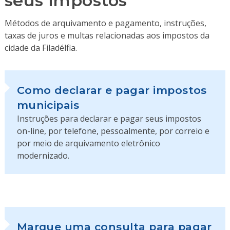
seus impostos
Métodos de arquivamento e pagamento, instruções,
taxas de juros e multas relacionadas aos impostos da
cidade da Filadélfia.
Como declarar e pagar impostos
municipais
Instruções para declarar e pagar seus impostos
on-line, por telefone, pessoalmente, por correio e
por meio de arquivamento eletrônico
modernizado.
Marque uma consulta para pagar