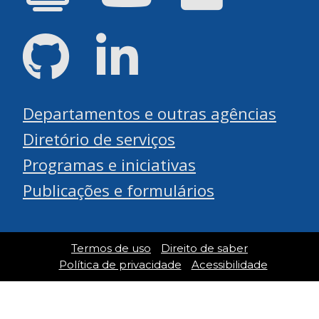
GitHub
LinkedIn
Departamentos e outras agências
Diretório de serviços
Programas e iniciativas
Publicações e formulários
Termos de uso
Direito de saber
Política de privacidade
Acessibilidade