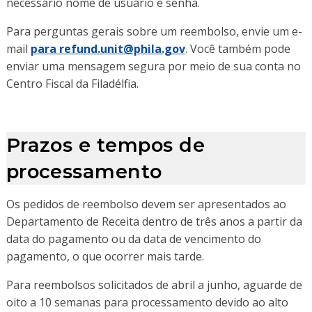
necessário nome de usuário e senha.
Para perguntas gerais sobre um reembolso, envie um e-
mail
para refund.unit@phila.gov
. Você também pode
enviar uma mensagem segura por meio de sua conta no
Centro Fiscal da Filadélfia.
Prazos e tempos de
processamento
Os pedidos de reembolso devem ser apresentados ao
Departamento de Receita dentro de três anos a partir da
data do pagamento ou da data de vencimento do
pagamento, o que ocorrer mais tarde.
Para reembolsos solicitados de abril a junho, aguarde de
oito a 10 semanas para processamento devido ao alto