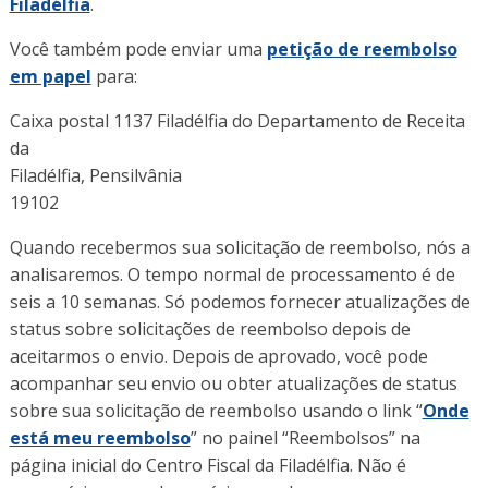
Filadélfia
.
Você também pode enviar uma
petição de reembolso
em papel
para:
Caixa postal 1137 Filadélfia do Departamento de Receita
da
Filadélfia, Pensilvânia
19102
Quando recebermos sua solicitação de reembolso, nós a
analisaremos. O tempo normal de processamento é de
seis a 10 semanas. Só podemos fornecer atualizações de
status sobre solicitações de reembolso depois de
aceitarmos o envio. Depois de aprovado, você pode
acompanhar seu envio ou obter atualizações de status
sobre sua solicitação de reembolso usando o link “
Onde
está meu reembolso
” no painel “Reembolsos” na
página inicial do Centro Fiscal da Filadélfia. Não é