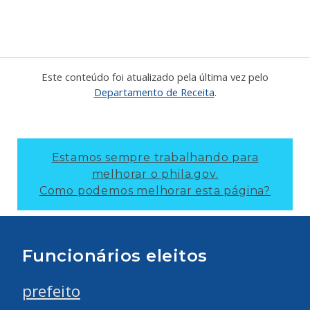
Este conteúdo foi atualizado pela última vez pelo
Departamento de Receita
.
Estamos sempre trabalhando para
melhorar o phila.gov.
Como podemos melhorar esta página?
Funcionários eleitos
prefeito