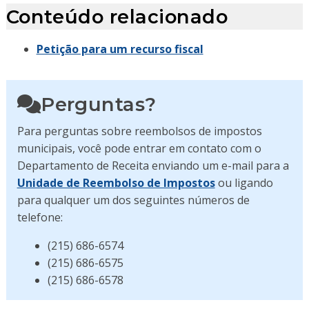
Conteúdo relacionado
Petição para um recurso fiscal
Perguntas?
Para perguntas sobre reembolsos de impostos
municipais, você pode entrar em contato com o
Departamento de Receita enviando um e-mail para a
Unidade de Reembolso de Impostos
ou ligando
para qualquer um dos seguintes números de
telefone:
(215) 686-6574
(215) 686-6575
(215) 686-6578