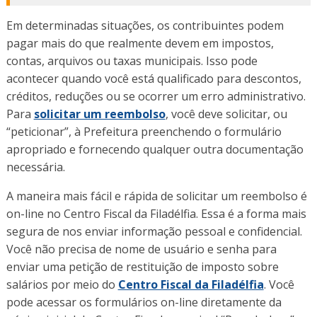
Em determinadas situações, os contribuintes podem
pagar mais do que realmente devem em impostos,
contas, arquivos ou taxas municipais. Isso pode
acontecer quando você está qualificado para descontos,
créditos, reduções ou se ocorrer um erro administrativo.
Para
solicitar um reembolso
, você deve solicitar, ou
“peticionar”, à Prefeitura preenchendo o formulário
apropriado e fornecendo qualquer outra documentação
necessária.
A maneira mais fácil e rápida de solicitar um reembolso é
on-line no Centro Fiscal da Filadélfia. Essa é a forma mais
segura de nos enviar informação pessoal e confidencial.
Você não precisa de nome de usuário e senha para
enviar uma petição de restituição de imposto sobre
salários por meio do
Centro Fiscal da Filadélfia
. Você
pode acessar os formulários on-line diretamente da