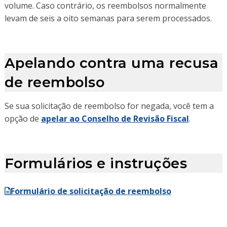
volume. Caso contrário, os reembolsos normalmente
levam de seis a oito semanas para serem processados.
Apelando contra uma recusa
de reembolso
Se sua solicitação de reembolso for negada, você tem a
opção de
apelar ao Conselho de Revisão Fiscal
.
Formulários e instruções
Formulário de solicitação de reembolso