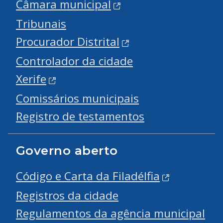
Câmara municipal
Tribunais
Procurador Distrital
Controlador da cidade
Xerife
Comissários municipais
Registro de testamentos
Governo aberto
Código e Carta da Filadélfia
Registros da cidade
Regulamentos da agência municipal