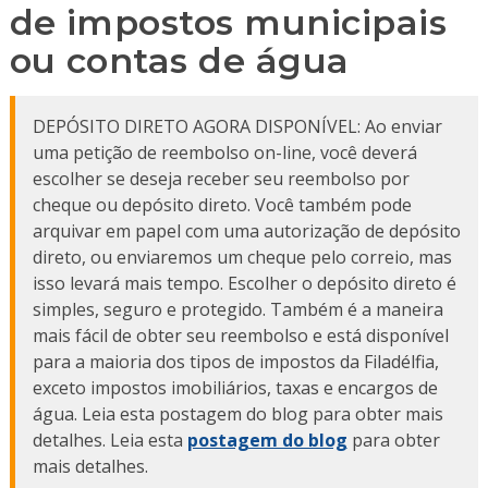
de impostos municipais
ou contas de água
DEPÓSITO DIRETO AGORA DISPONÍVEL: Ao enviar
uma petição de reembolso on-line, você deverá
escolher se deseja receber seu reembolso por
cheque ou depósito direto. Você também pode
arquivar em papel com uma autorização de depósito
direto, ou enviaremos um cheque pelo correio, mas
isso levará mais tempo. Escolher o depósito direto é
simples, seguro e protegido. Também é a maneira
mais fácil de obter seu reembolso e está disponível
para a maioria dos tipos de impostos da Filadélfia,
exceto impostos imobiliários, taxas e encargos de
água. Leia esta postagem do blog para obter mais
detalhes. Leia esta
postagem do blog
para obter
mais detalhes.