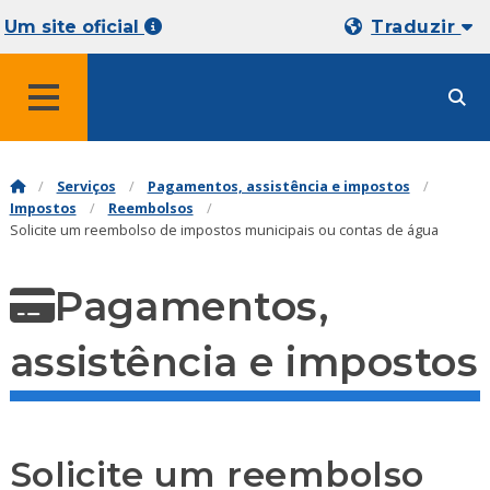
Um site oficial
Traduzir
MENU
Serviços
Pagamentos, assistência e impostos
Impostos
Reembolsos
Solicite um reembolso de impostos municipais ou contas de água
Pagamentos,
assistência e impostos
Solicite um reembolso