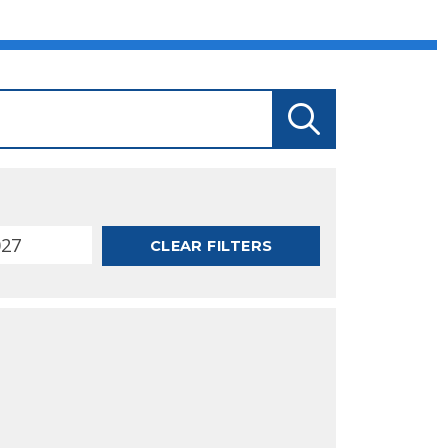
CLEAR FILTERS