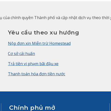
 vụ của chính quyền Thành phố và cập nhật dịch vụ theo thời
Yêu cầu theo xu hướng
Nộp đơn xin Miễn trừ Homestead
Cơ sở cải huấn
Trả tiền vi phạm bãi đậu xe
Thanh toán hóa đơn tiền nước
Chính phủ mở