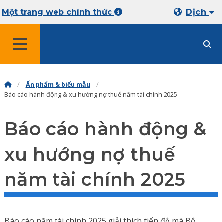
Một trang web chính thức
Dịch
MENU
Ấn phẩm & biểu mẫu
Báo cáo hành động & xu hướng nợ thuế năm tài chính 2025
Báo cáo hành động &
xu hướng nợ thuế
năm tài chính 2025
Báo cáo năm tài chính 2025 giải thích tiến độ mà Bộ