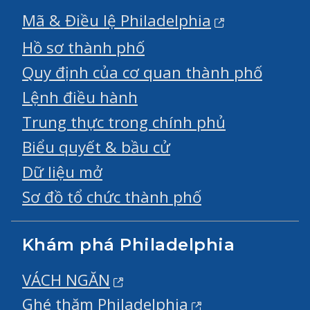
Mã & Điều lệ Philadelphia
Hồ sơ thành phố
Quy định của cơ quan thành phố
Lệnh điều hành
Trung thực trong chính phủ
Biểu quyết & bầu cử
Dữ liệu mở
Sơ đồ tổ chức thành phố
Khám phá Philadelphia
VÁCH NGĂN
Ghé thăm Philadelphia