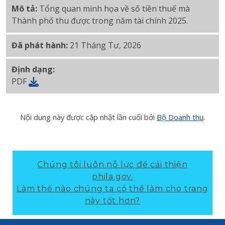
Mô tả:
Tổng quan minh họa về số tiền thuế mà
Thành phố thu được trong năm tài chính 2025.
Đã phát hành:
21 Tháng Tư, 2026
Định dạng:
PDF
Nội dung này được cập nhật lần cuối bởi
Bộ Doanh thu
.
Chúng tôi luôn nỗ lực để cải thiện
phila.gov.
Làm thế nào chúng ta có thể làm cho trang
này tốt hơn?