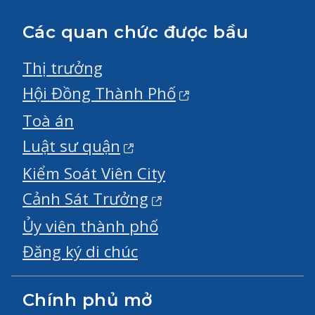
Các quan chức được bầu
Thị trưởng
Hội Đồng Thành Phố
Toà án
Luật sư quận
Kiểm Soát Viên City
Cảnh Sát Trưởng
Ủy viên thành phố
Đăng ký di chúc
Chính phủ mở