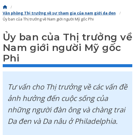
Văn phòng Thị trưởng về sự tham gia của nam giới da đen
Ủy ban của Thị trưởng về Nam giới người Mỹ gốc Phi
Ủy ban của Thị trưởng về
Nam giới người Mỹ gốc
Phi
Tư vấn cho Thị trưởng về các vấn đề
ảnh hưởng đến cuộc sống của
những người đàn ông và chàng trai
Da đen và Da nâu ở Philadelphia.