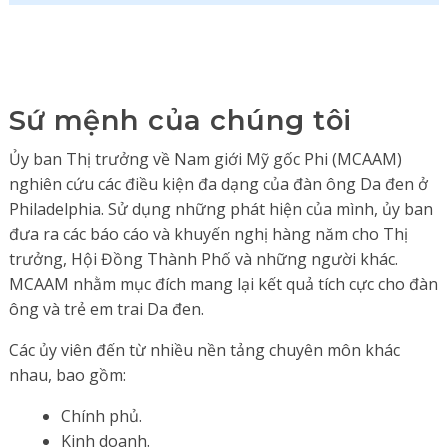
Sứ mệnh của chúng tôi
Ủy ban Thị trưởng về Nam giới Mỹ gốc Phi (MCAAM)
nghiên cứu các điều kiện đa dạng của đàn ông Da đen ở
Philadelphia. Sử dụng những phát hiện của mình, ủy ban
đưa ra các báo cáo và khuyến nghị hàng năm cho Thị
trưởng, Hội Đồng Thành Phố và những người khác.
MCAAM nhằm mục đích mang lại kết quả tích cực cho đàn
ông và trẻ em trai Da đen.
Các ủy viên đến từ nhiều nền tảng chuyên môn khác
nhau, bao gồm:
Chính phủ.
Kinh doanh.