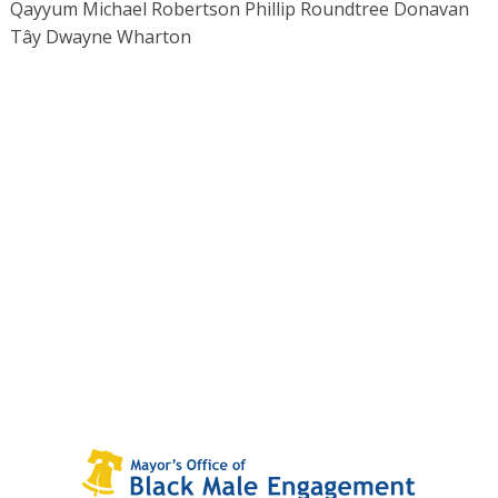
Qayyum Michael Robertson Phillip Roundtree Donavan
Tây Dwayne Wharton