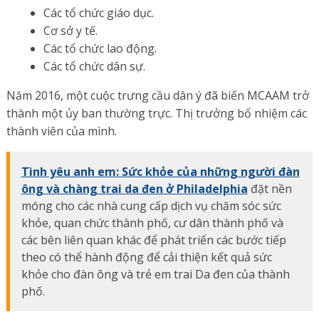
Các tổ chức giáo dục.
Cơ sở y tế.
Các tổ chức lao động.
Các tổ chức dân sự.
Năm 2016, một cuộc trưng cầu dân ý đã biến MCAAM trở
thành một ủy ban thường trực. Thị trưởng bổ nhiệm các
thành viên của mình.
Tình yêu anh em: Sức khỏe của những người đàn
ông và chàng trai da đen ở Philadelphia
đặt nền
móng cho các nhà cung cấp dịch vụ chăm sóc sức
khỏe, quan chức thành phố, cư dân thành phố và
các bên liên quan khác để phát triển các bước tiếp
theo có thể hành động để cải thiện kết quả sức
khỏe cho đàn ông và trẻ em trai Da đen của thành
phố.