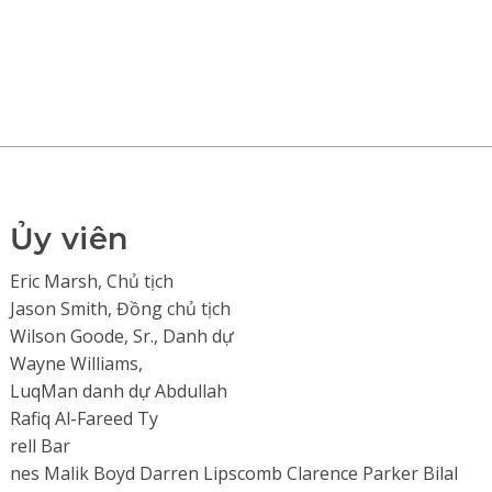
Ủy viên
Eric Marsh, Chủ tịch
Jason Smith, Đồng chủ tịch
Wilson Goode, Sr., Danh dự
Wayne Williams,
LuqMan danh dự Abdullah
Rafiq Al-Fareed Ty
rell Bar
nes Malik Boyd Darren Lipscomb Clarence Parker Bilal