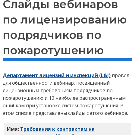
Слайды вебинаров
по лицензированию
подрядчиков по
пожаротушению
Департамент лицензий и инспекций (L&I)
провел
для общественности вебинар, посвященный
лицензионным требованиям подрядчиков по
пожаротушению и 10 наиболее распространенным
ошибкам при установке систем пожаротушения. В
этом списке представлены слайды с этого вебинара.
Имя:
Требования к контрактам на