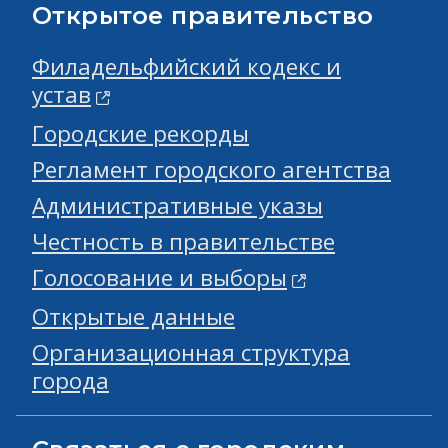
Открытое правительство
Филадельфийский кодекс и
устав
Городские рекорды
Регламент городского агентства
Административные указы
Честность в правительстве
Голосование и выборы
Открытые данные
Организационная структура
города