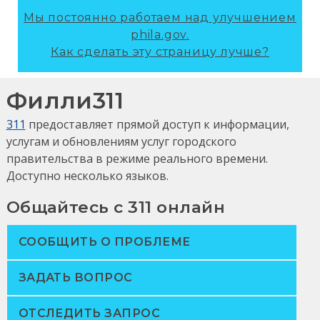
Мы постоянно работаем над улучшением
phila.gov.
Как сделать эту страницу лучше?
Филли311
311
предоставляет прямой доступ к информации,
услугам и обновлениям услуг городского
правительства в режиме реального времени.
Доступно несколько языков.
Общайтесь с 311 онлайн
СООБЩИТЬ О ПРОБЛЕМЕ
ЗАДАТЬ ВОПРОС
ОТСЛЕДИТЬ ЗАПРОС