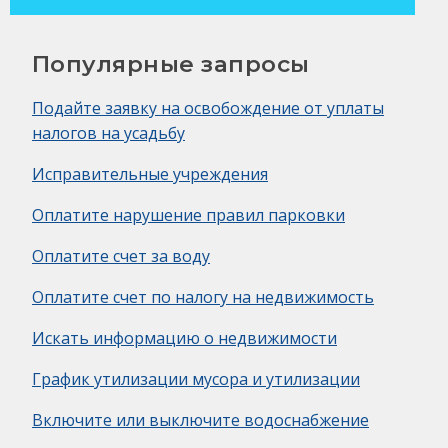
Популярные запросы
Подайте заявку на освобождение от уплаты
налогов на усадьбу
Исправительные учреждения
Оплатите нарушение правил парковки
Оплатите счет за воду
Оплатите счет по налогу на недвижимость
Искать информацию о недвижимости
График утилизации мусора и утилизации
Включите или выключите водоснабжение