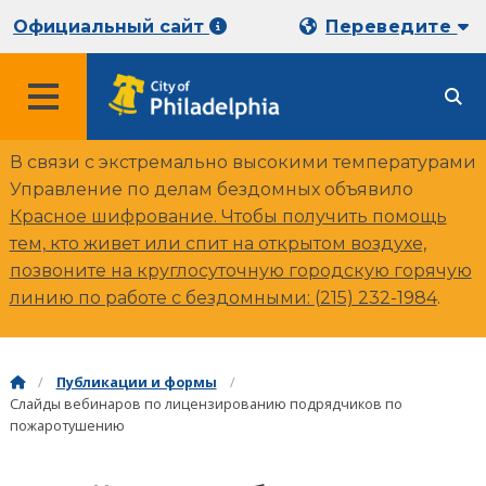
Официальный сайт
Переведите
В связи с экстремально высокими температурами
Управление по делам бездомных объявило
Красное шифрование. Чтобы получить помощь
тем, кто живет или спит на открытом воздухе,
позвоните на круглосуточную городскую горячую
линию по работе с бездомными:
(215) 232-1984
.
Публикации и формы
Слайды вебинаров по лицензированию подрядчиков по
пожаротушению